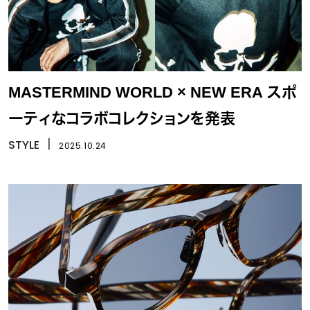
MASTERMIND WORLD × NEW ERA スポ
ーティなコラボコレクションを発表
STYLE
丨
2025.10.24