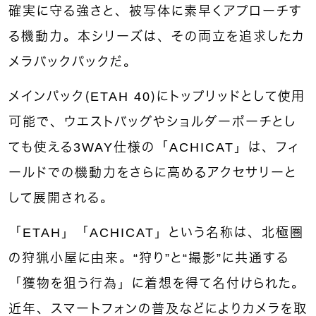
確実に守る強さと、被写体に素早くアプローチす
る機動力。本シリーズは、その両立を追求したカ
メラバックパックだ。
メインパック（ETAH 40）にトップリッドとして使用
可能で、ウエストバッグやショルダーポーチとし
ても使える3WAY仕様の「ACHICAT」は、フィ
ールドでの機動力をさらに高めるアクセサリーと
して展開される。
「ETAH」「ACHICAT」という名称は、北極圏
の狩猟小屋に由来。“狩り”と“撮影”に共通する
「獲物を狙う行為」に着想を得て名付けられた。
近年、スマートフォンの普及などによりカメラを取