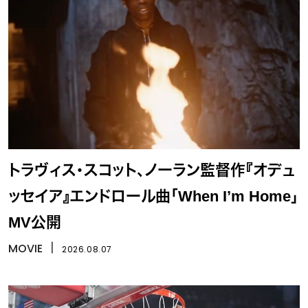
トラヴィス・スコット、ノーラン監督作『オデュ
ッセイア』エンドロール曲「When I’m Home」
MV公開
MOVIE
丨
2026.08.07