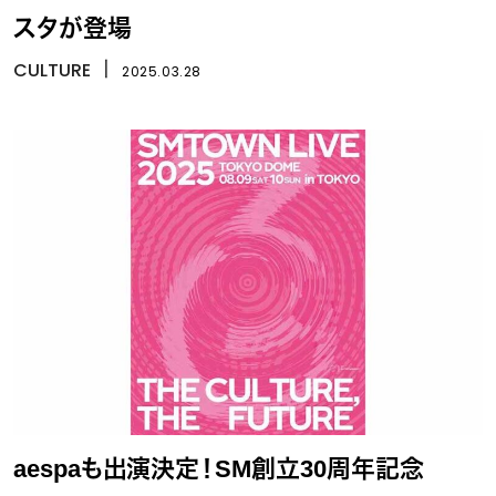
スタが登場
CULTURE
丨
2025.03.28
aespaも出演決定！SM創立30周年記念