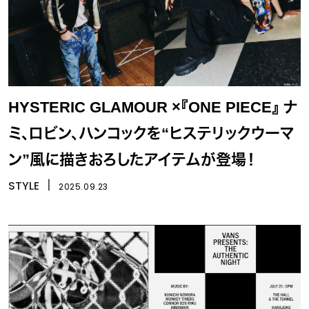
HYSTERIC GLAMOUR ×『ONE PIECE』 ナ
ミ、ロビン、ハンコックを“ヒステリックウーマ
ン”風に描きおろしたアイテムが登場！
STYLE
丨
2025.09.23