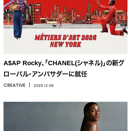
A$AP Rocky、「CHANEL(シャネル)」の新グ
ローバル・アンバサダーに就任
CREATIVE
丨
2025.12.09