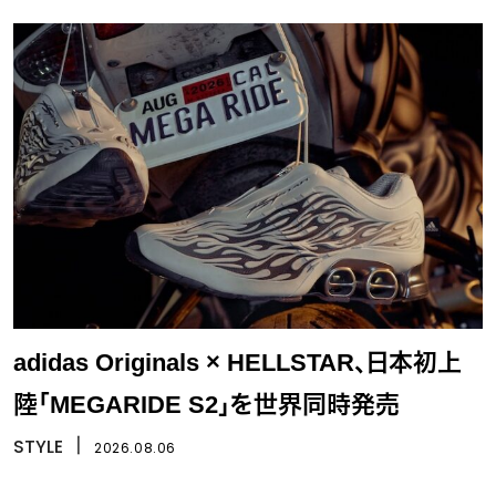
adidas Originals × HELLSTAR、日本初上
陸「MEGARIDE S2」を世界同時発売
STYLE
丨
2026.08.06