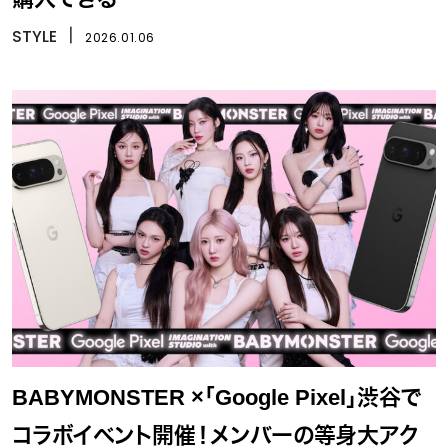
STYLE
丨
2026.01.06
BABYMONSTER ×「Google Pixel」渋谷で
コラボイベント開催！メンバーの等身大アク