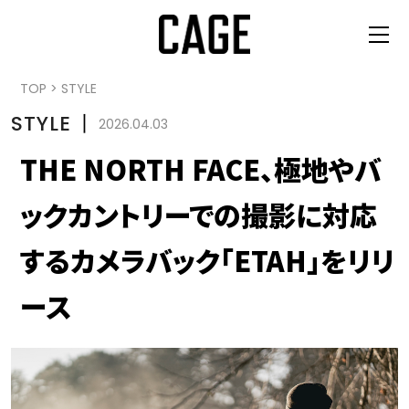
TOP
>
STYLE
STYLE
丨
2026.04.03
THE NORTH FACE、極地やバ
ックカントリーでの撮影に対応
するカメラバック「ETAH」をリリ
ース