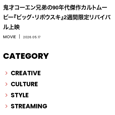
鬼才コーエン兄弟の90年代傑作カルトムー
ビー『ビッグ・リボウスキ』2週間限定リバイバ
ル上映
MOVIE
丨
2026.05.17
CATEGORY
CREATIVE
CULTURE
STYLE
STREAMING