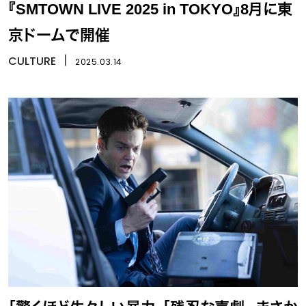
『SMTOWN LIVE 2025 in TOKYO』8月に東
京ドームで開催
CULTURE
丨
2025.03.14