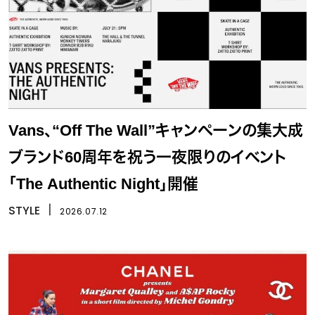
Vans、“Off The Wall”キャンペーンの集大成
ブランド60周年を祝う一夜限りのイベント
「The Authentic Night」開催
STYLE
丨
2026.07.12