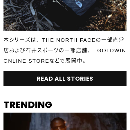
本シリーズは、THE NORTH FACEの一部直営
店および石井スポーツの一部店舗、 GOLDWIN
ONLINE STOREなどで展開中。
READ ALL STORIES
TRENDING