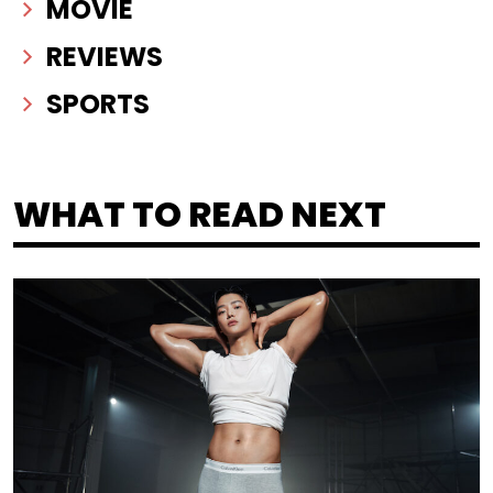
MOVIE
REVIEWS
SPORTS
WHAT TO READ NEXT