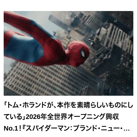
「トム・ホランドが、本作を素晴らしいものにし
ている」2026年全世界オープニング興収
No.1！『スパイダーマン：ブランド・ニュー・デ