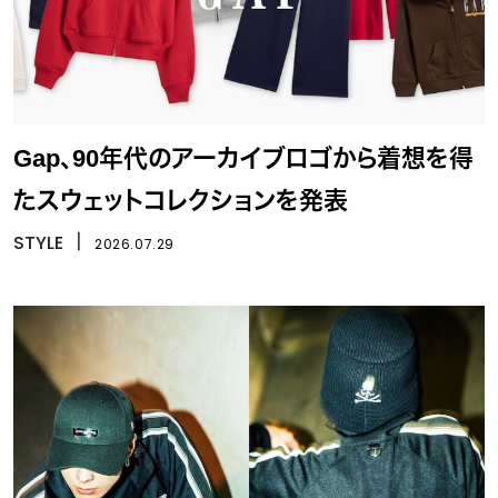
Gap、90年代のアーカイブロゴから着想を得
たスウェットコレクションを発表
STYLE
丨
2026.07.29