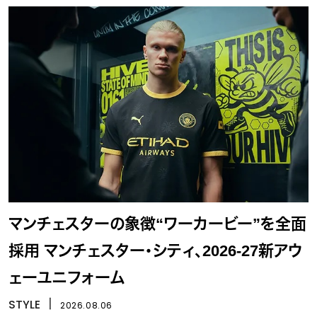
マンチェスターの象徴“ワーカービー”を全面
採用 マンチェスター・シティ、2026-27新アウ
ェーユニフォーム
STYLE
丨
2026.08.06