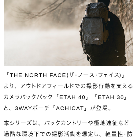
「THE NORTH FACE（ザ・ノース・フェイス）」
より、アウトドアフィールドでの撮影行動を支える
カメラバックパック「ETAH 40」「ETAH 30」
と、3WAYポーチ「ACHICAT」が登場。
本シリーズは、バックカントリーや極地遠征など
過酷な環境下での撮影活動を想定し、軽量性・防