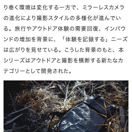
り巻く環境は変化する一方で、ミラーレスカメラ
の進化により撮影スタイルの多様化が進んでい
る。旅行やアウトドア体験の需要回復、インバウ
ンドの増加を背景に、「体験を記録する」ニーズ
は広がりを見せている。こうした背景のもと、本
シリーズはアウトドアと撮影を横断する新たなカ
テゴリーとして開発された。