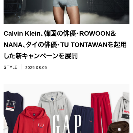
Calvin Klein、韓国の俳優・ROWOON＆
NANA、タイの俳優・TU TONTAWANを起用
した新キャンペーンを展開
STYLE
丨
2025.08.05