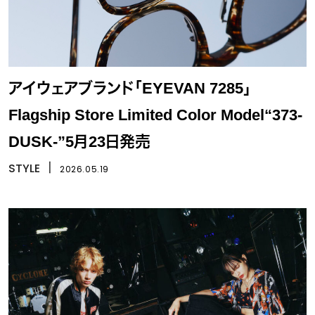
アイウェアブランド「EYEVAN 7285」
Flagship Store Limited Color Model“373-
DUSK-”5月23日発売
STYLE
丨
2026.05.19