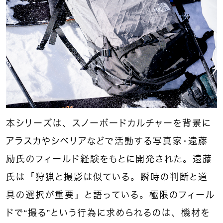
本シリーズは、スノーボードカルチャーを背景に
アラスカやシベリアなどで活動する写真家・遠藤
励氏のフィールド経験をもとに開発された。遠藤
氏は「狩猟と撮影は似ている。瞬時の判断と道
具の選択が重要」と語っている。極限のフィール
ドで“撮る”という行為に求められるのは、機材を