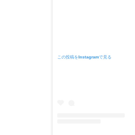
この投稿をInstagramで見る