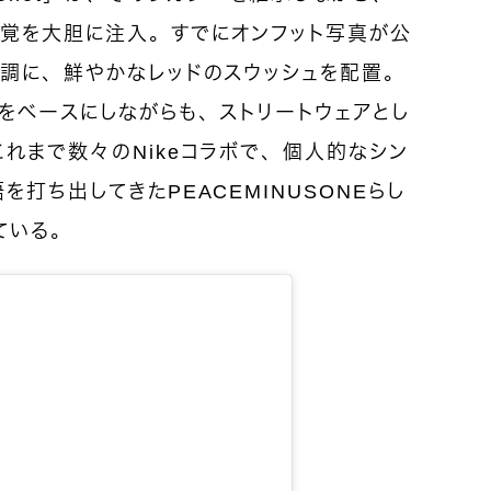
ト感覚を大胆に注入。すでにオンフット写真が公
基調に、鮮やかなレッドのスウッシュを配置。
をベースにしながらも、ストリートウェアとし
れまで数々のNikeコラボで、個人的なシン
打ち出してきたPEACEMINUSONEらし
ている。