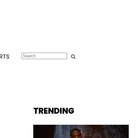
RTS
TRENDING