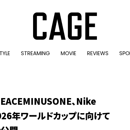
TYLE
STREAMING
MOVIE
REVIEWS
SPO
ACEMINUSONE、Nike
 2026年ワールドカップに向けて
ン公開