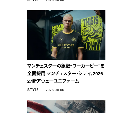
マンチェスターの象徴“ワーカービー”を
全面採用 マンチェスター・シティ、2026-
27新アウェーユニフォーム
STYLE
丨
2026.08.06