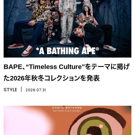
BAPE、“Timeless Culture”をテーマに掲げ
た2026年秋冬コレクションを発表
STYLE
丨
2026.07.31