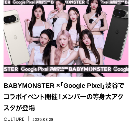
BABYMONSTER ×「Google Pixel」渋谷で
コラボイベント開催！メンバーの等身大アク
スタが登場
CULTURE
丨
2025.03.28