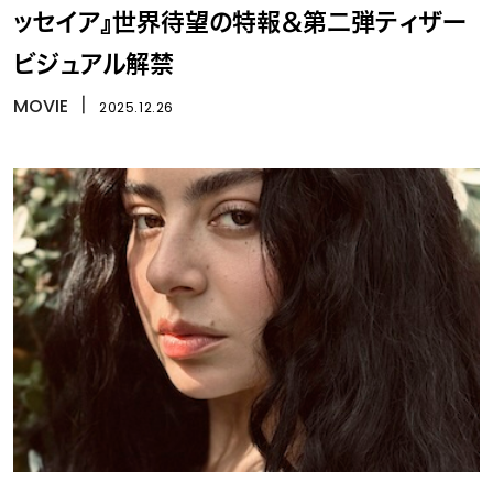
ッセイア』世界待望の特報＆第二弾ティザー
ビジュアル解禁
MOVIE
丨
2025.12.26