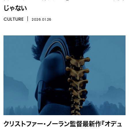
じゃない
CULTURE
丨
2026.01.26
クリストファー・ノーラン監督最新作『オデュ