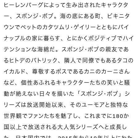
ヒーレンバーグによって生み出されたキャラクタ
ー、スポンジ・ボブ。海の底にある町、ビキニタ
ウンでペットのカタツムリ・ゲイリーとともにパイ
ナップルの家に暮らす、とにかくポジティブでハイ
テンションな海綿だ。スポンジ・ボブの親友であ
るヒトデのパトリック、隣人で同僚でもあるタコの
イカルド、尊敬するボスであるカニのカーニさん
など、個性あふれるキャラクターたちの笑いと騒
動が絶えない日々を描いた「スポンジ・ボブ」シ
リーズは放送開始以来、そのユーモアと独特な
世界観でファンたちを魅了し、これまでに180か
国以上で放送される大人気シリーズへと成長し