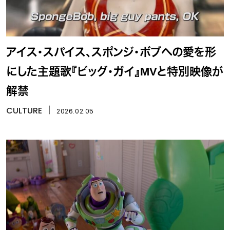
アイス・スパイス、スポンジ・ボブへの愛を形
にした主題歌『ビッグ・ガイ』MVと特別映像が
解禁
CULTURE
丨
2026.02.05