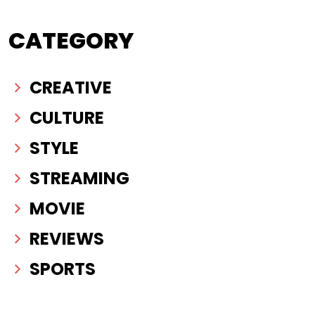
CATEGORY
CREATIVE
CULTURE
STYLE
STREAMING
MOVIE
REVIEWS
SPORTS