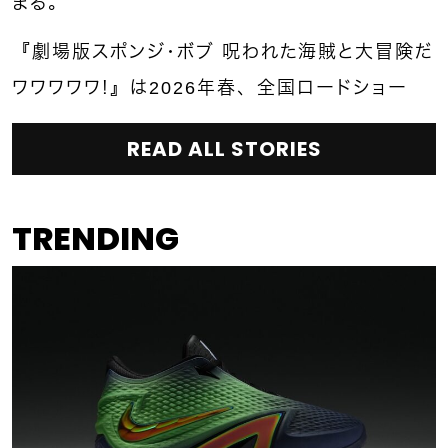
まる。
『劇場版スポンジ・ボブ 呪われた海賊と大冒険だ
ワワワワワ！』は2026年春、全国ロードショー
READ ALL STORIES
TRENDING