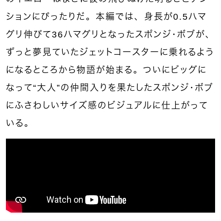
ションにぴったりだ。本編では、身長が0.5ハマ
グリ伸びて36ハマグリとなったスポンジ・ボブが、
ずっと夢見ていたジェットコースターに乗れるよう
になるところから物語が始まる。ついにビッグに
なって“大人”の仲間入りを果たしたスポンジ・ボブ
にふさわしいサイズ感のビジュアルに仕上がって
いる。