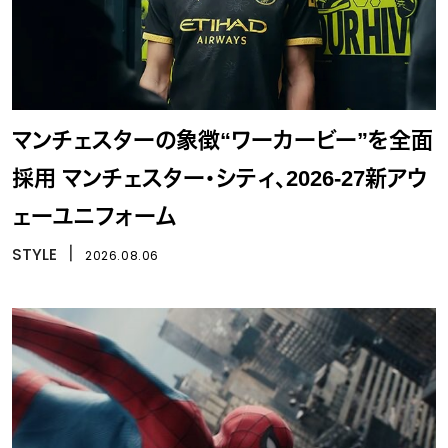
マンチェスターの象徴“ワーカービー”を全面
採用 マンチェスター・シティ、2026-27新アウ
ェーユニフォーム
STYLE
丨
2026.08.06