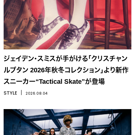
ジェイデン・スミスが手がける「クリスチャン
ルブタン 2026年秋冬コレクション」より新作
スニーカー“Tactical Skate”が登場
STYLE
丨
2026.08.04