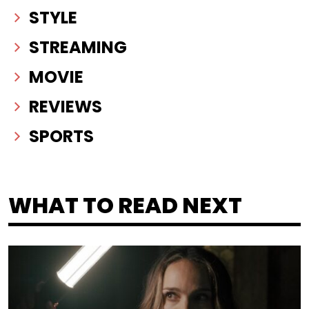
STYLE
STREAMING
MOVIE
REVIEWS
SPORTS
WHAT TO READ NEXT