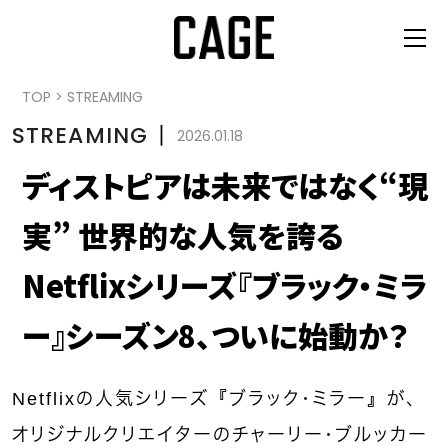
TOP
>
STREAMING
STREAMING
丨
2026.01.18
ディストピアは未来ではなく“現
実” 世界的な人気を誇る
Netflixシリーズ『ブラック・ミラ
ー』シーズン8、ついに始動か？
Netflixの人気シリーズ『ブラック・ミラー』が、
オリジナルクリエイターのチャーリー・ブルッカー