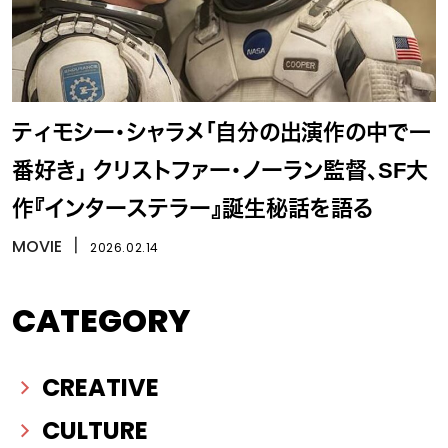
ティモシー・シャラメ「自分の出演作の中で一
番好き」 クリストファー・ノーラン監督、SF大
作『インターステラー』誕生秘話を語る
MOVIE
丨
2026.02.14
CATEGORY
CREATIVE
CULTURE