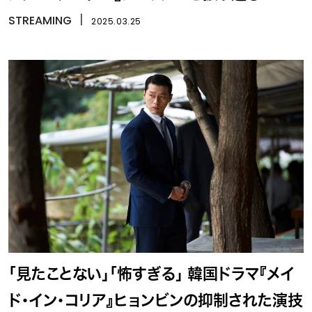
STREAMING
丨
2025.03.25
「見たことない」「怖すぎる」 韓国ドラマ『メイ
ド・イン・コリア』ヒョンビンの抑制された演技