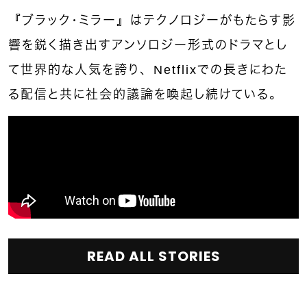
『ブラック・ミラー』はテクノロジーがもたらす影
響を鋭く描き出すアンソロジー形式のドラマとし
て世界的な人気を誇り、Netflixでの長きにわた
る配信と共に社会的議論を喚起し続けている。
READ ALL STORIES