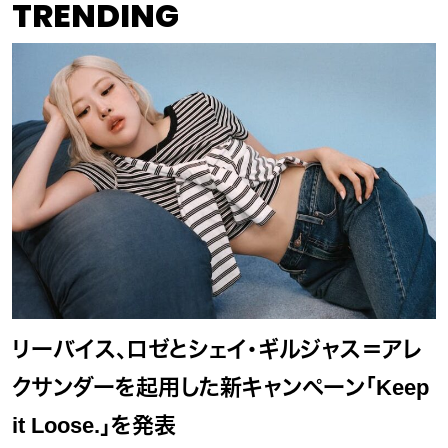
TRENDING
リーバイス、ロゼとシェイ・ギルジャス＝アレ
クサンダーを起用した新キャンペーン「Keep
it Loose.」を発表