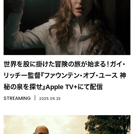
世界を股に掛けた冒険の旅が始まる！ガイ・
リッチー監督『ファウンテン・オブ・ユース 神
秘の泉を探せ』Apple TV+にて配信
STREAMING
丨
2025.05.23