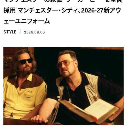
採用 マンチェスター・シティ、2026-27新アウ
ェーユニフォーム
STYLE
丨
2026.08.06