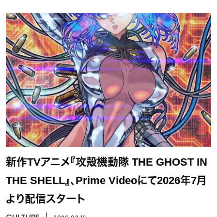
新作TVアニメ『攻殻機動隊 THE GHOST IN
THE SHELL』、Prime Videoにて2026年7月
より配信スタート
丨