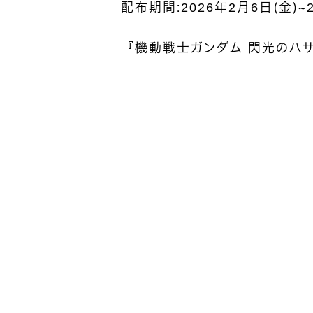
配布期間：2026年2月6日（金）～
『機動戦士ガンダム 閃光のハ