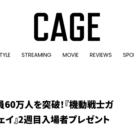
TYLE
STREAMING
MOVIE
REVIEWS
SPO
員60万人を突破！『機動戦士ガ
ェイ』2週目入場者プレゼント