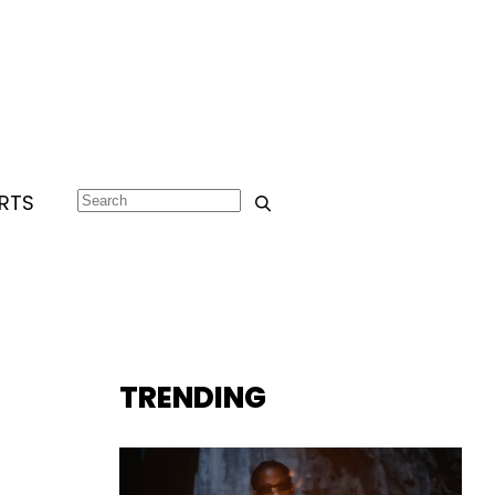
RTS
TRENDING