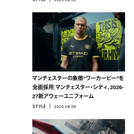
マンチェスターの象徴“ワーカービー”を
全面採用 マンチェスター・シティ、2026-
27新アウェーユニフォーム
STYLE
丨
2026.08.06