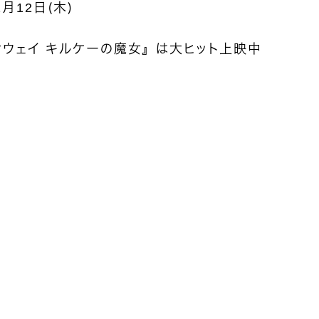
2月12日（木）
サウェイ キルケーの魔女』は大ヒット上映中