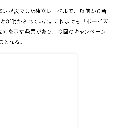
0月にミンが設立した独立レーベルで、以前から新
ことが明かされていた。これまでも「ボーイズ
意向を示す発言があり、今回のキャンペーン
のとなる。