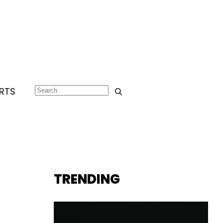
RTS
TRENDING