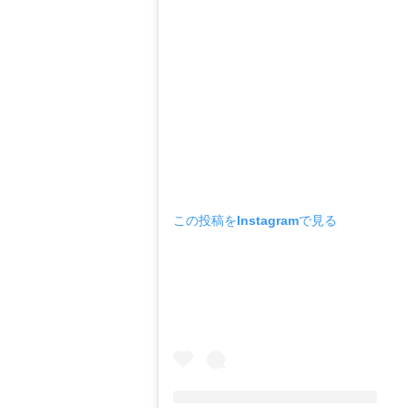
この投稿をInstagramで見る