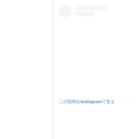
この投稿をInstagramで見る