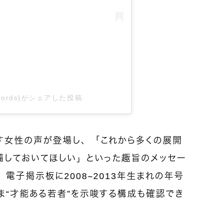
cords)がシェアした投稿
す女性の声が登場し、「これから多くの展開
備しておいてほしい」といった趣旨のメッセー
電子掲示板に2008〜2013年生まれの年号
ま“才能ある若者”を示唆する構成も確認でき