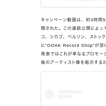
キャンペーン動画は、約3時間5
開された。この連続公開によっ
コ、シカゴ、ベルリン、ストッ
に“OOAK Record Sho
発表ではこれが単なるプロモー
後のアーティスト像を暗示する