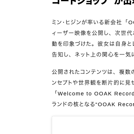
ミン・ヒジンが率いる新会社「OO
ィーザー映像を公開し、次世代
動を印象づけた。彼女は自身とレー
告知し、ネット上の関心を一気
公開されたコンテンツは、複数
ンセプトや世界観を断片的に見
「Welcome to OOAK R
ランドの核となる“OOAK Reco