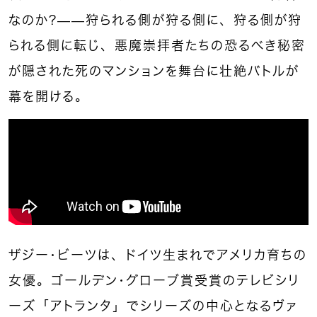
なのか？——狩られる側が狩る側に、狩る側が狩
られる側に転じ、悪魔崇拝者たちの恐るべき秘密
が隠された死のマンションを舞台に壮絶バトルが
幕を開ける。
ザジー・ビーツは、ドイツ生まれでアメリカ育ちの
女優。ゴールデン・グローブ賞受賞のテレビシリ
ーズ「アトランタ」でシリーズの中心となるヴァ