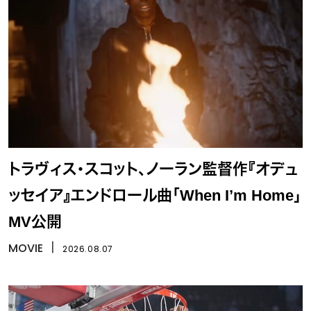
トラヴィス・スコット、ノーラン監督作『オデュ
ッセイア』エンドロール曲「When I’m Home」
MV公開
MOVIE
丨
2026.08.07