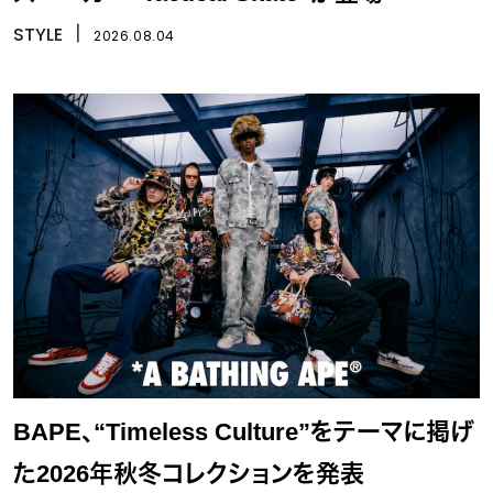
STYLE
丨
2026.08.04
BAPE、“Timeless Culture”をテーマに掲げ
た2026年秋冬コレクションを発表