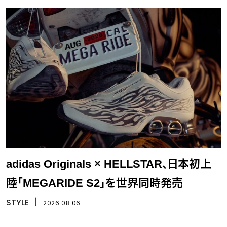
adidas Originals × HELLSTAR、日本初上
陸「MEGARIDE S2」を世界同時発売
STYLE
丨
2026.08.06