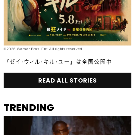
©2026 Warner Bros. Ent. All rights reserved
『ゼイ・ウィル・キル・ユー』は全国公開中
READ ALL STORIES
TRENDING