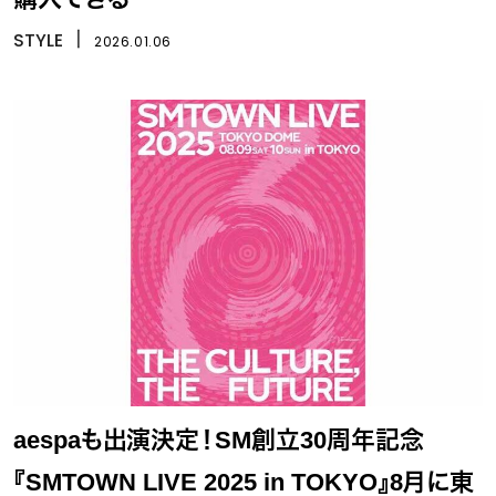
STYLE
丨
2026.01.06
aespaも出演決定！SM創立30周年記念
『SMTOWN LIVE 2025 in TOKYO』8月に東