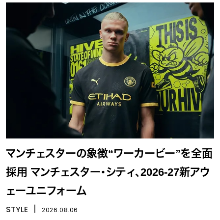
マンチェスターの象徴“ワーカービー”を全面
採用 マンチェスター・シティ、2026-27新アウ
ェーユニフォーム
STYLE
丨
2026.08.06