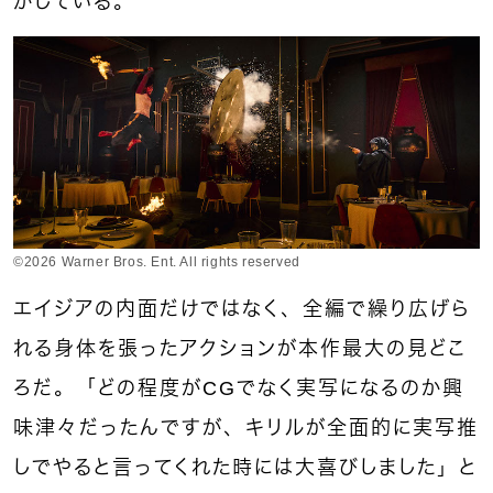
かしている。
©2026 Warner Bros. Ent. All rights reserved
エイジアの内面だけではなく、全編で繰り広げら
れる身体を張ったアクションが本作最大の見どこ
ろだ。「どの程度がCGでなく実写になるのか興
味津々だったんですが、キリルが全面的に実写推
しでやると言ってくれた時には大喜びしました」と