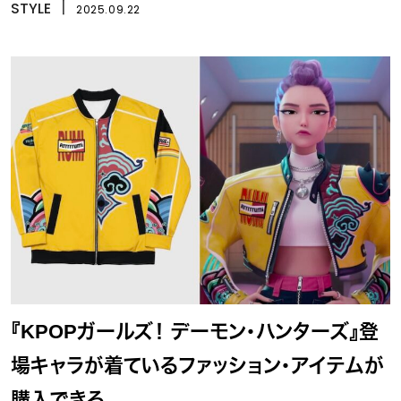
STYLE
丨
2025.09.22
『KPOPガールズ！ デーモン・ハンターズ』登
場キャラが着ているファッション・アイテムが
購入できる