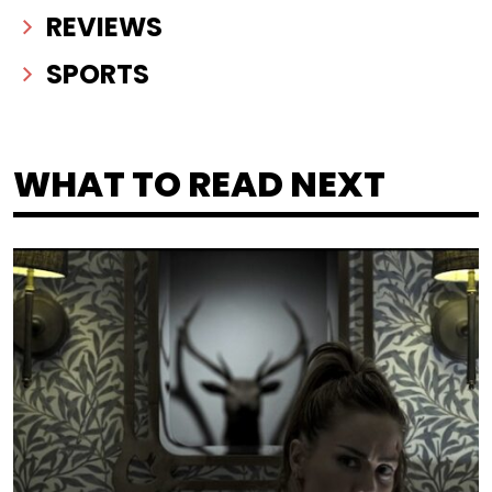
REVIEWS
SPORTS
WHAT TO READ NEXT