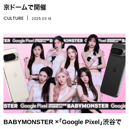
京ドームで開催
CULTURE
丨
2025.03.14
BABYMONSTER ×「Google Pixel」渋谷で