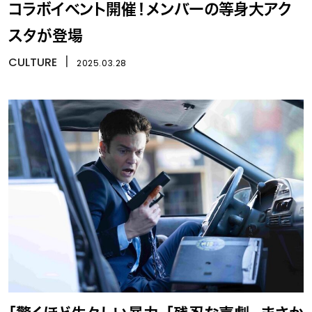
コラボイベント開催！メンバーの等身大アク
スタが登場
CULTURE
丨
2025.03.28