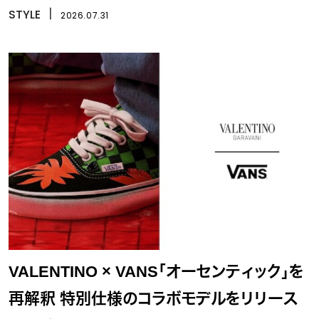
STYLE
丨
2026.07.31
VALENTINO × VANS「オーセンティック」を
再解釈 特別仕様のコラボモデルをリリース