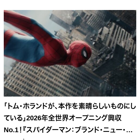
「トム・ホランドが、本作を素晴らしいものにし
ている」2026年全世界オープニング興収
No.1！『スパイダーマン：ブランド・ニュー・デ