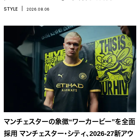
STYLE
丨
2026.08.06
マンチェスターの象徴“ワーカービー”を全面
採用 マンチェスター・シティ、2026-27新アウ