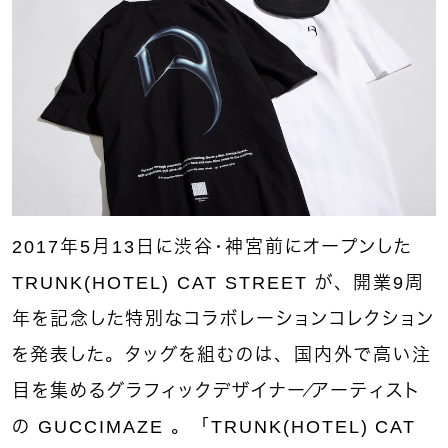
2017年5月13日に渋谷・神宮前にオープンした
TRUNK(HOTEL) CAT STREET が、開業9周
年を記念した特別なコラボレーションコレクション
を発表した。タッグを組むのは、国内外で高い注
目を集めるグラフィックデザイナー／アーティスト
の GUCCIMAZE 。「TRUNK(HOTEL) CAT