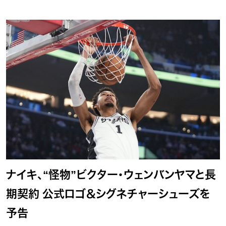
ナイキ、“怪物”ビクター・ウェンバンヤマと長
期契約 公式ロゴ＆シグネチャーシューズを
予告