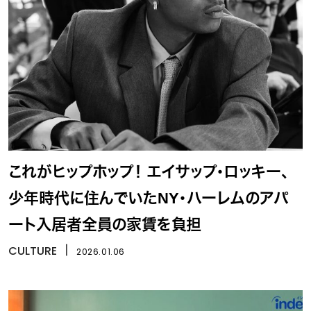
これがヒップホップ！ エイサップ・ロッキー、
少年時代に住んでいたNY・ハーレムのアパ
ート入居者全員の家賃を負担
CULTURE
丨
2026.01.06