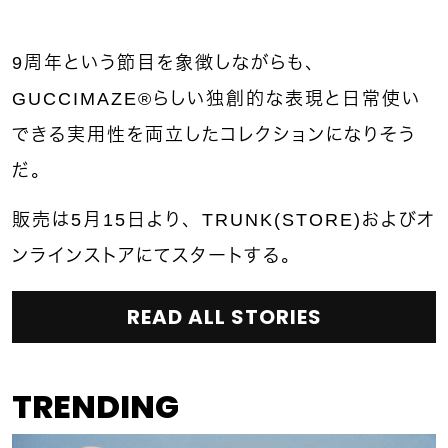
9周年という節目を象徴しながらも、
GUCCIMAZE®︎らしい独創的な表現と日常使い
できる実用性を両立したコレクションになりそう
だ。
販売は5月15日より、TRUNK(STORE)およびオ
ンラインストアにてスタートする。
READ ALL STORIES
TRENDING