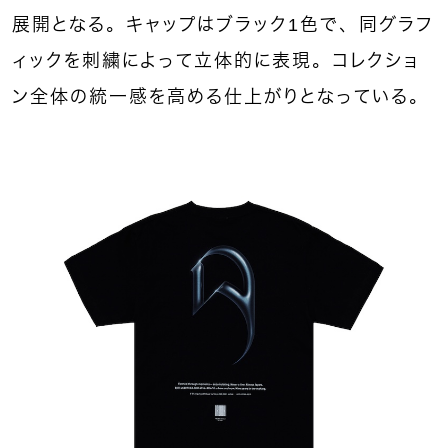
展開となる。キャップはブラック1色で、同グラフ
ィックを刺繍によって立体的に表現。コレクショ
ン全体の統一感を高める仕上がりとなっている。