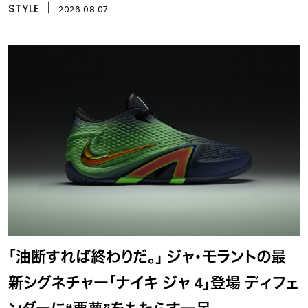
STYLE
丨
2026.08.07
「油断すれば終わりだ。」 ジャ・モラントの最
新シグネチャー「ナイキ ジャ 4」登場 ディフェ