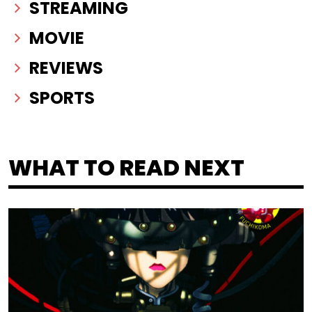
STREAMING
MOVIE
REVIEWS
SPORTS
WHAT TO READ NEXT