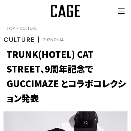
TOP
>
CULTURE
CULTURE
丨
2026.05.14
TRUNK(HOTEL) CAT
STREET、9周年記念で
GUCCIMAZE とコラボコレクシ
ョン発表