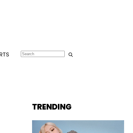
RTS
TRENDING