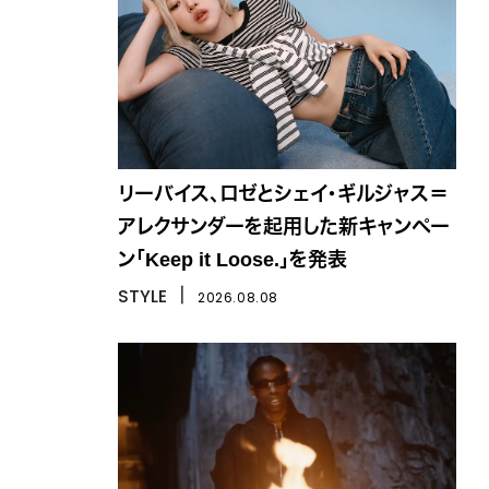
リーバイス、ロゼとシェイ・ギルジャス＝
アレクサンダーを起用した新キャンペー
ン「Keep it Loose.」を発表
STYLE
丨
2026.08.08