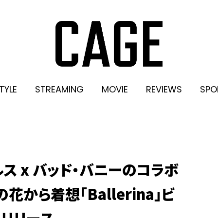
TYLE
STREAMING
MOVIE
REVIEWS
SPO
ス x バッド・バニーのコラボ
から着想「Ballerina」ビ
をリリース