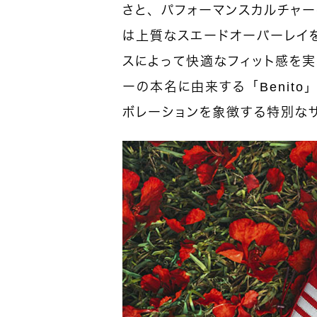
さと、パフォーマンスカルチャ
は上質なスエードオーバーレイ
スによって快適なフィット感を実
ーの本名に由来する「Benito
ボレーションを象徴する特別な