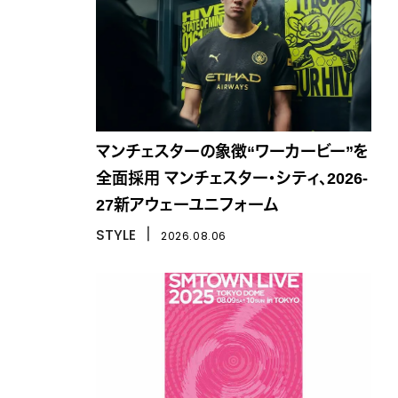
マンチェスターの象徴“ワーカービー”を
全面採用 マンチェスター・シティ、2026-
27新アウェーユニフォーム
STYLE
丨
2026.08.06