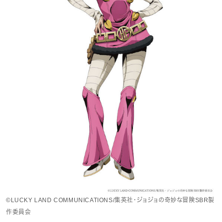
©LUCKY LAND COMMUNICATIONS/集英社・ジョジョの奇妙な冒険SBR製
作委員会