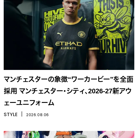
マンチェスターの象徴“ワーカービー”を全面
採用 マンチェスター・シティ、2026-27新アウ
ェーユニフォーム
STYLE
丨
2026.08.06