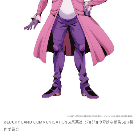
©LUCKY LAND COMMUNICATIONS/集英社・ジョジョの奇妙な冒険SBR製
作委員会