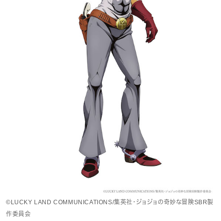
©LUCKY LAND COMMUNICATIONS/集英社・ジョジョの奇妙な冒険SBR製
作委員会