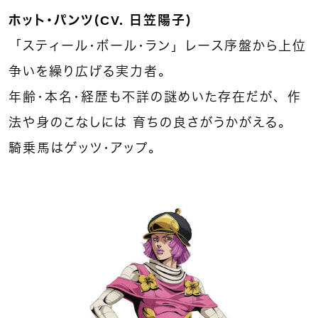
ホット・パンツ（CV. 日笠陽子）
「スティール・ボール・ラン」レース序盤から上位
争いを繰り広げる実力者。
年齢・本名・経歴も不詳の謎めいた存在だが、作
法や身のこなしには 育ちの良さがうかがえる。
騎乗馬はゲッツ・アップ。