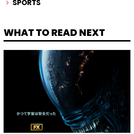
SPORTS
WHAT TO READ NEXT