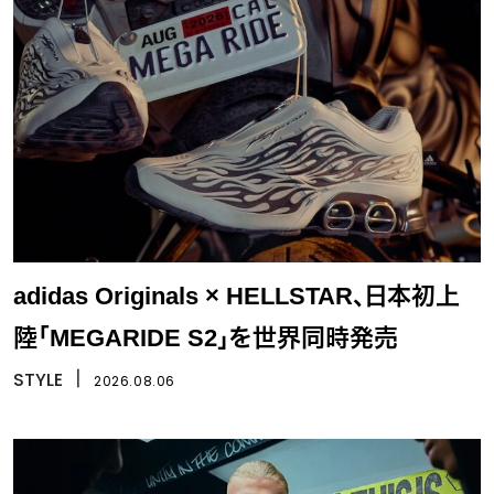
adidas Originals × HELLSTAR、日本初上
陸「MEGARIDE S2」を世界同時発売
STYLE
丨
2026.08.06