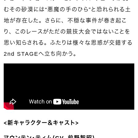
むその砂漠には“悪魔の手のひら”と恐れられる土
地が存在した。さらに、不穏な事件が巻き起こ
り、このレースがただの競技大会ではないことを
思い知らされる。ふたりは様々な思惑が交錯する
2nd STAGEへ立ち向かう。
＜新キャラクター＆キャスト＞