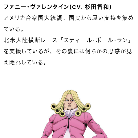
ファニー・ヴァレンタイン（CV. 杉田智和）
アメリカ合衆国大統領。国民から厚い支持を集め
ている。
北米大陸横断レース「スティール・ボール・ラン」
を支援しているが、その裏には何らかの思惑が見
え隠れしている。