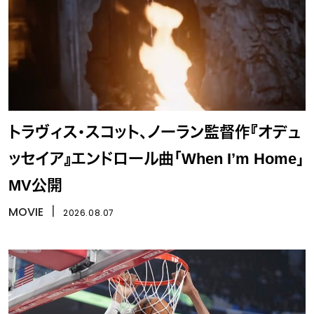
トラヴィス・スコット、ノーラン監督作『オデュ
ッセイア』エンドロール曲「When I’m Home」
MV公開
MOVIE
丨
2026.08.07