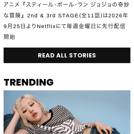
アニメ『スティール・ボール・ラン ジョジョの奇妙
な冒険』2nd & 3rd STAGE（全11話）は2026年
9月25日よりNetflixにて毎週金曜日に先行配信
開始
READ ALL STORIES
TRENDING