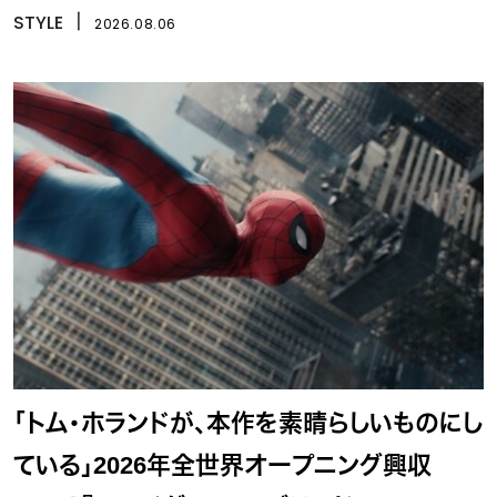
STYLE
丨
2026.08.06
「トム・ホランドが、本作を素晴らしいものにし
ている」2026年全世界オープニング興収