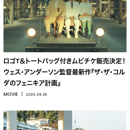
ロゴT＆トートバッグ付きムビチケ販売決定！
ウェス・アンダーソン監督最新作『ザ・ザ・コル
ダのフェニキア計画』
MOVIE
丨
2025.08.26