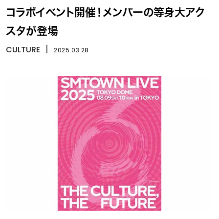
コラボイベント開催！メンバーの等身大アク
スタが登場
CULTURE
丨
2025.03.28