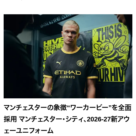
マンチェスターの象徴“ワーカービー”を全面
採用 マンチェスター・シティ、2026-27新アウ
ェーユニフォーム