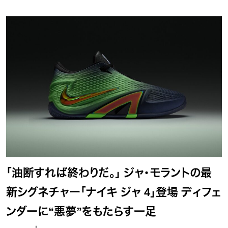
「油断すれば終わりだ。」 ジャ・モラントの最
新シグネチャー「ナイキ ジャ 4」登場 ディフェ
ンダーに“悪夢”をもたらす一足