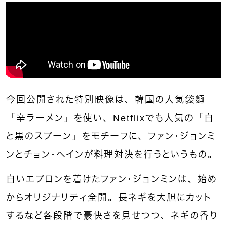
今回公開された特別映像は、韓国の人気袋麵
「辛ラーメン」を使い、Netflixでも人気の「白
と黒のスプーン」をモチーフに、ファン・ジョンミ
ンとチョン・ヘインが料理対決を行うというもの。
白いエプロンを着けたファン・ジョンミンは、始め
からオリジナリティ全開。長ネギを大胆にカット
するなど各段階で豪快さを見せつつ、ネギの香り