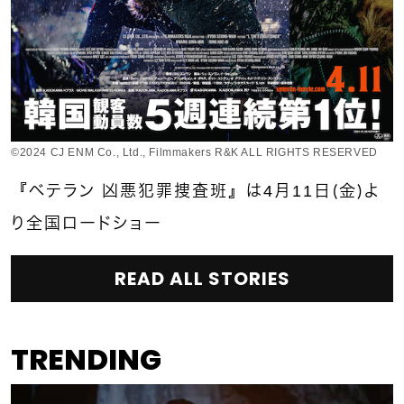
©︎2024 CJ ENM Co., Ltd., Filmmakers R&K ALL RIGHTS RESERVED
『ベテラン 凶悪犯罪捜査班』は4月11日（金）よ
り全国ロードショー
READ ALL STORIES
TRENDING