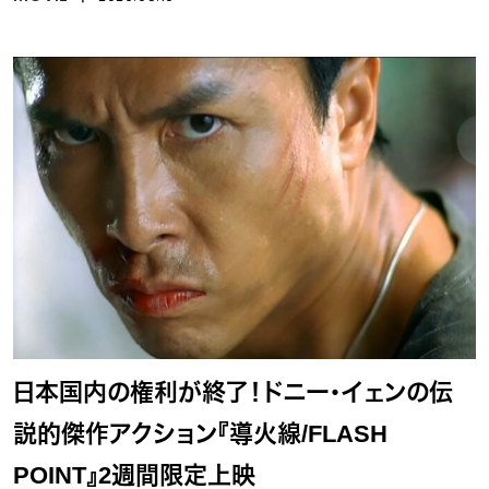
日本国内の権利が終了！ドニー・イェンの伝
説的傑作アクション『導火線/FLASH
POINT』2週間限定上映