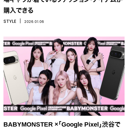
購入できる
STYLE
丨
2026.01.06
BABYMONSTER ×「Google Pixel」渋谷で