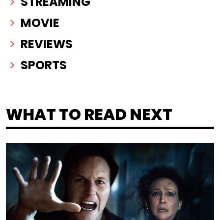
STREAMING
MOVIE
REVIEWS
SPORTS
WHAT TO READ NEXT