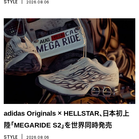
STYLE
丨
2026.08.06
adidas Originals × HELLSTAR、日本初上
陸「MEGARIDE S2」を世界同時発売
STYLE
丨
2026.08.06