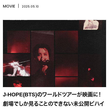
MOVIE
丨
2025.05.10
J-HOPE(BTS)のワールドツアーが映画に！
劇場でしか見ることのできない未公開ビハイ