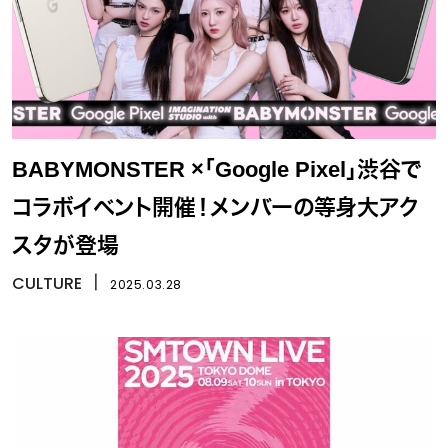
BABYMONSTER ×「Google Pixel」渋谷で
コラボイベント開催！メンバーの等身大アク
スタが登場
CULTURE
丨
2025.03.28