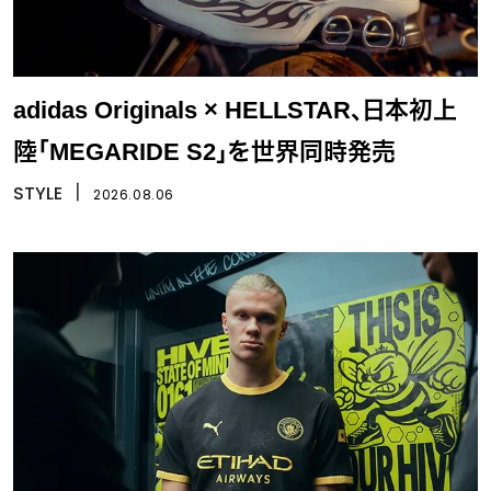
adidas Originals × HELLSTAR、日本初上
陸「MEGARIDE S2」を世界同時発売
STYLE
丨
2026.08.06