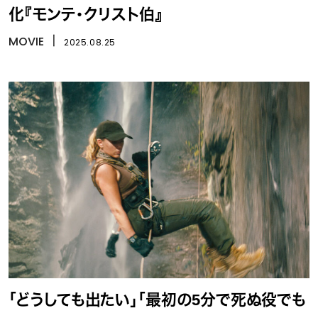
化『モンテ・クリスト伯』
MOVIE
丨
2025.08.25
「どうしても出たい」「最初の5分で死ぬ役でも