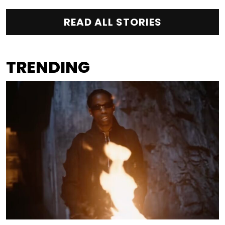
READ ALL STORIES
TRENDING