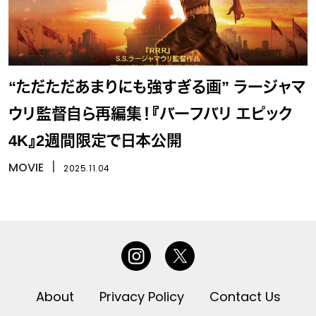
“ただただあまりにも強すぎる画” ラージャマ
ウリ監督自ら再編集！『バーフバリ エピック
4K』2週間限定で日本公開
MOVIE
丨
2025.11.04
About
Privacy Policy
Contact Us