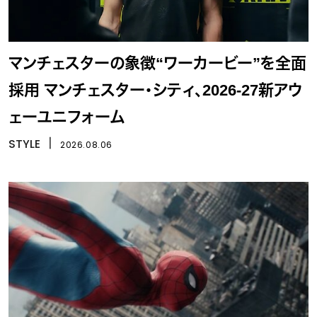
マンチェスターの象徴“ワーカービー”を全面
採用 マンチェスター・シティ、2026-27新アウ
ェーユニフォーム
STYLE
丨
2026.08.06