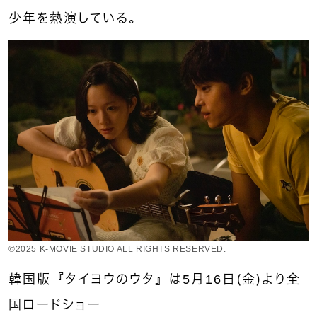
少年を熱演している。
©︎2025 K-MOVIE STUDIO ALL RIGHTS RESERVED.
韓国版『タイヨウのウタ』は5月16日（金）より全
国ロードショー