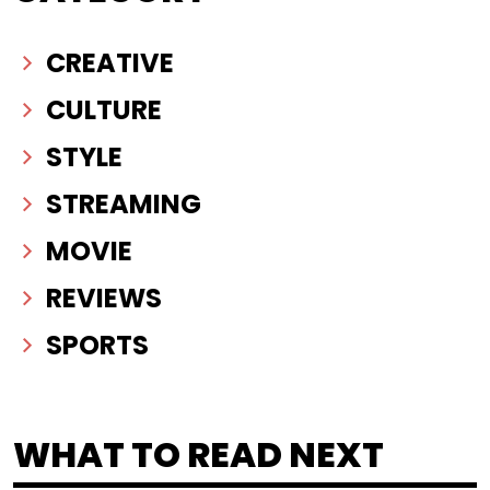
CREATIVE
CULTURE
STYLE
STREAMING
MOVIE
REVIEWS
SPORTS
WHAT TO READ NEXT