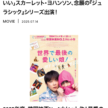
いい」スカーレット・ヨハンソン、念願の『ジュ
ラシック』シリーズ出演！
MOVIE
丨
2025.07.14