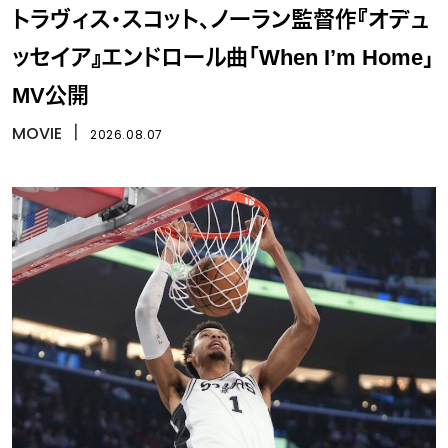
トラヴィス・スコット、ノーラン監督作『オデュ
ッセイア』エンドロール曲「When I’m Home」
MV公開
MOVIE
丨
2026.08.07