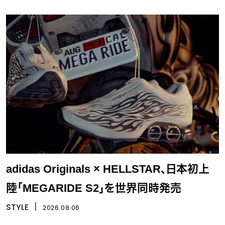
adidas Originals × HELLSTAR、日本初上
陸「MEGARIDE S2」を世界同時発売
STYLE
丨
2026.08.06