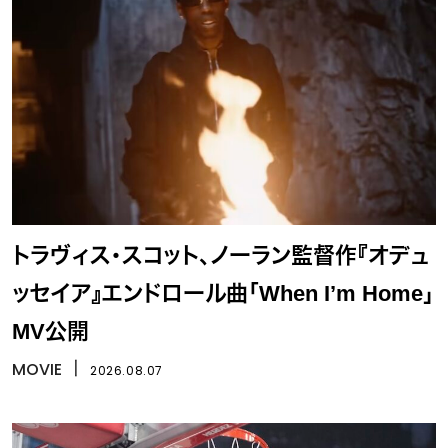
トラヴィス・スコット、ノーラン監督作『オデュ
ッセイア』エンドロール曲「When I’m Home」
MV公開
MOVIE
丨
2026.08.07