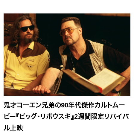
鬼才コーエン兄弟の90年代傑作カルトムー
ビー『ビッグ・リボウスキ』2週間限定リバイバ
ル上映