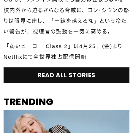
校内外から迫るさらなる脅威に、ヨン・シウンの怒
りは限界に達し、「一線を越えるな」という冷た
い警告が、視聴者の鼓動を一気に高める。
『弱いヒーロー Class 2』は4月25日（金）より
Netflixにて全世界独占配信開始
READ ALL STORIES
TRENDING