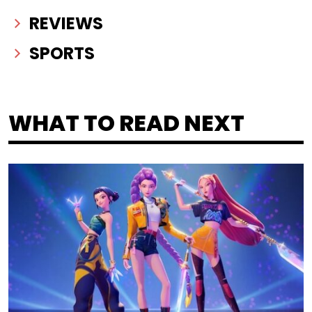
REVIEWS
SPORTS
WHAT TO READ NEXT