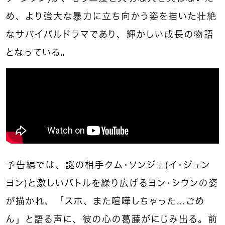
め、より強大な暴力に立ち向かう姿を描いた壮絶
なサバイバルドラマであり、輝かしい成長の物語
となっている。
予告編では、謎の相手クム・ソンジェ（イ・ジュン
ヨン）と激しいバトルを繰り広げるヨン・シウンの姿
が描かれ、「スホ、また喧嘩しちゃった…ごめ
ん」と語る声に、彼の心の葛藤がにじみ出る。前