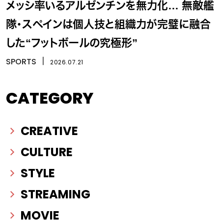
メッシ率いるアルゼンチンを無力化… 無敵艦
隊・スペインは個人技と組織力が完璧に融合
した“フットボールの究極形”
SPORTS
丨
2026.07.21
CATEGORY
CREATIVE
CULTURE
STYLE
STREAMING
MOVIE