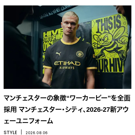
マンチェスターの象徴“ワーカービー”を全面
採用 マンチェスター・シティ、2026-27新アウ
ェーユニフォーム
STYLE
丨
2026.08.06