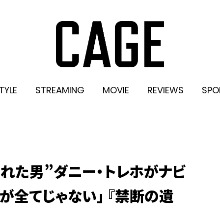
TYLE
STREAMING
MOVIE
REVIEWS
SPO
れた男”ダニー・トレホがナビ
が全てじゃない」 『禁断の遺