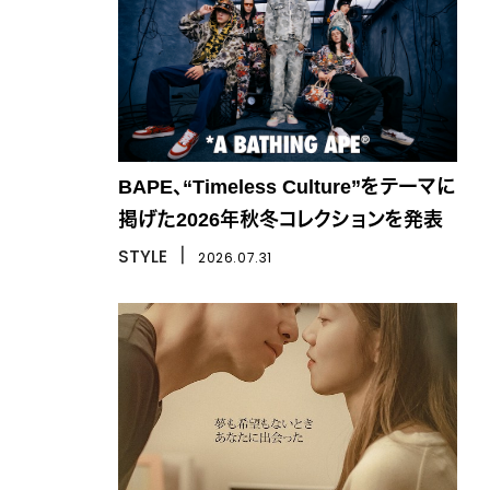
BAPE、“Timeless Culture”をテーマに
掲げた2026年秋冬コレクションを発表
STYLE
丨
2026.07.31