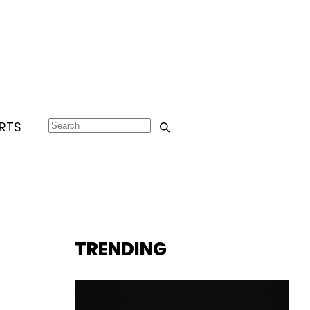
RTS
TRENDING