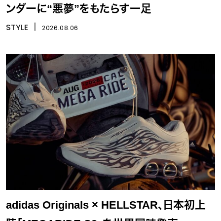
ンダーに“悪夢”をもたらす一足
STYLE
丨
2026.08.06
adidas Originals × HELLSTAR、日本初上