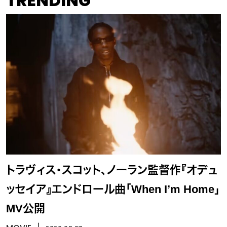
TRENDING
トラヴィス・スコット、ノーラン監督作『オデュ
ッセイア』エンドロール曲「When I’m Home」
MV公開