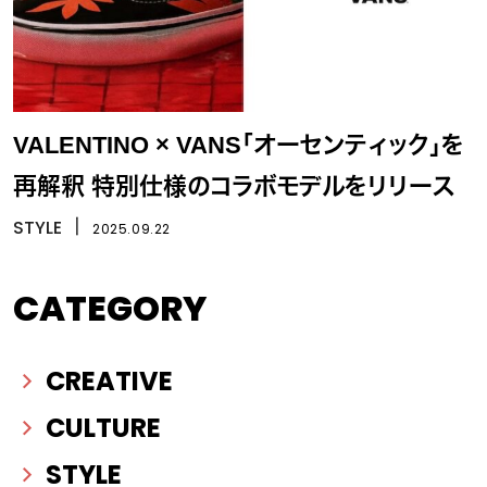
VALENTINO × VANS「オーセンティック」を
再解釈 特別仕様のコラボモデルをリリース
STYLE
丨
2025.09.22
CATEGORY
CREATIVE
CULTURE
STYLE