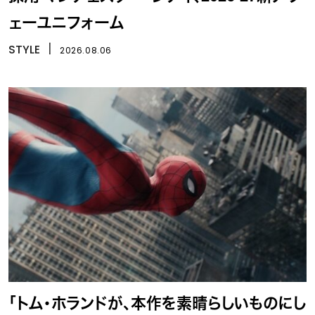
ェーユニフォーム
STYLE
丨
2026.08.06
「トム・ホランドが、本作を素晴らしいものにし