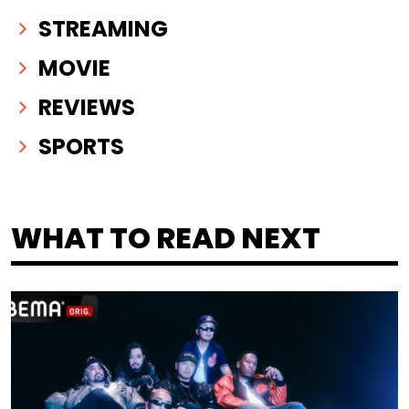
STREAMING
MOVIE
REVIEWS
SPORTS
WHAT TO READ NEXT