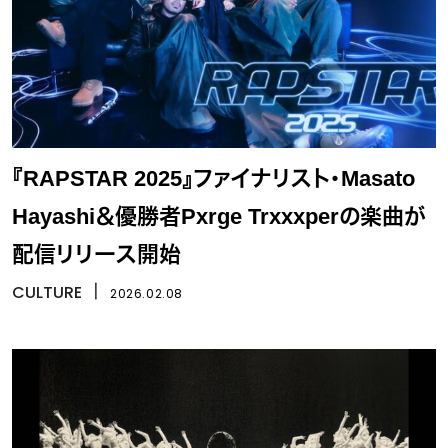
『RAPSTAR 2025』ファイナリスト・Masato
Hayashi＆優勝者Pxrge Trxxxperの楽曲が
配信リリース開始
CULTURE
丨
2026.02.08