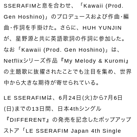
SSERAFIMと息を合わせ、「Kawaii (Prod.
Gen Hoshino)」のプロデュースおよび作曲・編
曲・作詞を手掛けた。さらに、HUH YUNJIN
が、星野源と共に英語歌詞の作詞に参加した。
なお「Kawaii (Prod. Gen Hoshino)」は、
Netflixシリーズ作品『My Melody & Kuromi』
の主題歌に抜擢されたことでも注目を集め、世界
中から大きな期待が寄せられている。
LE SSERAFIMは、6月24日（火）から7月6日
（日）までの13日間、日本4thシングル
『DIFFERENT』の発売を記念したポップアップ
ストア「LE SSERAFIM Japan 4th Single