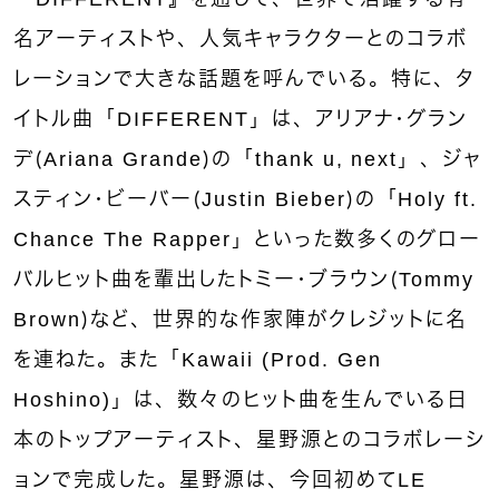
名アーティストや、人気キャラクターとのコラボ
レーションで大きな話題を呼んでいる。特に、タ
イトル曲「DIFFERENT」は、アリアナ・グラン
デ（Ariana Grande）の「thank u, next」、ジャ
スティン・ビーバー（Justin Bieber）の「Holy ft.
Chance The Rapper」といった数多くのグロー
バルヒット曲を輩出したトミー・ブラウン（Tommy
Brown）など、世界的な作家陣がクレジットに名
を連ねた。また「Kawaii (Prod. Gen
Hoshino)」は、数々のヒット曲を生んでいる日
本のトップアーティスト、星野源とのコラボレーシ
ョンで完成した。星野源は、今回初めてLE