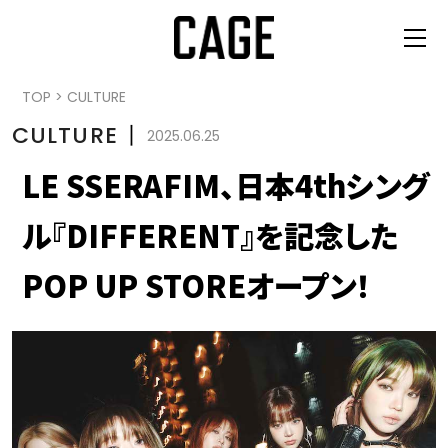
TOP
>
CULTURE
CULTURE
丨
2025.06.25
LE SSERAFIM、日本4thシング
ル『DIFFERENT』を記念した
POP UP STOREオープン！