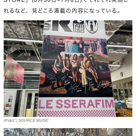
STORE」（6月30日～7月6日）でそれぞれ実施さ
れるなど、見どころ満載の内容になっている。
(P)&(C) SOURCE MUSIC