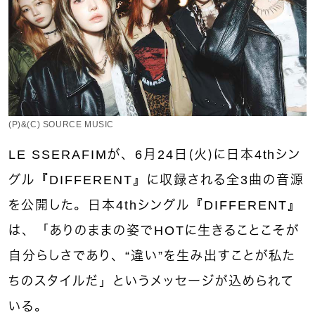
(P)&(C) SOURCE MUSIC
LE SSERAFIMが、6月24日（火）に日本4thシン
グル『DIFFERENT』に収録される全3曲の音源
を公開した。日本4thシングル『DIFFERENT』
は、「ありのままの姿でHOTに生きることこそが
自分らしさであり、“違い”を生み出すことが私た
ちのスタイルだ」というメッセージが込められて
いる。