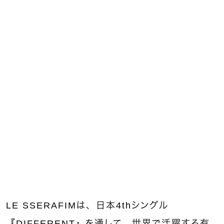
LE SSERAFIMは、日本4thシングル
『DIFFERENT』を通して、世界で活躍する有