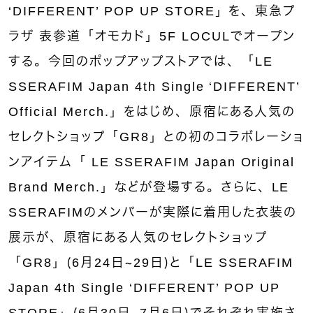
‘DIFFERENT’ POP UP STORE」を、東急プ
ラザ 表参道「オモカド」5F LOCULでオープン
する。今回のポップアップストアでは、「LE
SSERAFIM Japan 4th Single ‘DIFFERENT’
Official Merch.」をはじめ、原宿にある人気の
セレクトショップ「GR8」との初のコラボレーショ
ンアイテム「 LE SSERAFIM Japan Original
Brand Merch.」などが登場する。さらに、LE
SSERAFIMのメンバーが実際に着用した衣装の
展示が、原宿にある人気のセレクトショップ
「GR8」（6月24日～29日）と「LE SSERAFIM
Japan 4th Single ‘DIFFERENT’ POP UP