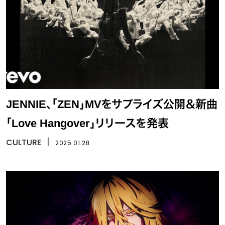
JENNIE、「ZEN」MVをサプライズ公開＆新曲
「Love Hangover」リリースを発表
CULTURE
丨
2025.01.28