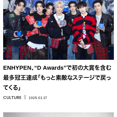
ENHYPEN、“D Awards”で初の大賞を含む
最多冠王達成「もっと素敵なステージで戻っ
てくる」
CULTURE
丨
2025.02.27