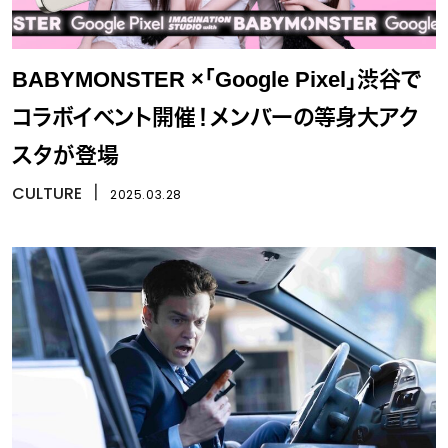
BABYMONSTER ×「Google Pixel」渋谷で
コラボイベント開催！メンバーの等身大アク
スタが登場
CULTURE
丨
2025.03.28