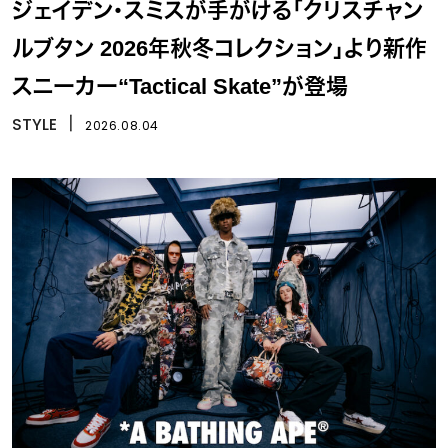
ジェイデン・スミスが手がける「クリスチャン
ルブタン 2026年秋冬コレクション」より新作
スニーカー“Tactical Skate”が登場
STYLE
丨
2026.08.04