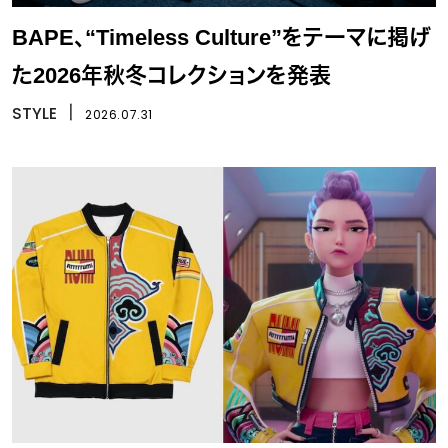
BAPE、“Timeless Culture”をテーマに掲げ
た2026年秋冬コレクションを発表
STYLE
丨
2026.07.31