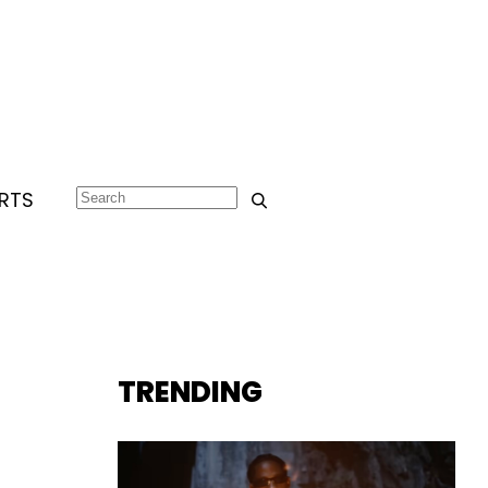
RTS
TRENDING