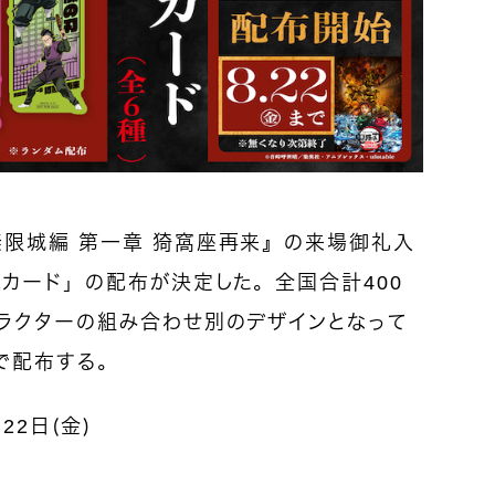
限城編 第一章 猗窩座再来』の来場御礼入
カード」の配布が決定した。全国合計400
ラクターの組み合わせ別のデザインとなって
で配布する。
22日（金）