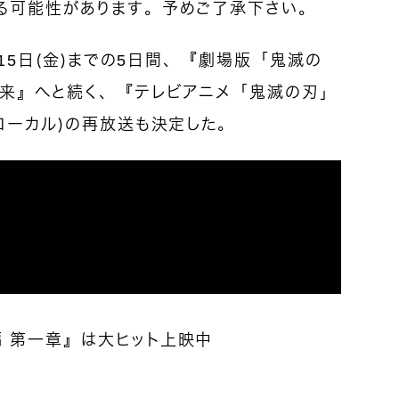
る可能性があります。予めご了承下さい。
月15日（金）までの5日間、『劇場版「鬼滅の
再来』へと続く、『テレビアニメ「鬼滅の刃」
ローカル）の再放送も決定した。
 第一章』は大ヒット上映中