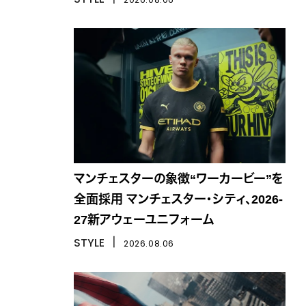
マンチェスターの象徴“ワーカービー”を
全面採用 マンチェスター・シティ、2026-
27新アウェーユニフォーム
STYLE
丨
2026.08.06