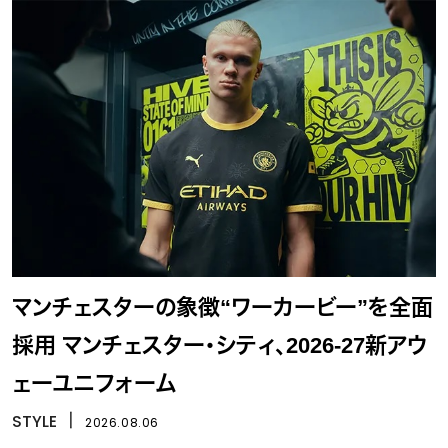
マンチェスターの象徴“ワーカービー”を全面
採用 マンチェスター・シティ、2026-27新アウ
ェーユニフォーム
STYLE
丨
2026.08.06