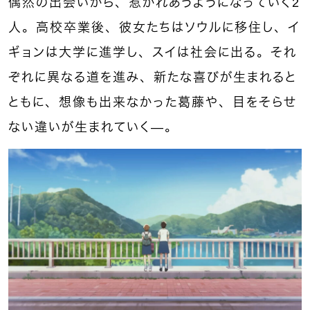
偶然の出会いから、惹かれあうようになっていく2
人。高校卒業後、彼女たちはソウルに移住し、イ
ギョンは大学に進学し、スイは社会に出る。それ
ぞれに異なる道を進み、新たな喜びが生まれると
ともに、想像も出来なかった葛藤や、目をそらせ
ない違いが生まれていく—。