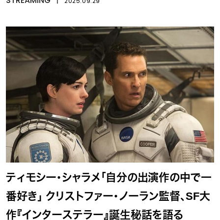
STREAMING
2025.09.29
ティモシー・シャラメ「自分の出演作の中で一
番好き」 クリストファー・ノーラン監督、SF大
作『インターステラー』誕生秘話を語る