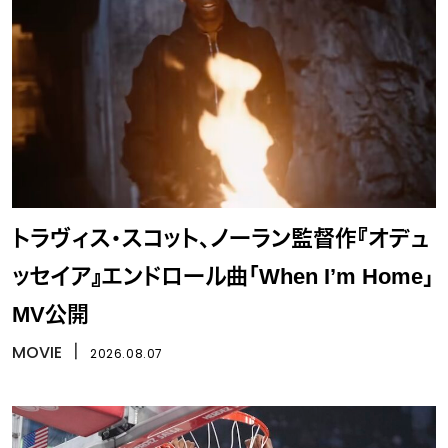
トラヴィス・スコット、ノーラン監督作『オデュ
ッセイア』エンドロール曲「When I’m Home」
MV公開
MOVIE
丨
2026.08.07