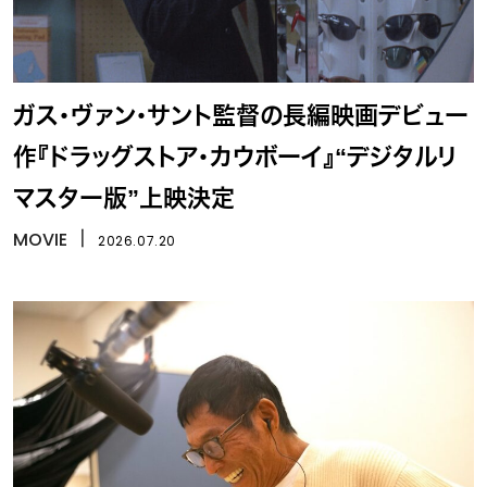
ガス・ヴァン・サント監督の長編映画デビュー
作『ドラッグストア・カウボーイ』“デジタルリ
マスター版”上映決定
MOVIE
丨
2026.07.20