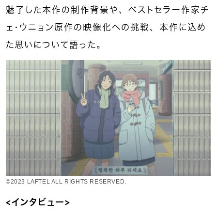
魅了した本作の制作背景や、ベストセラー作家チ
ェ・ウニョン原作の映像化への挑戦、本作に込め
た思いについて語った。
©2023 LAFTEL ALL RIGHTS RESERVED.
＜インタビュー＞