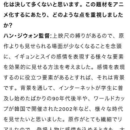
化は決して多くないと思います。この題材をアニ
メ化するにあたり、どのような点を重視しました
か？
ハン・ジウォン監督：
上映尺の縛りがあるので、原
作よりも見せられる場面が少なくなることを念頭
に、イギョンとスイの感情を表現する様々な要素
を効果的に見せる方法を考えました。感情を表現
するのに役立つ要素があるとすれば、それは背景
です。背景を通して、インターネットが学生に普
及し始めたばかりの90年代後半や、ワールドカッ
プが韓国で開催された2002年など、様々な時代
を見せたいと思いました。原作がとても繊細でリ
アルなので、登場人物に感情を込めるときも、大