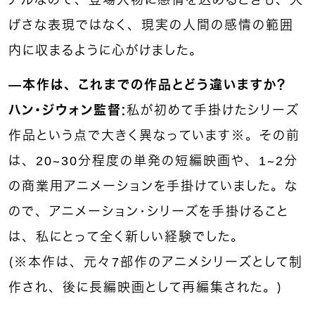
げさな表現ではなく、現実の人間の感情の範囲
内に収まるように心がけました。
—本作は、これまでの作品とどう違いますか？
ハン・ジウォン監督：
私が初めて手掛けたシリーズ
作品という点で大きく異なっています※。その前
は、20～30分程度の単発の短編映画や、1～2分
の商業用アニメーションを手掛けていました。な
ので、アニメーション・シリーズを手掛けること
は、私にとって全く新しい経験でした。
（※本作は、元々7部作のアニメシリーズとして制
作され、後に長編映画として再編集された。）