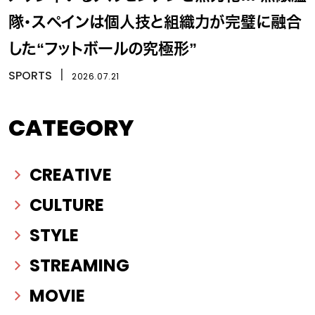
隊・スペインは個人技と組織力が完璧に融合
した“フットボールの究極形”
SPORTS
丨
2026.07.21
CATEGORY
CREATIVE
CULTURE
STYLE
STREAMING
MOVIE