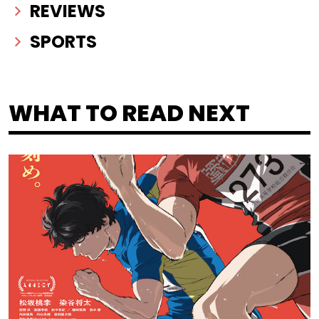
REVIEWS
SPORTS
WHAT TO READ NEXT