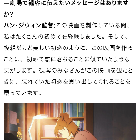
—劇場で観客に伝えたいメッセージはあります
か？
ハン・ジウォン監督：
この映画を制作している間、
私はたくさんの初めてを経験しました。そして、
複雑だけど美しい初恋のように、この映画を作る
ことは、初めて恋に落ちることに似ていたような
気がします。観客のみなさんがこの映画を観たと
きに、忘れていた初恋を思い出してくれることを
願っています。