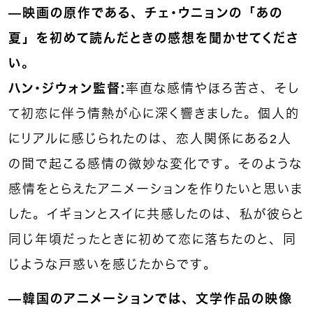
—映画の原作である、チェ・ウニョンの「あの
夏」を初めて読んだときの感想を聞かせてくださ
い。
ハン・ジウォン監督：
率直な感情やほろ苦さ、そし
て初恋に伴う情熱が心に深く響きました。個人的
にリアルに感じられたのは、恋人関係にある2人
の間で起こる感情の微妙な変化です。そのような
感情をとらえたアニメーションを作りたいと思いま
した。イギョンとスイに共感したのは、私が彼らと
同じ年頃だったときに初めて恋に落ちたのと、同
じような戸惑いを感じたからです。
—韓国のアニメーションでは、文学作品の映像