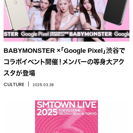
BABYMONSTER ×「Google Pixel」渋谷で
コラボイベント開催！メンバーの等身大アク
スタが登場
CULTURE
丨
2025.03.28