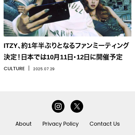
ITZY、約1年半ぶりとなるファンミーティング
決定！日本では10月11日・12日に開催予定
CULTURE
丨
2025.07.29
About
Privacy Policy
Contact Us