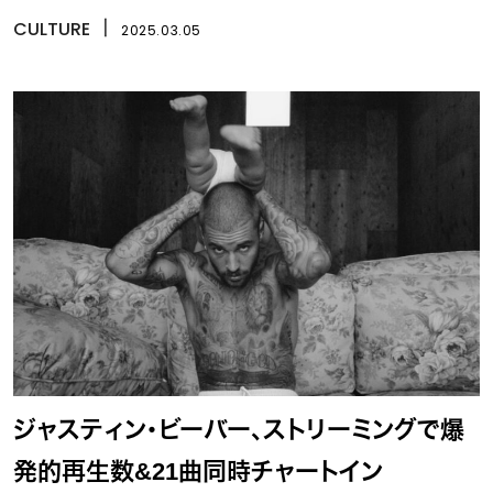
CULTURE
丨
2025.03.05
ジャスティン・ビーバー、ストリーミングで爆
発的再生数&21曲同時チャートイン