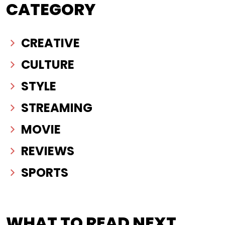
CATEGORY
CREATIVE
CULTURE
STYLE
STREAMING
MOVIE
REVIEWS
SPORTS
WHAT TO READ NEXT