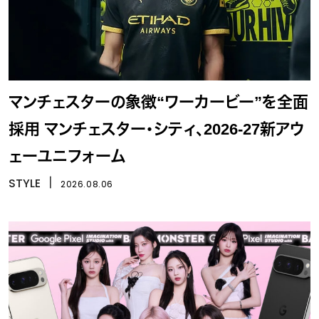
マンチェスターの象徴“ワーカービー”を全面
採用 マンチェスター・シティ、2026-27新アウ
ェーユニフォーム
STYLE
丨
2026.08.06