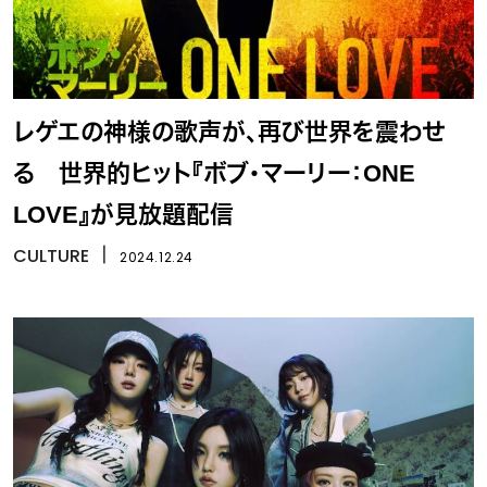
レゲエの神様の歌声が、再び世界を震わせ
る 世界的ヒット『ボブ・マーリー：ONE
LOVE』が見放題配信
CULTURE
丨
2024.12.24