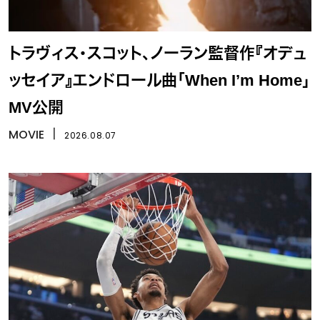
トラヴィス・スコット、ノーラン監督作『オデュ
ッセイア』エンドロール曲「When I’m Home」
MV公開
MOVIE
丨
2026.08.07