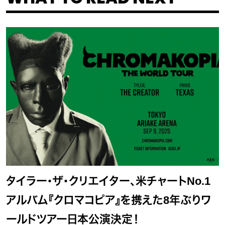
タイラー・ザ・クリエイター、米チャートNo.1
アルバム『クロマコピア』を携えた8年ぶりワ
ールドツアー日本公演決定！