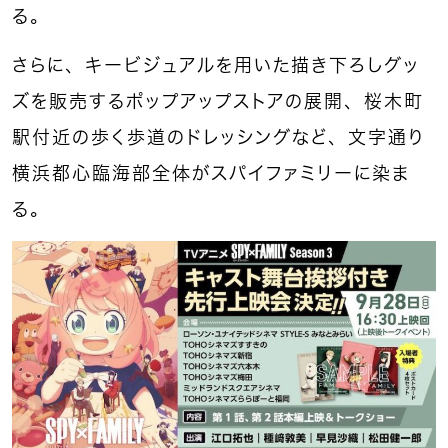
る。
さらに、キービジュアルを用いた描き下ろしグッ
ズを販売するポップアップストアの展開、桜木町
駅付近の歩く歩道のドレッシングなど、文字通り
横浜都心臨海部全体がスパイファミリーに染ま
る。