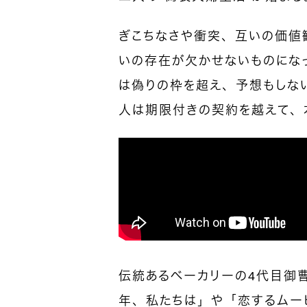
ぎこちなさや衝突、互いの価値
いの存在が欠かせないものにな
は偽りの枠を超え、予想もしな
人は期限付きの契約を越えて、
伝統あるベーカリーの4代目御
年、私たちは」や「恋するムー