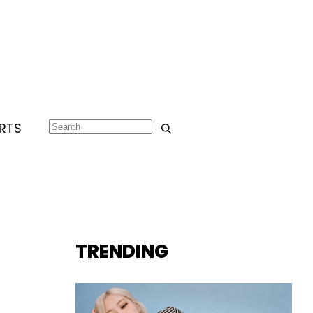
RTS
TRENDING