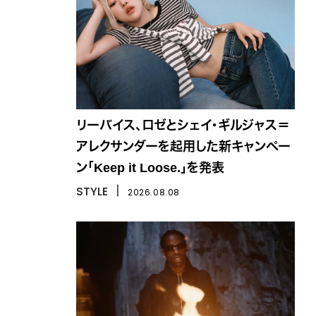
リーバイス、ロゼとシェイ・ギルジャス＝
アレクサンダーを起用した新キャンペー
ン「Keep it Loose.」を発表
STYLE
丨
2026.08.08