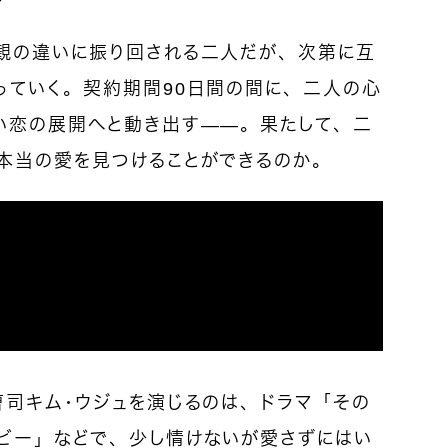
観の違いに振り回される二人だが、次第に互
っていく。契約期間90日間の間に、二人の心
い恋の展開へと動き出す——。果たして、二
本当の愛を見つけることができるのか。
曹司キム・ウジュを演じるのは、ドラマ「その
ビー」などで、少し情けないが愛さずにはい