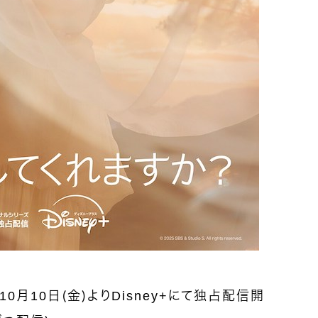
0月10日（金）よりDisney+にて独占配信開