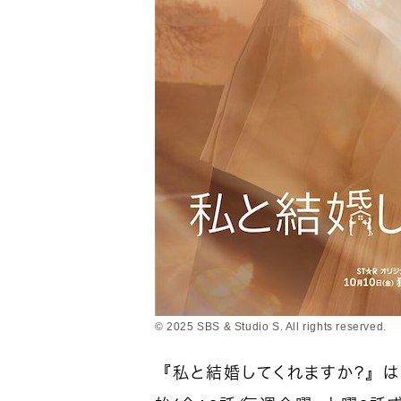
© 2025 SBS & Studio S. All rights reserved.
『私と結婚してくれますか？』は1