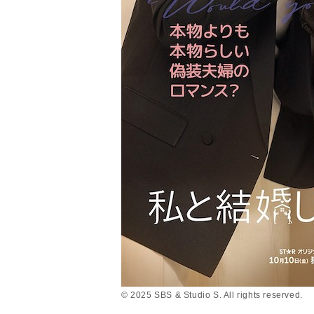
© 2025 SBS & Studio S. All rights reserved.