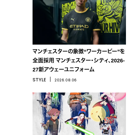
マンチェスターの象徴“ワーカービー”を
全面採用 マンチェスター・シティ、2026-
27新アウェーユニフォーム
STYLE
丨
2026.08.06