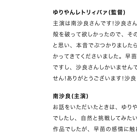
ゆりやんレトリィバァ（監督）
主演は南沙良さんです！沙良さ
殻を破って欲しかったので、そ
と思い、本音でぶつかりました
かってきてくださいました。早
ですし、沙良さんしかいません
せん！ありがとうございます！沙良
南沙良（主演）
お話をいただいたときは、ゆり
でしたし、自然と挑戦してみた
作品でしたが、早苗の感情に触