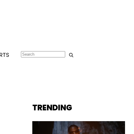
RTS
TRENDING