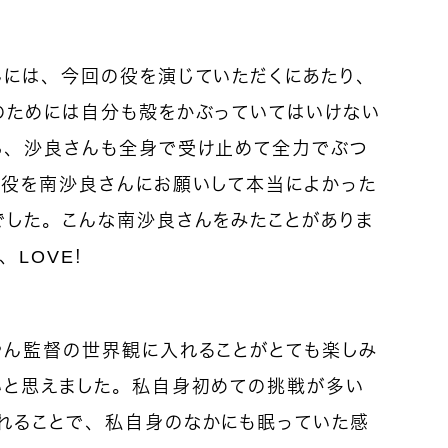
んには、今回の役を演じていただくにあたり、
のためには自分も殻をかぶっていてはいけない
ら、沙良さんも全身で受け止めて全力でぶつ
苗役を南沙良さんにお願いして本当によかった
でした。こんな南沙良さんをみたことがありま
、LOVE！
やん監督の世界観に入れることがとても楽しみ
いと思えました。私自身初めての挑戦が多い
れることで、私自身のなかにも眠っていた感