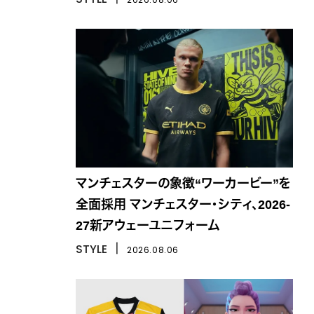
マンチェスターの象徴“ワーカービー”を
全面採用 マンチェスター・シティ、2026-
27新アウェーユニフォーム
STYLE
丨
2026.08.06