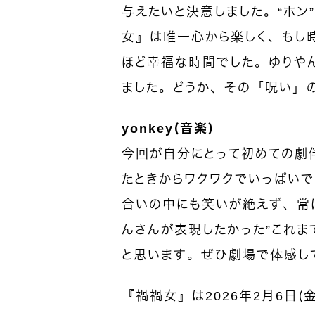
与えたいと決意しました。“ホン
女』は唯一心から楽しく、もし時
ほど幸福な時間でした。ゆりや
ました。どうか、その「呪い」
yonkey（音楽）
今回が自分にとって初めての劇
たときからワクワクでいっぱい
合いの中にも笑いが絶えず、常
んさんが表現したかった”これま
と思います。ぜひ劇場で体感し
『禍禍女』は2026年2月6日（