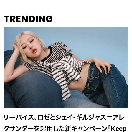
TRENDING
リーバイス、ロゼとシェイ・ギルジャス＝アレ
クサンダーを起用した新キャンペーン「Keep