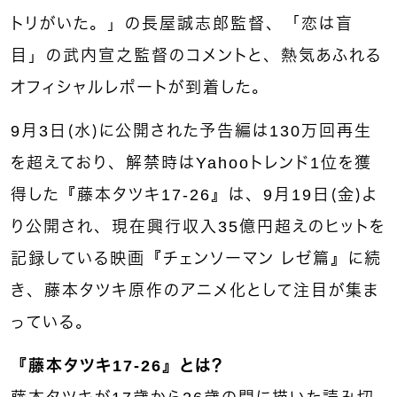
トリがいた。」の長屋誠志郎監督、「恋は盲
目」の武内宣之監督のコメントと、熱気あふれる
オフィシャルレポートが到着した。
9月3日（水）に公開された予告編は130万回再生
を超えており、解禁時はYahooトレンド1位を獲
得した『藤本タツキ17-26』は、9月19日（金）よ
り公開され、現在興行収入35億円超えのヒットを
記録している映画『チェンソーマン レゼ篇』に続
き、藤本タツキ原作のアニメ化として注目が集ま
っている。
『藤本タツキ17-26』とは？