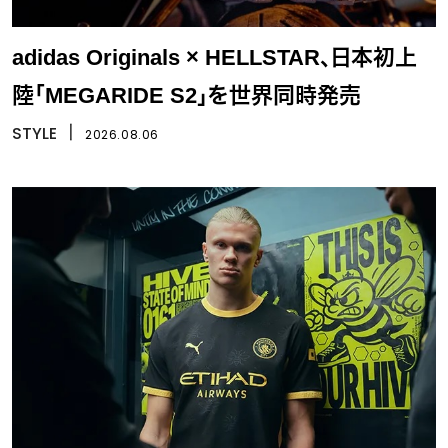
adidas Originals × HELLSTAR、日本初上
陸「MEGARIDE S2」を世界同時発売
STYLE
丨
2026.08.06