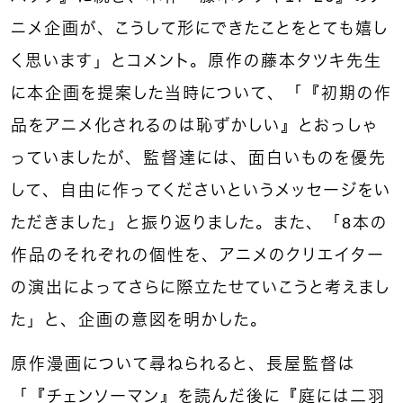
ニメ企画が、こうして形にできたことをとても嬉し
く思います」とコメント。原作の藤本タツキ先生
に本企画を提案した当時について、「『初期の作
品をアニメ化されるのは恥ずかしい』とおっしゃ
っていましたが、監督達には、面白いものを優先
して、自由に作ってくださいというメッセージをい
ただきました」と振り返りました。また、「8本の
作品のそれぞれの個性を、アニメのクリエイター
の演出によってさらに際立たせていこうと考えまし
た」と、企画の意図を明かした。
原作漫画について尋ねられると、長屋監督は
「『チェンソーマン』を読んだ後に『庭には二羽