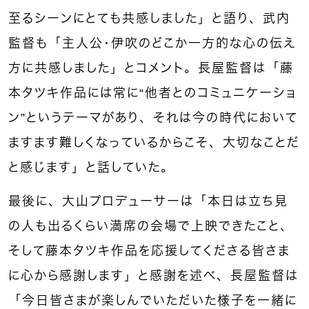
至るシーンにとても共感しました」と語り、武内
監督も「主人公・伊吹のどこか一方的な心の伝え
方に共感しました」とコメント。長屋監督は「藤
本タツキ作品には常に“他者とのコミュニケーショ
ン”というテーマがあり、それは今の時代において
ますます難しくなっているからこそ、大切なことだ
と感じます」と話していた。
最後に、大山プロデューサーは「本日は立ち見
の人も出るくらい満席の会場で上映できたこと、
そして藤本タツキ作品を応援してくださる皆さま
に心から感謝します」と感謝を述べ、長屋監督は
「今日皆さまが楽しんでいただいた様子を一緒に