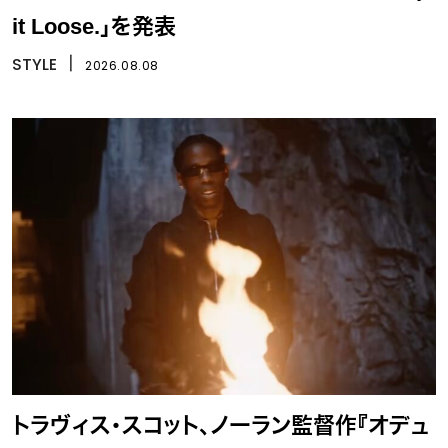
it Loose.」を発表
STYLE
丨
2026.08.08
トラヴィス・スコット、ノーラン監督作『オデュ