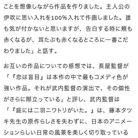
ことを想像しながら作品を作りました。主人公の
伊吹に思い入れを100％入れて作画しました。誰
も気が付かないと思いますが、告白する時に頬も
赤くなるが、耳たぶも赤くなるところに一番こだ
わりました」と話す。
お互いの作品についての感想では、長屋監督が
「『恋は盲目』は本作の中で最もコメディ色が
強い作品。それが武内監督の演出で、その個性
がさらに際立っている」と評し、武内監督は
「『庭には二羽ニワトリがいた。』は、藤本タツ
キ先生の原作らしさを失わずに、日本のアニメー
ションらしい日常の風景を美しく切り取っている