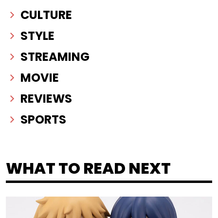
CULTURE
STYLE
STREAMING
MOVIE
REVIEWS
SPORTS
WHAT TO READ NEXT