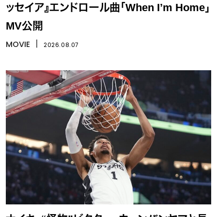
ッセイア』エンドロール曲「When I’m Home」
MV公開
MOVIE
丨
2026.08.07