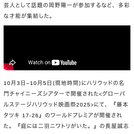
芸人として話題の岡野陽一が参加するなど、多彩
な才能が集結した。
10月3日～10月5日（現地時間）にハリウッドの名
門チャイニーズシアターで開催された＜グローバ
ルステージハリウッド映画祭2025＞にて、『藤本
タツキ 17-26』のワールドプレミアが開催され
た。『庭には二羽ニワトリがいた。』の長屋誠志