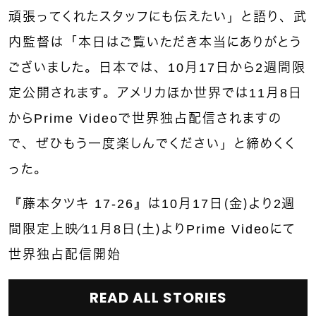
頑張ってくれたスタッフにも伝えたい」と語り、武
内監督は「本日はご覧いただき本当にありがとう
ございました。日本では、10月17日から2週間限
定公開されます。アメリカほか世界では11月8日
からPrime Videoで世界独占配信されますの
で、ぜひもう一度楽しんでください」と締めくく
った。
『藤本タツキ 17-26』は10月17日（金）より2週
間限定上映／11月8日（土）よりPrime Videoにて
世界独占配信開始
READ ALL STORIES