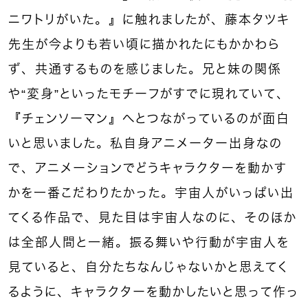
ニワトリがいた。』に触れましたが、藤本タツキ
先生が今よりも若い頃に描かれたにもかかわら
ず、共通するものを感じました。兄と妹の関係
や“変身”といったモチーフがすでに現れていて、
『チェンソーマン』へとつながっているのが面白
いと思いました。私自身アニメーター出身なの
で、アニメーションでどうキャラクターを動かす
かを一番こだわりたかった。宇宙人がいっぱい出
てくる作品で、見た目は宇宙人なのに、そのほか
は全部人間と一緒。振る舞いや行動が宇宙人を
見ていると、自分たちなんじゃないかと思えてく
るように、キャラクターを動かしたいと思って作っ