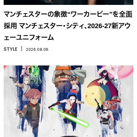
マンチェスターの象徴“ワーカービー”を全面
採用 マンチェスター・シティ、2026-27新アウ
ェーユニフォーム
STYLE
丨
2026.08.06