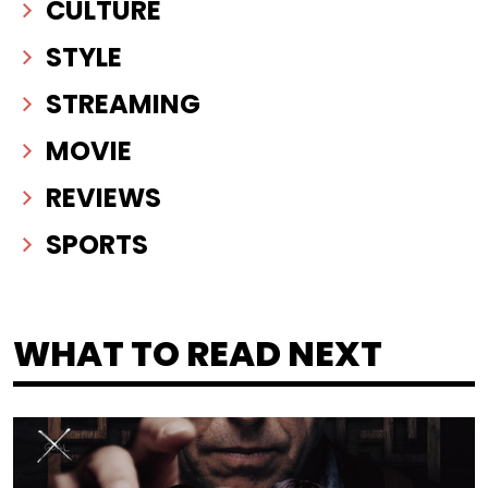
CULTURE
STYLE
STREAMING
MOVIE
REVIEWS
SPORTS
WHAT TO READ NEXT