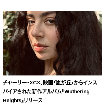
チャーリー・XCX、映画『嵐が丘』からインス
パイアされた新作アルバム『Wuthering
Heights』リリース