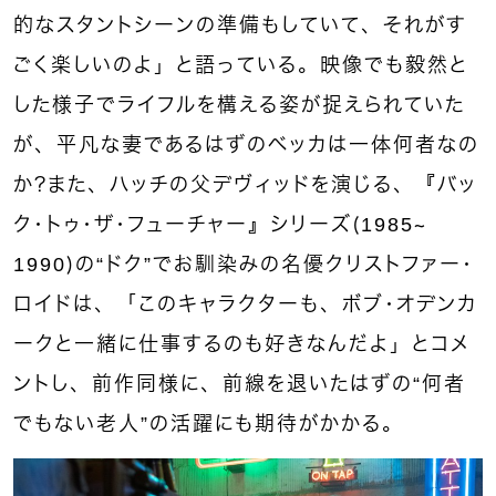
的なスタントシーンの準備もしていて、それがす
ごく楽しいのよ」と語っている。映像でも毅然と
した様子でライフルを構える姿が捉えられていた
が、平凡な妻であるはずのベッカは一体何者なの
か？また、ハッチの父デヴィッドを演じる、『バッ
ク・トゥ・ザ・フューチャー』シリーズ（1985～
1990）の“ドク”でお馴染みの名優クリストファー・
ロイドは、「このキャラクターも、ボブ・オデンカ
ークと一緒に仕事するのも好きなんだよ」とコメ
ントし、前作同様に、前線を退いたはずの“何者
でもない老人”の活躍にも期待がかかる。