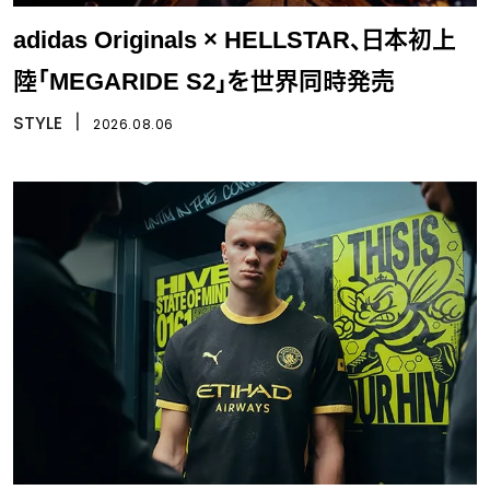
adidas Originals × HELLSTAR、日本初上
陸「MEGARIDE S2」を世界同時発売
STYLE
丨
2026.08.06