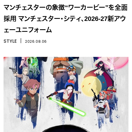
マンチェスターの象徴“ワーカービー”を全面
採用 マンチェスター・シティ、2026-27新アウ
ェーユニフォーム
STYLE
丨
2026.08.06