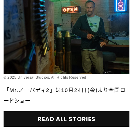
© 2025 Universal Studios. All Rights Reserved.
『Mr.ノーバディ2』は10月24日（金）より全国ロ
ードショー
READ ALL STORIES