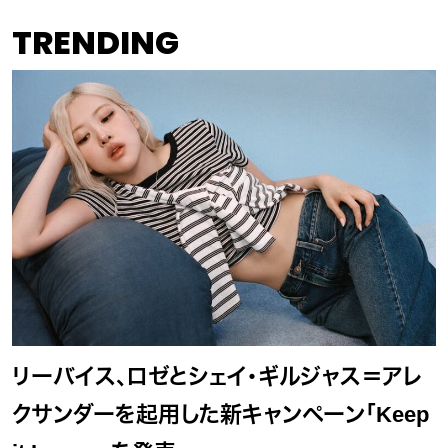
TRENDING
リーバイス、ロゼとシェイ・ギルジャス＝アレ
クサンダーを起用した新キャンペーン「Keep