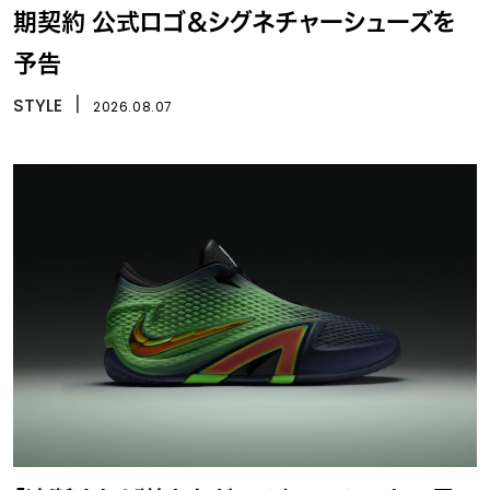
期契約 公式ロゴ＆シグネチャーシューズを
予告
STYLE
丨
2026.08.07