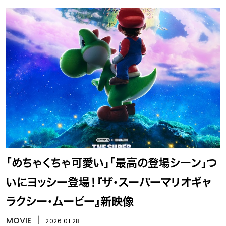
「めちゃくちゃ可愛い」「最高の登場シーン」つ
いにヨッシー登場！『ザ・スーパーマリオギャ
ラクシー・ムービー』新映像
MOVIE
丨
2026.01.28