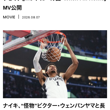
MV公開
MOVIE
丨
2026.08.07
ナイキ、“怪物”ビクター・ウェンバンヤマと長