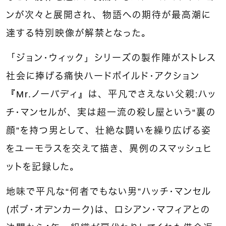
ンが次々と展開され、物語への期待が最高潮に
達する特別映像が解禁となった。
「ジョン・ウィック」シリーズの製作陣がストレス
社会に捧げる痛快ハードボイルド・アクション
『Mr.ノーバディ』は、平凡でさえない父親：ハッ
チ・マンセルが、実は超一流の殺し屋という“裏の
顔”を持つ男として、壮絶な闘いを繰り広げる姿
をユーモラスを交えて描き、異例のスマッシュヒ
ットを記録した。
地味で平凡な“何者でもない男”ハッチ・マンセル
（ボブ・オデンカーク）は、ロシアン・マフィアとの