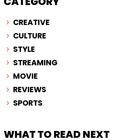
CATEGORY
CREATIVE
CULTURE
STYLE
STREAMING
MOVIE
REVIEWS
SPORTS
WHAT TO READ NEXT