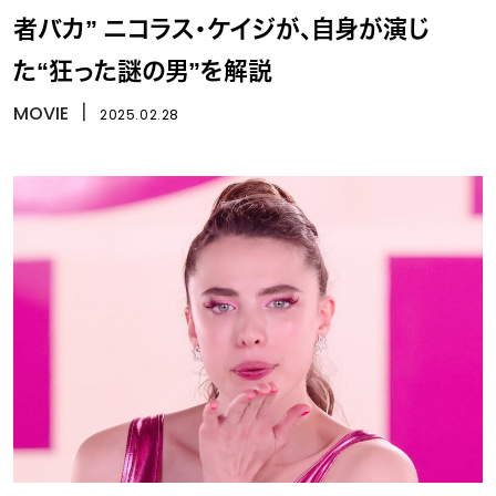
者バカ” ニコラス・ケイジが、自身が演じ
た“狂った謎の男”を解説
MOVIE
丨
2025.02.28