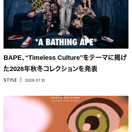
BAPE、“Timeless Culture”をテーマに掲げ
た2026年秋冬コレクションを発表
STYLE
丨
2026.07.31