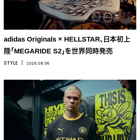
adidas Originals × HELLSTAR、日本初上
陸「MEGARIDE S2」を世界同時発売
STYLE
丨
2026.08.06