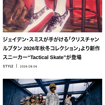
ジェイデン・スミスが手がける「クリスチャン
ルブタン 2026年秋冬コレクション」より新作
スニーカー“Tactical Skate”が登場
STYLE
丨
2026.08.04