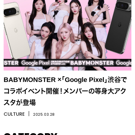
BABYMONSTER ×「Google Pixel」渋谷で
コラボイベント開催！メンバーの等身大アク
スタが登場
CULTURE
丨
2025.03.28