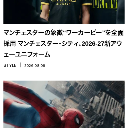
マンチェスターの象徴“ワーカービー”を全面
採用 マンチェスター・シティ、2026-27新アウ
ェーユニフォーム
STYLE
丨
2026.08.06