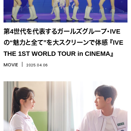
第4世代を代表するガールズグループ・IVE
の“魅力と全て”を大スクリーンで体感 『IVE
THE 1ST WORLD TOUR in CINEMA』
MOVIE
丨
2025.04.06