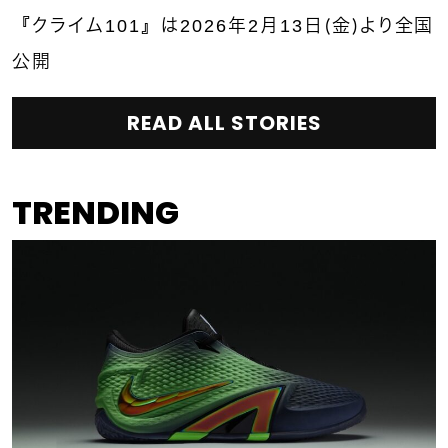
『クライム101』は2026年2月13日（金）より全国
公開
READ ALL STORIES
TRENDING