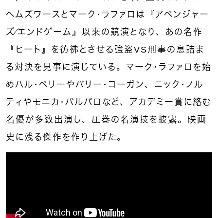
ヘムズワースとマーク・ラファロは『アベンジャー
ズ／エンドゲーム』以来の競演となり、あの名作
『ヒート』を彷彿とさせる強盗VS刑事の息詰ま
る対決を見事に演じている。マーク・ラファロを始
めハル・ベリーやバリー・コーガン、ニック・ノル
ティやモニカ・バルバロなど、アカデミー賞に絡む
名優が多数出演し、圧巻の名演技を披露。映画
史に残る傑作を作り上げた。