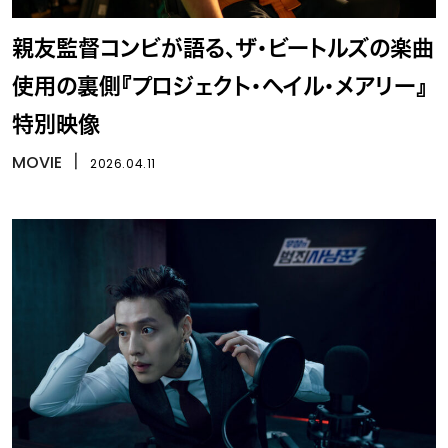
親友監督コンビが語る、ザ・ビートルズの楽曲
使用の裏側『プロジェクト・ヘイル・メアリー』
特別映像
MOVIE
丨
2026.04.11