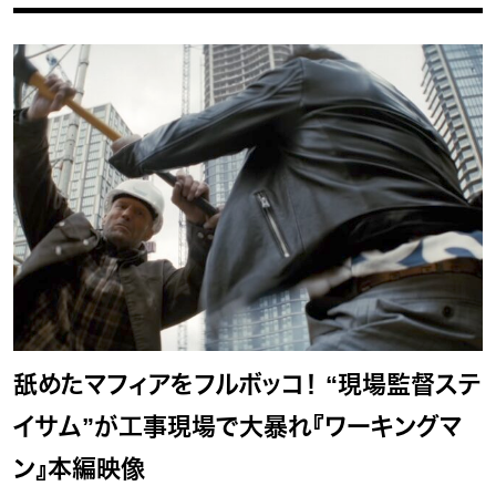
舐めたマフィアをフルボッコ！ “現場監督ステ
イサム”が工事現場で大暴れ『ワーキングマ
ン』本編映像