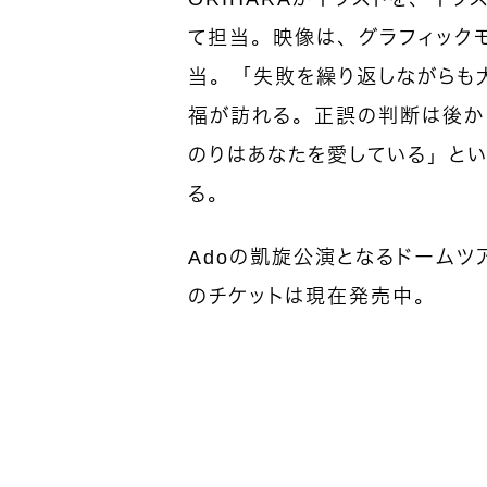
て担当。映像は、グラフィックモー
当。「失敗を繰り返しながらも
福が訪れる。正誤の判断は後か
のりはあなたを愛している」と
る。
Adoの凱旋公演となるドームツアー
のチケットは現在発売中。