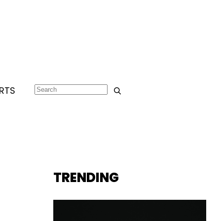
RTS
TRENDING