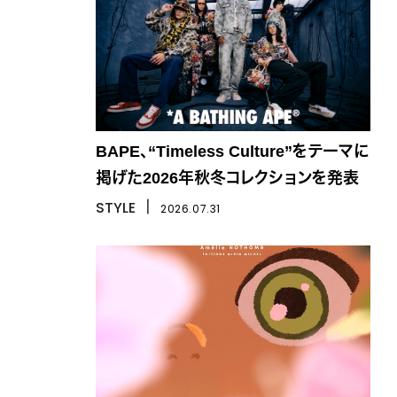
BAPE、“Timeless Culture”をテーマに
掲げた2026年秋冬コレクションを発表
STYLE
丨
2026.07.31