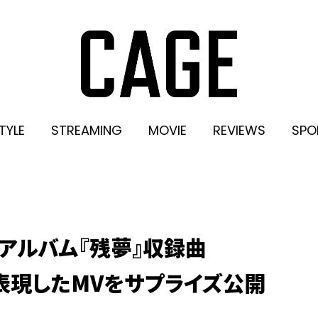
TYLE
STREAMING
MOVIE
REVIEWS
SPO
ルアルバム『残夢』収録曲
を表現したMVをサプライズ公開