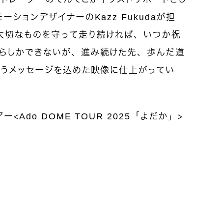
ションデザイナーのKazz Fukudaが担
大切なものを守って走り続ければ、いつか祝
らしかできないが、進み続けた先、歩んだ道
いうメッセージを込めた映像に仕上がってい
＜Ado DOME TOUR 2025「よだか」＞