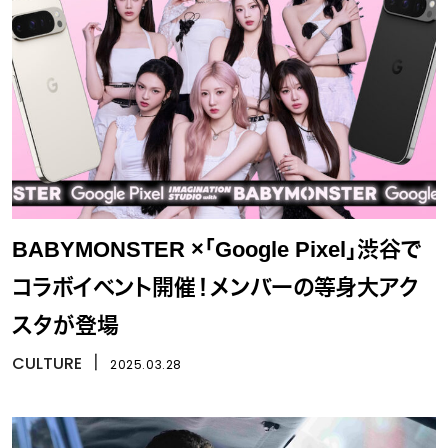
BABYMONSTER ×「Google Pixel」渋谷で
コラボイベント開催！メンバーの等身大アク
スタが登場
CULTURE
丨
2025.03.28