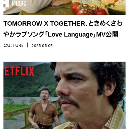
TOMORROW X TOGETHER、ときめくさわ
やかラブソング「Love Language」MV公開
CULTURE
丨
2025.05.05