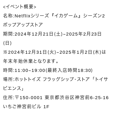
＜イベント概要＞
名称：Netflixシリーズ『イカゲーム』シーズン2
ポップアップストア
期間：2024年12月21日（土）〜2025年2月23日
（日）
※2024年12月31日（火）〜2025年1月2日（木）は
年末年始休業となります。
時間：11:00〜19:00（最終入店時間18：30）
場所：ホットトイズ フラッグシップ・ストア「トイサ
ピエンス」
住所：〒150-0001 東京都渋⾕区神宮前6-25-16
いちご神宮前ビル 1F