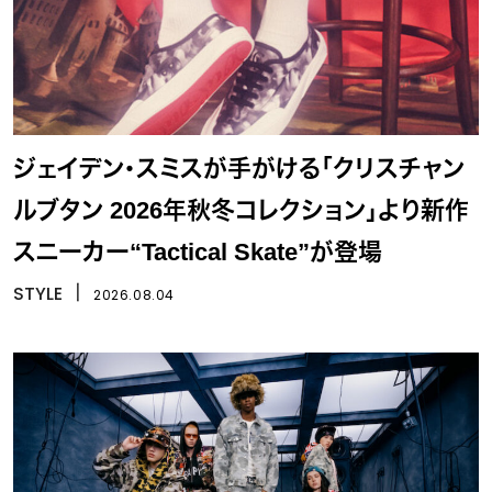
ジェイデン・スミスが手がける「クリスチャン
ルブタン 2026年秋冬コレクション」より新作
スニーカー“Tactical Skate”が登場
STYLE
丨
2026.08.04