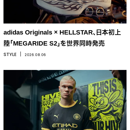
adidas Originals × HELLSTAR、日本初上
陸「MEGARIDE S2」を世界同時発売
STYLE
丨
2026.08.06