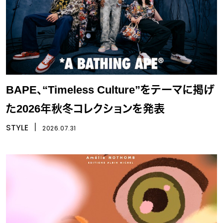
BAPE、“Timeless Culture”をテーマに掲げ
た2026年秋冬コレクションを発表
STYLE
丨
2026.07.31