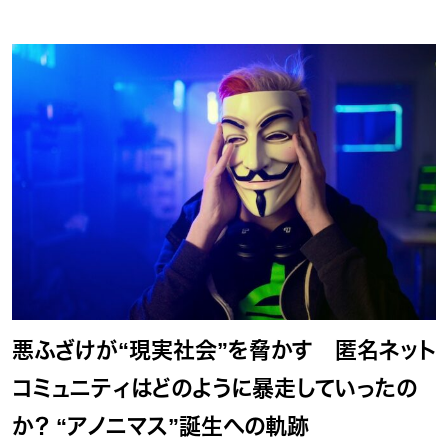
悪ふざけが“現実社会”を脅かす 匿名ネット
コミュニティはどのように暴走していったの
か？ “アノニマス”誕生への軌跡