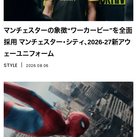
マンチェスターの象徴“ワーカービー”を全面
採用 マンチェスター・シティ、2026-27新アウ
ェーユニフォーム
STYLE
丨
2026.08.06