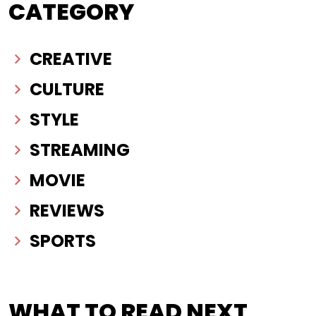
CATEGORY
CREATIVE
CULTURE
STYLE
STREAMING
MOVIE
REVIEWS
SPORTS
WHAT TO READ NEXT