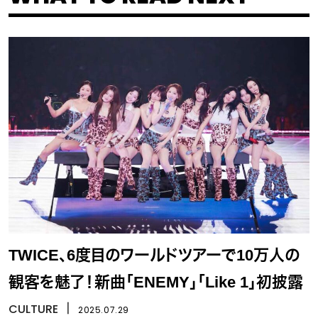
TWICE、6度目のワールドツアーで10万人の
観客を魅了！新曲「ENEMY」「Like 1」初披露
CULTURE
丨
2025.07.29