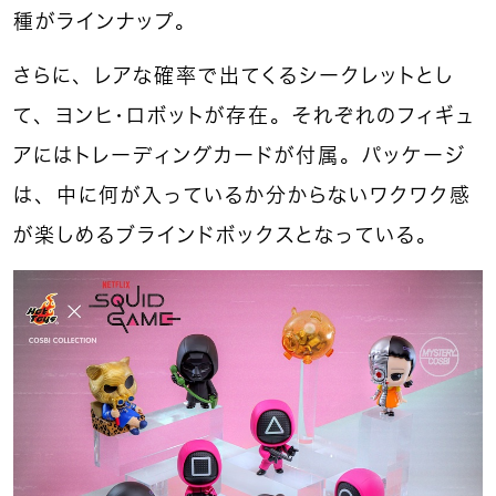
種がラインナップ。
さらに、レアな確率で出てくるシークレットとし
て、ヨンヒ・ロボットが存在。それぞれのフィギュ
アにはトレーディングカードが付属。パッケージ
は、中に何が入っているか分からないワクワク感
が楽しめるブラインドボックスとなっている。