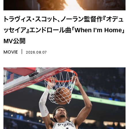
トラヴィス・スコット、ノーラン監督作『オデュ
ッセイア』エンドロール曲「When I’m Home」
MV公開
MOVIE
丨
2026.08.07