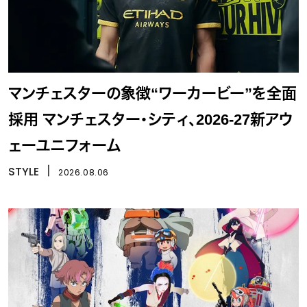
マンチェスターの象徴“ワーカービー”を全面
採用 マンチェスター・シティ、2026-27新アウ
ェーユニフォーム
STYLE
丨
2026.08.06