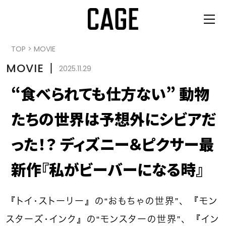
TOP
>
MOVIE
MOVIE
丨
2025.11.29
“食べられても仕方ない” 動物
たちの世界は予想外にシビアだ
った！？ ディズニー＆ピクサー最
新作『私がビーバーになる時』
『トイ・ストーリー』の“おもちゃの世界”、『モン
スターズ・インク』の“モンスターの世界”、『イン