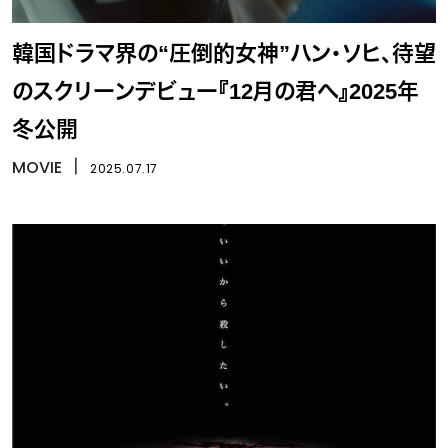
韓国ドラマ界の“圧倒的女神”ハン・ソヒ、待望
のスクリーンデビュー『12月の君へ』2025年
冬公開
MOVIE
丨
2025.07.17