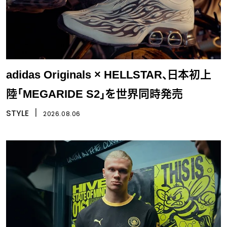
adidas Originals × HELLSTAR、日本初上
陸「MEGARIDE S2」を世界同時発売
STYLE
丨
2026.08.06