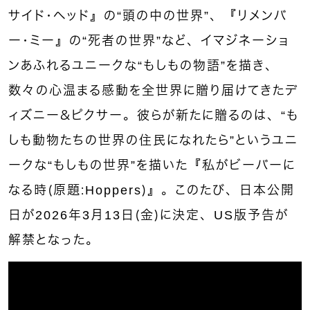
サイド・ヘッド』の“頭の中の世界”、『リメンバ
ー・ミー』の“死者の世界”など、イマジネーショ
ンあふれるユニークな“もしもの物語”を描き、
数々の心温まる感動を全世界に贈り届けてきたデ
ィズニー＆ピクサー。彼らが新たに贈るのは、“も
しも動物たちの世界の住民になれたら”というユニ
ークな“もしもの世界”を描いた『私がビーバーに
なる時（原題：Hoppers）』。このたび、日本公開
日が2026年3月13日（金）に決定、US版予告が
解禁となった。