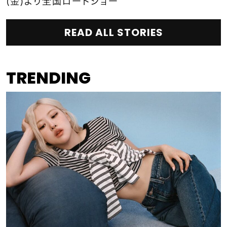
（金）より全国ロードショー
READ ALL STORIES
TRENDING