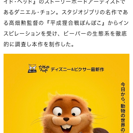
イド・ヘッド』のストーリーボードアーティストで
あるダニエル・チョン。スタジオジブリの名作であ
る高畑勲監督の『平成狸合戦ぽんぽこ』からイン
スピレーションを受け、ビーバーの生態系を徹底
的に調査し本作を制作した。