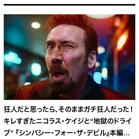
狂人だと思ったら、そのままガチ狂人だった！
キレすぎたニコラス・ケイジと“地獄のドライ
ブ” 『シンパシー・フォー・ザ・デビル』本編映