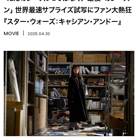
ン」 世界最速サプライズ試写にファン大熱狂
『スター・ウォーズ：キャシアン・アンドー』
MOVIE
丨
2025.04.20