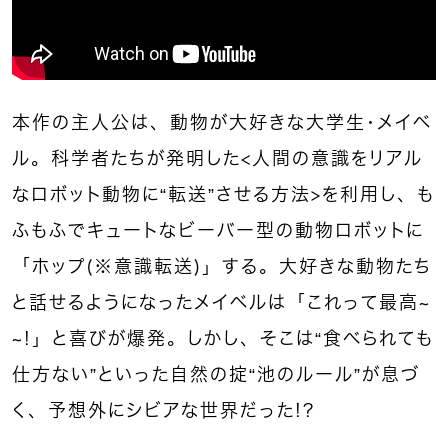
本作の主人公は、動物が大好きな大学生・メイベ
ル。科学者たちが発明した＜人間の意識をリアル
なロボット動物に“転送”させる方法＞を利用し、も
ふもふでキュートなビーバー型の動物ロボットに
「ホップ（※意識転送）」する。大好きな動物たち
と話せるようになったメイベルは「これって最高～
～！」と喜びが爆発。しかし、そこは“食べられても
仕方ない”といった自然の掟“池のルール”が息づ
く、予想外にシビアな世界だった！？