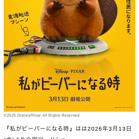
©︎2025 Disney/Pixar. All Rights Reserved.
『私がビーバーになる時』はは2026年3月13日