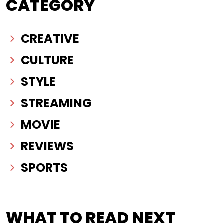
CATEGORY
CREATIVE
CULTURE
STYLE
STREAMING
MOVIE
REVIEWS
SPORTS
WHAT TO READ NEXT