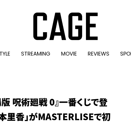
TYLE
STREAMING
MOVIE
REVIEWS
SPO
版 呪術廻戦 0』一番くじで登
本里香」がMASTERLISEで初