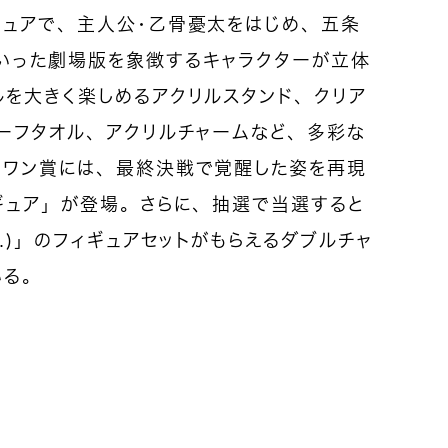
ギュアで、主人公・乙骨憂太をはじめ、五条
いった劇場版を象徴するキャラクターが立体
ルを大きく楽しめるアクリルスタンド、クリア
ーフタオル、アクリルチャームなど、多彩な
トワン賞には、最終決戦で覚醒した姿を再現
フィギュア」が登場。さらに、抽選で当選すると
.）」のフィギュアセットがもらえるダブルチャ
いる。