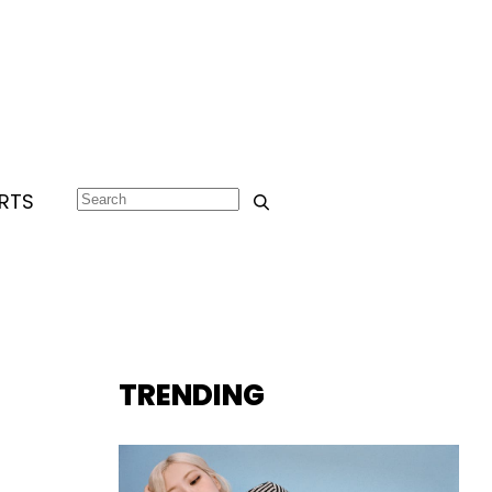
RTS
TRENDING