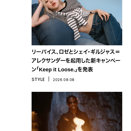
リーバイス、ロゼとシェイ・ギルジャス＝
アレクサンダーを起用した新キャンペー
ン「Keep it Loose.」を発表
STYLE
丨
2026.08.08