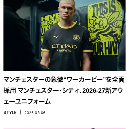
マンチェスターの象徴“ワーカービー”を全面
採用 マンチェスター・シティ、2026-27新アウ
ェーユニフォーム
STYLE
丨
2026.08.06