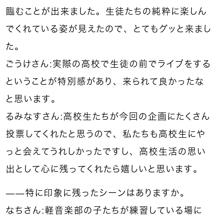
臨むことが出来ました。生徒たちの純粋に楽しん
でくれている姿が見えたので、とてもグッと来まし
た。
ごうけさん：実際の高校で生徒の前でライブをする
ということが特別感があり、来られて良かったな
と思います。
るみなすさん：高校生たちが今回の企画にたくさん
投票してくれたと思うので、私たちも高校生にや
っと会えてうれしかったですし、高校生活の思い
出として心に残ってくれたら嬉しいと思います。
——特に印象に残ったシーンはありますか。
なちさん：軽音楽部の子たちが練習している場に