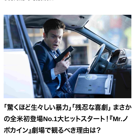
「驚くほど生々しい暴力」「残忍な喜劇」 まさか
の全米初登場No.1大ヒットスタート！『Mr.ノ
ボカイン』劇場で観るべき理由は？