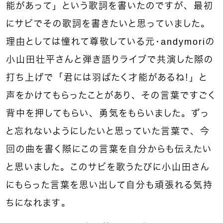
能があって」という歌詞を書いたのですが、最初
にサビでその歌詞を書きたいと思っていました。
理由としては憧れて尊敬している元・andymoriの
小山田壮平さんと弾き語りライブで共演した際の
打ち上げで「君には羽ばたく才能があるね！」と
声をかけてもらったことがあり、その言葉ですごく
背中を押してもらい、勇気をもらいました。ずっ
と忘れないようにしたいと思っていた言葉で、今
回の曲を書く際にこの言葉を自分からも伝えたい
と思いました。このサビを歌うたびに小山田さん
にもらった言葉を思い出して自分も頑張れる気持
ちになれます。