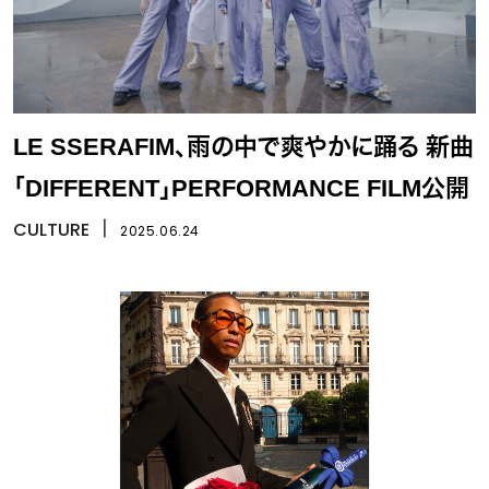
LE SSERAFIM、雨の中で爽やかに踊る 新曲
「DIFFERENT」PERFORMANCE FILM公開
CULTURE
丨
2025.06.24