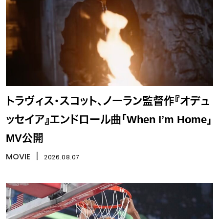
トラヴィス・スコット、ノーラン監督作『オデュ
ッセイア』エンドロール曲「When I’m Home」
MV公開
MOVIE
丨
2026.08.07