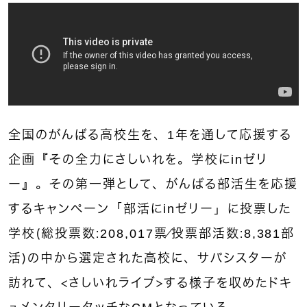
全国のがんばる高校生を、1年を通して応援する
企画『その全力にさしいれを。学校にinゼリ
ー』。その第一弾として、がんばる部活生を応援
するキャンペーン「部活にinゼリー」に投票した
学校（総投票数：208,017票／投票部活数：8,381部
活）の中から選定された高校に、サバシスターが
訪れて、＜さしいれライブ＞する様子を収めたドキ