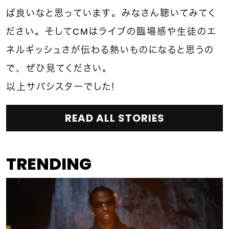
ば良いなと思っています。みなさん聴いてみてく
ださい。そしてCMはライブの臨場感や生徒のエ
ネルギッシュさが伝わる熱いものになると思うの
で、ぜひ見てください。
以上サバシスターでした！
READ ALL STORIES
TRENDING