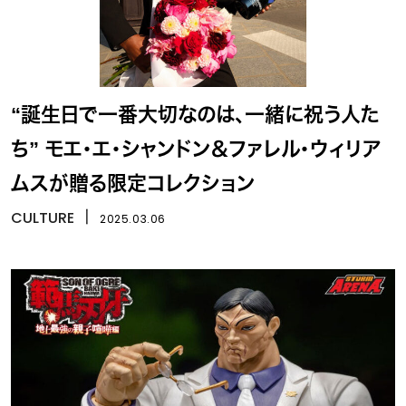
“誕生日で一番大切なのは、一緒に祝う人た
ち” モエ・エ・シャンドン＆ファレル・ウィリア
ムスが贈る限定コレクション
CULTURE
丨
2025.03.06