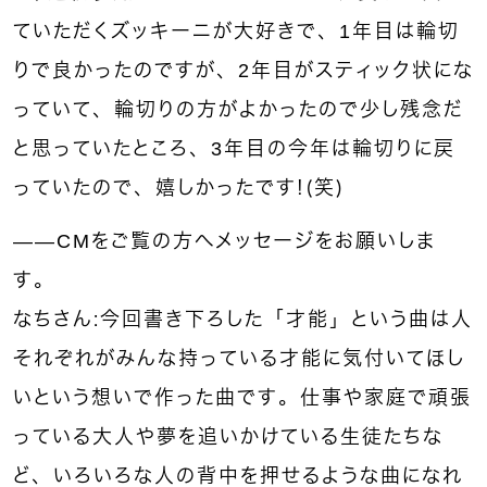
ていただくズッキーニが大好きで、1年目は輪切
りで良かったのですが、2年目がスティック状にな
っていて、輪切りの方がよかったので少し残念だ
と思っていたところ、3年目の今年は輪切りに戻
っていたので、嬉しかったです！（笑）
——CMをご覧の方へメッセージをお願いしま
す。
なちさん：今回書き下ろした「才能」という曲は人
それぞれがみんな持っている才能に気付いてほし
いという想いで作った曲です。仕事や家庭で頑張
っている大人や夢を追いかけている生徒たちな
ど、いろいろな人の背中を押せるような曲になれ