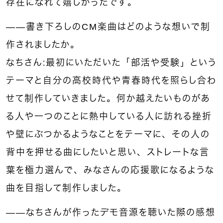
存在になれて嬉しかったです。
——書き下ろしのCM楽曲はどのような想いで制
作されましたか。
なちさん：最初にいただいた「部活や受験」という
テーマと自分の高校時代や青春時代を照らし合わ
せて制作していきました。何か越えたいものがあ
る人や一つのことに熱中している人に訪れる挫折
や壁にぶつかるようなことをテーマに、その人の
背中を押せる曲にしたいと思い、ストレートな言
葉を極力選んで、みなさんの応援歌になるような
曲を目指して制作しました。
——なちさんが作ったデモ音源を聴いた際の感想