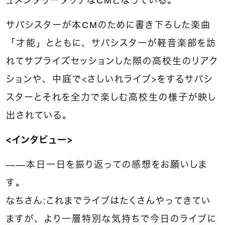
ュメンタリータッチなCMとなっている。
サバシスターが本CMのために書き下ろした楽曲
「才能」とともに、サバシスターが軽音楽部を訪
れてサプライズセッションした際の高校生のリアク
ションや、中庭で＜さしいれライブ＞をするサバシ
スターとそれを全力で楽しむ高校生の様子が映し
出されている。
＜インタビュー＞
——本日一日を振り返っての感想をお願いしま
す。
なちさん：これまでライブはたくさんやってきてい
ますが、より一層特別な気持ちで今日のライブに