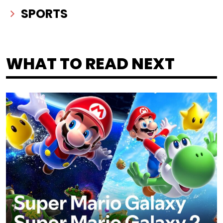
SPORTS
WHAT TO READ NEXT