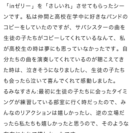
「ｉnゼリー」を「さしいれ」させてもらったシー
ンです。私は仲間と高校在学中に好きなバンドの
コピーをしていたのですが、サバシスターの曲を
生徒の子たちがコピーしてくれているなんて、私
が高校生の時は夢にも思っていなかったです。自
分たちの曲を演奏してくれているのが聴こえてき
た時は、泣きそうになりましたし、生徒の子たち
も会ったら泣いて喜んでくれて感動しました。
るみなすさん：最初に生徒の子たちに会ったタイミ
ングが練習している部室に行く時だったので、み
んなのリアクションは嬉しかったし、逆の立場だ
ったら私たちも嬉しかったと思うので、そのような