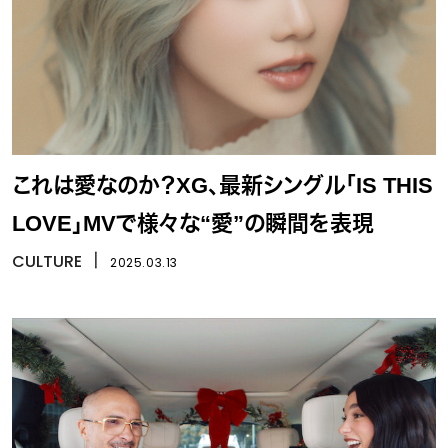
これは愛なのか？XG、最新シングル「IS THIS
LOVE」MVで様々な“愛”の瞬間を表現
CULTURE
丨
2025.03.13