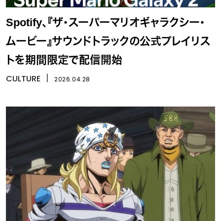
Spotify、『ザ・スーパーマリオギャラクシー・
ムービー』サウンドトラックの公式プレイリス
トを期間限定で配信開始
CULTURE
丨
2026.04.28