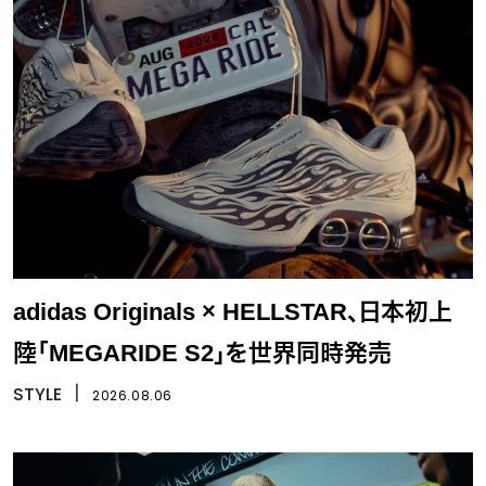
adidas Originals × HELLSTAR、日本初上
陸「MEGARIDE S2」を世界同時発売
STYLE
丨
2026.08.06