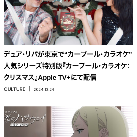
デュア・リパが東京で“カープール・カラオケ”
人気シリーズ特別版『カープール・カラオケ：
クリスマス』Apple TV+にて配信
CULTURE
丨
2024.12.24