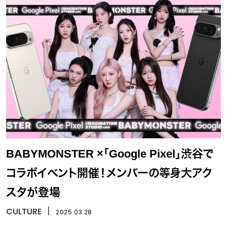
BABYMONSTER ×「Google Pixel」渋谷で
コラボイベント開催！メンバーの等身大アク
スタが登場
CULTURE
丨
2025.03.28