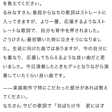
を教えてください。
るみなすさん：普段からなちの歌詞はストレートに
入ってきますが、より一層、応援するようなスト
レートな歌詞で、自分も背中を押されました。
ごうけさん：最初聴いた時に泣きそうになりまし
た。生徒に向けた曲ではありますが、今の自分に
も重なり、応援してもらえるような良い曲だと思
いました。今日演奏したときもグッとなりながら演
奏していたくらい良い曲です。
——楽曲制作で特にこだわった部分があれば教え
てください。
なちさん：サビの歌詞で「羽ばたけ今 君には才