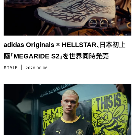
adidas Originals × HELLSTAR、日本初上
陸「MEGARIDE S2」を世界同時発売
STYLE
丨
2026.08.06