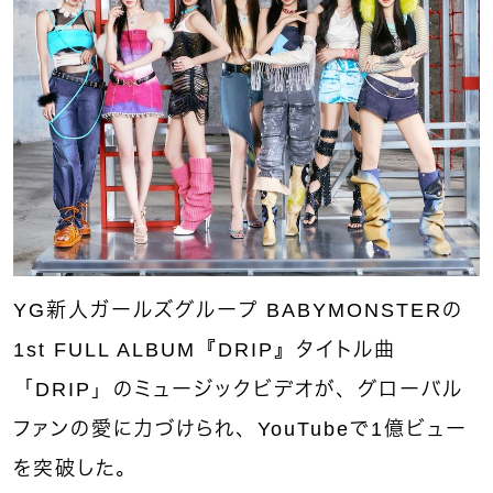
YG新人ガールズグループ BABYMONSTERの
1st FULL ALBUM『DRIP』タイトル曲
「DRIP」のミュージックビデオが、グローバル
ファンの愛に力づけられ、YouTubeで1億ビュー
を突破した。