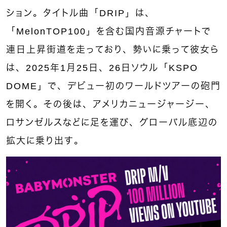
ション。タイトル曲「DRIP」は、
「MelonTOP100」を含む国内音源チャートで
連日上昇街道を走っており、勢いに乗って彼女ら
は、2025年1月25日、26日ソウル「KSPO
DOME」で、デビュー初のワールドツアーの砲門
を開く。その後は、アメリカニュージャージー、
ロサンゼルスなどに足を運び、グローバル底辺の
拡大に乗り出す。