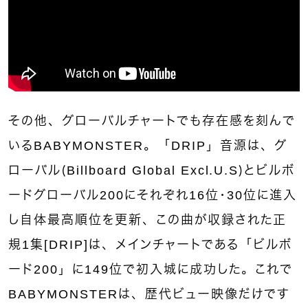
その他、グローバルチャートでも存在感を刻んで
いるBABYMONSTER。「DRIP」音源は、グ
ローバル（Billboard Global Excl.U.S）とビルボ
ードグローバル200にそれぞれ16位・30位に進入
し自体最高順位を更新、この曲が収録された正
規1集[DRIP]は、メインチャートである「ビルボ
ード200」に149位で初入城に成功した。これで
BABYMONSTERは、歴代ビュー映像だけです