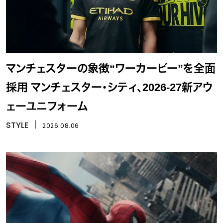
マンチェスターの象徴“ワーカービー”を全面
採用 マンチェスター・シティ、2026-27新アウ
ェーユニフォーム
STYLE
丨
2026.08.06