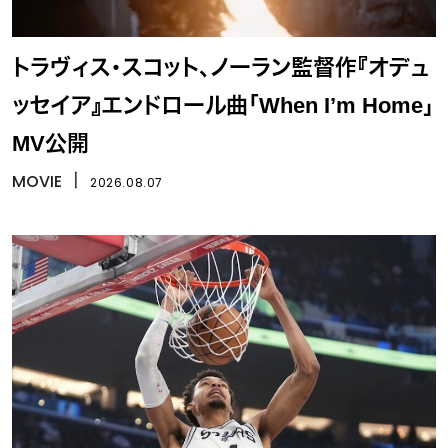
トラヴィス・スコット、ノーラン監督作『オデュ
ッセイア』エンドロール曲「When I’m Home」
MV公開
MOVIE
丨
2026.08.07