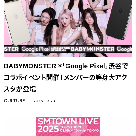
BABYMONSTER ×「Google Pixel」渋谷で
コラボイベント開催！メンバーの等身大アク
スタが登場
CULTURE
丨
2025.03.28