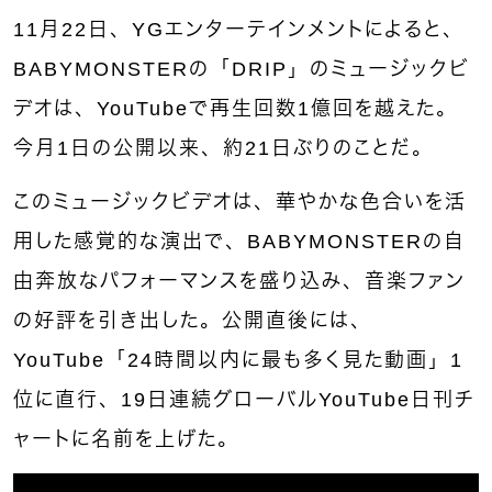
11月22日、YGエンターテインメントによると、
BABYMONSTERの「DRIP」のミュージックビ
デオは、YouTubeで再生回数1億回を越えた。
今月1日の公開以来、約21日ぶりのことだ。
このミュージックビデオは、華やかな色合いを活
用した感覚的な演出で、BABYMONSTERの自
由奔放なパフォーマンスを盛り込み、音楽ファン
の好評を引き出した。公開直後には、
YouTube「24時間以内に最も多く見た動画」1
位に直行、19日連続グローバルYouTube日刊チ
ャートに名前を上げた。