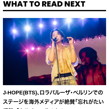
WHAT TO READ NEXT
J-HOPE(BTS)、ロラパルーザ・ベルリンでの
ステージを海外メディアが絶賛「忘れがたい