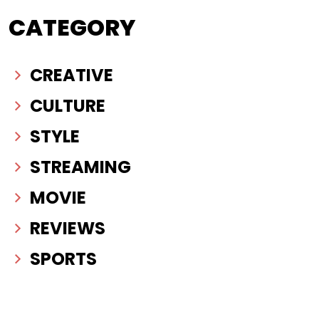
CATEGORY
CREATIVE
CULTURE
STYLE
STREAMING
MOVIE
REVIEWS
SPORTS