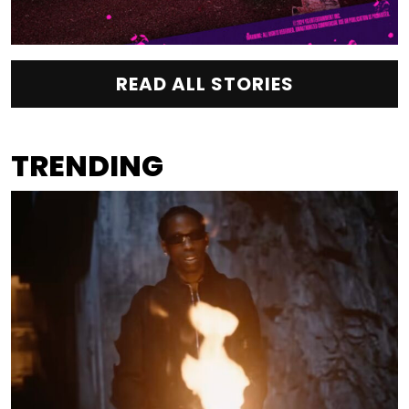
READ ALL STORIES
TRENDING