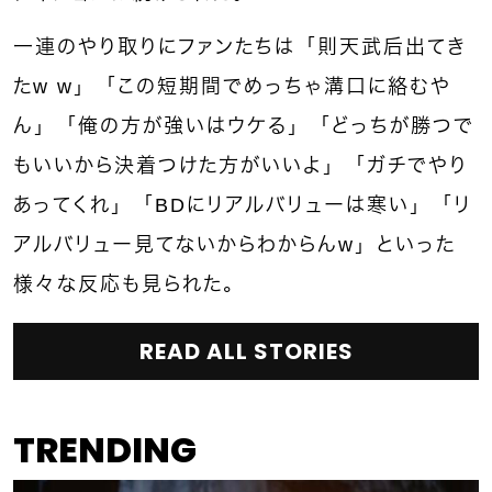
一連のやり取りにファンたちは「則天武后出てき
たw w」「この短期間でめっちゃ溝口に絡むや
ん」「俺の方が強いはウケる」「どっちが勝つで
もいいから決着つけた方がいいよ」「ガチでやり
あってくれ」「BDにリアルバリューは寒い」「リ
アルバリュー見てないからわからんw」といった
様々な反応も見られた。
READ ALL STORIES
TRENDING