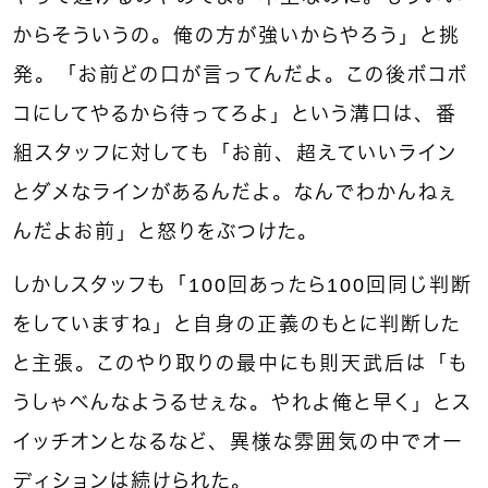
からそういうの。俺の方が強いからやろう」と挑
発。「お前どの口が言ってんだよ。この後ボコボ
コにしてやるから待ってろよ
」という溝口は、番
組スタッフに対しても「お前、超えていいライン
とダメなラインがあるんだよ。なんでわかんねぇ
んだよお前」と怒りをぶつけた。
しかしスタッフも「100回あったら100回同じ判断
をしていますね」と自身の正義のもとに判断した
と主張。このやり取りの最中にも則天武后は「も
うしゃべんなようるせぇな。やれよ俺と早く」とス
イッチオンとなるなど、異様な雰囲気の中でオー
ディションは続けられた。