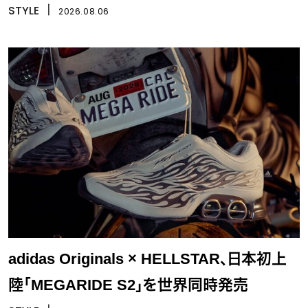
STYLE
丨
2026.08.06
adidas Originals × HELLSTAR、日本初上
陸「MEGARIDE S2」を世界同時発売