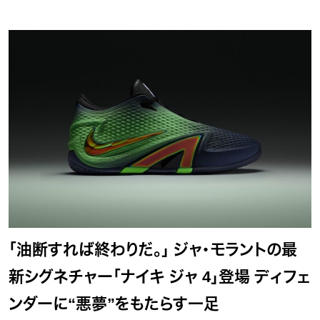
「油断すれば終わりだ。」 ジャ・モラントの最
新シグネチャー「ナイキ ジャ 4」登場 ディフェ
ンダーに“悪夢”をもたらす一足