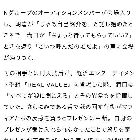
Nグループのオーディションメンバーが会場入り
し、朝倉が「じゃあ自己紹介を」と話し始めたと
ころで、溝口が「ちょっと待ってもらっていい？」
と話を遮り「こいつ呼んだの誰だよ」の声に会場
が凍りつく。
その相手とは則天武后だ。経済エンターテイメン
ト番組『REAL VALUE』に登場した際、溝口は
「すべてが嘘に聞こえる」とその異常さを指摘し
ていた。さらに癖である舌で舐め回す行動がマフ
ィアたちの反感を買うとプレゼンは中断。自身の
プレゼンが受け入れられなかったことで怒りを露