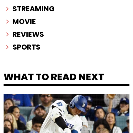
STREAMING
MOVIE
REVIEWS
SPORTS
WHAT TO READ NEXT