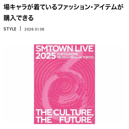
場キャラが着ているファッション・アイテムが
購入できる
STYLE
丨
2026.01.06