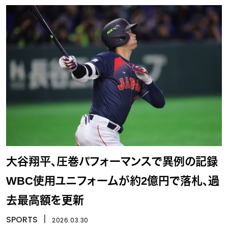
大谷翔平、圧巻パフォーマンスで異例の記録
WBC使用ユニフォームが約2億円で落札、過
去最高額を更新
SPORTS
丨
2026.03.30