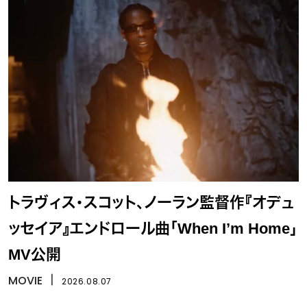
トラヴィス・スコット、ノーラン監督作『オデュ
ッセイア』エンドロール曲「When I’m Home」
MV公開
MOVIE
丨
2026.08.07