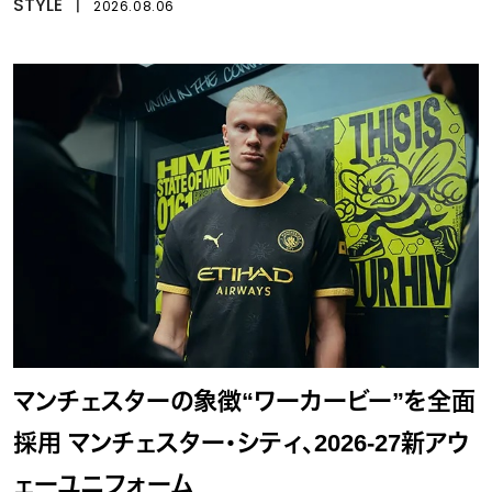
STYLE
丨
2026.08.06
マンチェスターの象徴“ワーカービー”を全面
採用 マンチェスター・シティ、2026-27新アウ
ェーユニフォーム