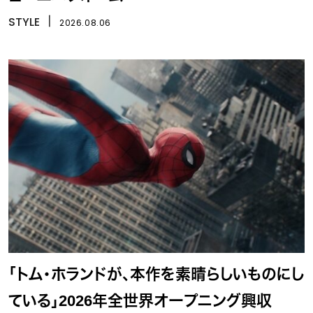
STYLE
丨
2026.08.06
「トム・ホランドが、本作を素晴らしいものにし
ている」2026年全世界オープニング興収