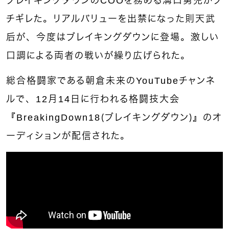
ブレイキングダウンのCOOを務める溝口勇児がブ
チギレた。リアルバリューを出禁になった則天武
后が、今度はブレイキングダウンに登場。激しい
口調による両者の戦いが繰り広げられた。
総合格闘家である朝倉未来のYouTubeチャンネ
ルで、12月14日に行われる格闘技大会
『BreakingDown18（ブレイキングダウン）』のオ
ーディションが配信された。