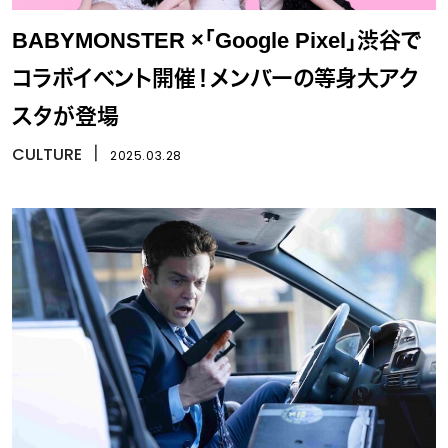
BABYMONSTER ×「Google Pixel」渋谷で
コラボイベント開催！メンバーの等身大アク
スタが登場
CULTURE
丨
2025.03.28