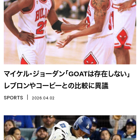
マイケル・ジョーダン「GOATは存在しない」
レブロンやコービーとの比較に異議
SPORTS
丨
2026.04.02