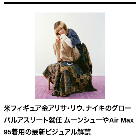
米フィギュア金アリサ・リウ、ナイキのグロー
バルアスリート就任 ムーンシューやAir Max
95着用の最新ビジュアル解禁