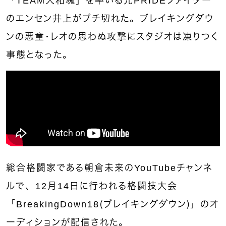
「TEAM大和魂」を率いる元PRIDEファイター
のエンセン井上がブチ切れた。ブレイキングダウ
ンの悪童・レオの思わぬ攻撃にスタジオは凍りつく
事態となった。
総合格闘家である朝倉未来のYouTubeチャンネ
ルで、12月14日に行われる格闘技大会
「BreakingDown18（ブレイキングダウン）」のオ
ーディションが配信された。