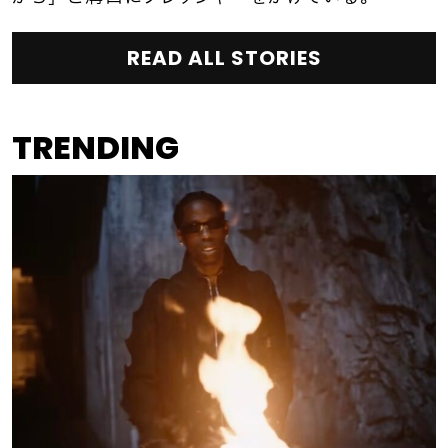
READ ALL STORIES
TRENDING