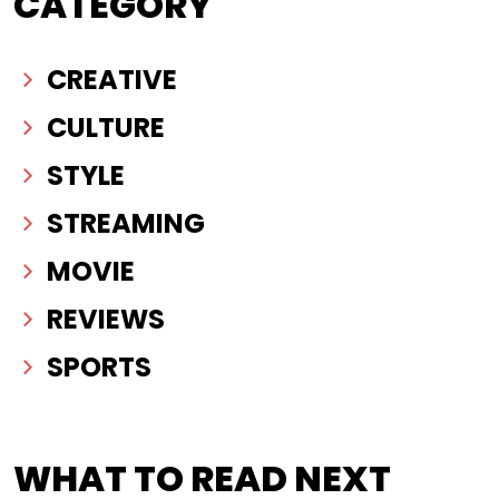
CATEGORY
CREATIVE
CULTURE
STYLE
STREAMING
MOVIE
REVIEWS
SPORTS
WHAT TO READ NEXT