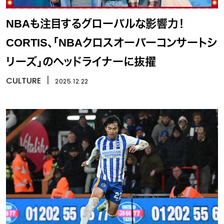
NBAも注目するグローバルな影響力！
CORTIS、「NBAクロスオーバーコンサートシ
リーズ」のヘッドライナーに抜擢
CULTURE
丨
2025.12.22