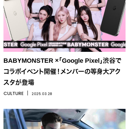
BABYMONSTER ×「Google Pixel」渋谷で
コラボイベント開催！メンバーの等身大アク
スタが登場
CULTURE
丨
2025.03.28