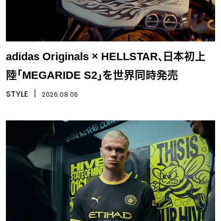
adidas Originals × HELLSTAR、日本初上
陸「MEGARIDE S2」を世界同時発売
STYLE
丨
2026.08.06