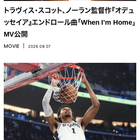
トラヴィス・スコット、ノーラン監督作『オデュ
ッセイア』エンドロール曲「When I’m Home」
MV公開
MOVIE
丨
2026.08.07