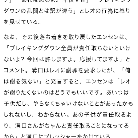
ダウンの乱闘とは訳が違う」とレオの行為に怒り
を見せている。
なお、その後落ち着きを取り戻したエンセンは、
「ブレイキングダウン全員が責任取らないといけ
ないよ？ 今回は許しますよ。応援してますよ」と
コメント。溝口はレオに謝罪を要求したが、「俺
は謝る気ない」と発言すると、エンセンは「レオ
が謝りたくないのはどうでもいいです。あいつは
子供だし、やらなくちゃいけないことがあったかも
しれないし、わからない。あの子供が責任取るよ
り、溝口さんがちゃんと責任取ることになってる
から」と溝口にプレッシャーをかけている。