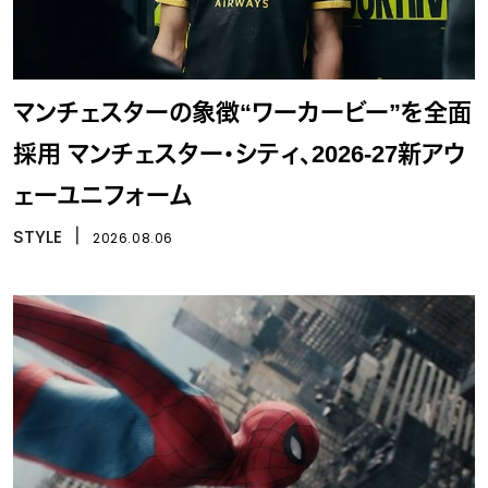
マンチェスターの象徴“ワーカービー”を全面
採用 マンチェスター・シティ、2026-27新アウ
ェーユニフォーム
STYLE
丨
2026.08.06