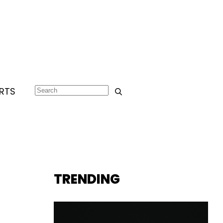
RTS
TRENDING