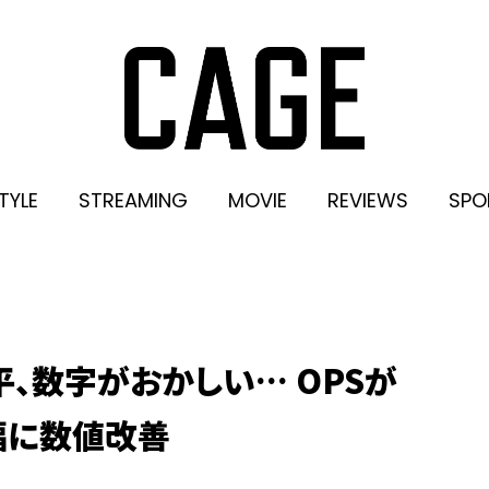
TYLE
STREAMING
MOVIE
REVIEWS
SPO
平、数字がおかしい… OPSが
幅に数値改善