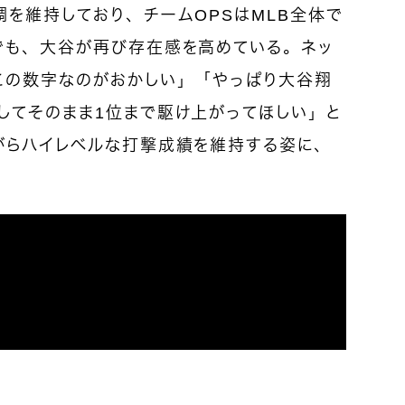
を維持しており、チームOPSはMLB全体で
でも、大谷が再び存在感を高めている。
ネッ
この数字なのがおかしい」「やっぱり大谷翔
してそのまま1位まで駆け上がってほしい」と
がらハイレベルな打撃成績を維持する姿に、