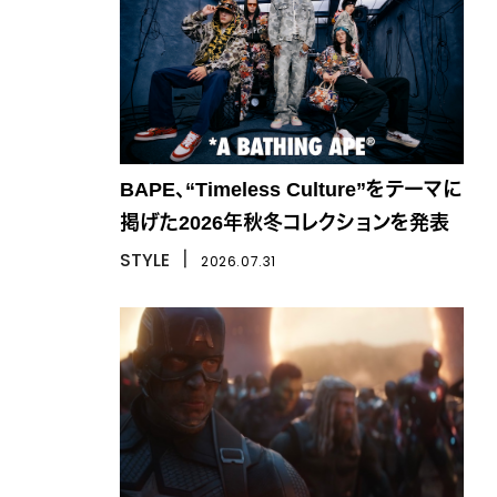
BAPE、“Timeless Culture”をテーマに
掲げた2026年秋冬コレクションを発表
STYLE
丨
2026.07.31