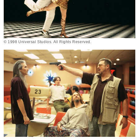
© 1998 Universal Studios. All Rights Reserved.