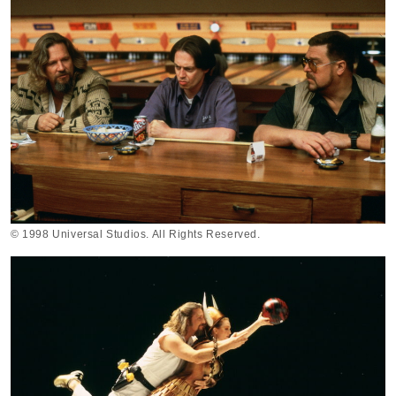
© 1998 Universal Studios. All Rights Reserved.