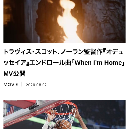
トラヴィス・スコット、ノーラン監督作『オデュ
ッセイア』エンドロール曲「When I’m Home」
MV公開
MOVIE
丨
2026.08.07