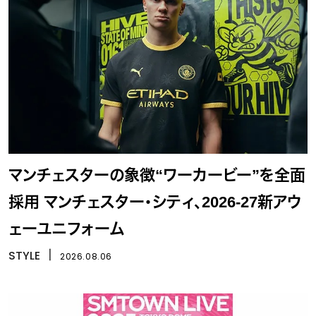
マンチェスターの象徴“ワーカービー”を全面
採用 マンチェスター・シティ、2026-27新アウ
ェーユニフォーム
STYLE
丨
2026.08.06