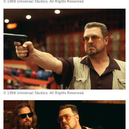
© 1998 Universal Studios. All Rights Reserved.
© 1998 Universal Studios. All Rights Reserved.