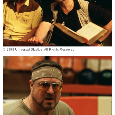
© 1998 Universal Studios. All Rights Reserved.