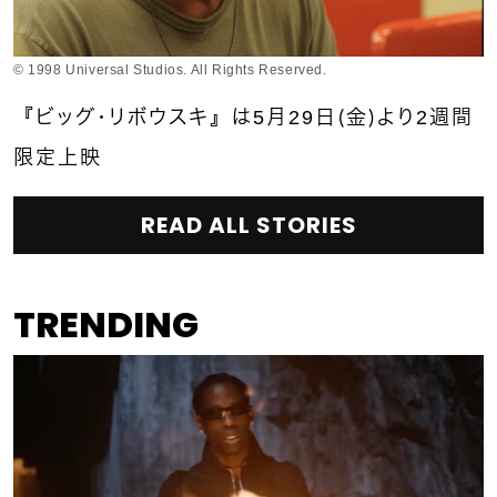
© 1998 Universal Studios. All Rights Reserved.
『ビッグ・リボウスキ』は5月29日（金）より2週間
限定上映
READ ALL STORIES
TRENDING