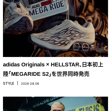
adidas Originals × HELLSTAR、日本初上
陸「MEGARIDE S2」を世界同時発売
STYLE
丨
2026.08.06