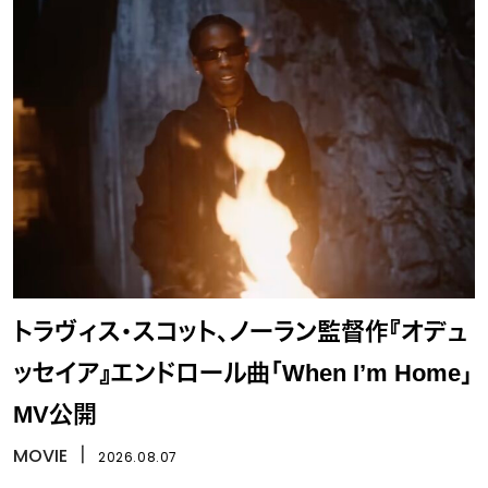
トラヴィス・スコット、ノーラン監督作『オデュ
ッセイア』エンドロール曲「When I’m Home」
MV公開
MOVIE
丨
2026.08.07