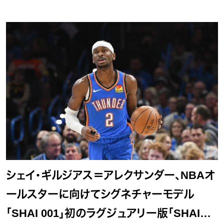
シェイ・ギルジアス＝アレクサンダー、NBAオ
ールスターに向けてシグネチャーモデル
「SHAI 001」初のラグジュアリー版「SHAI