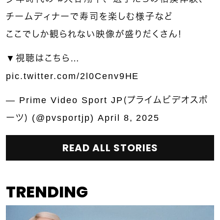
チームディナーで寿司を楽しむ様子など
ここでしか観られない映像が盛りだくさん！
▼視聴はこちら…
pic.twitter.com/2l0Cenv9HE
— Prime Video Sport JP（プライムビデオスポ
ーツ） (@pvsportjp)
April 8, 2025
READ ALL STORIES
TRENDING