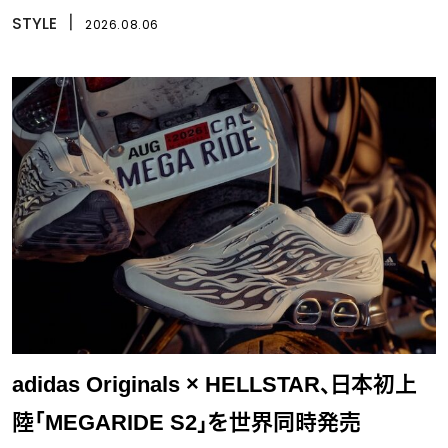
STYLE
丨
2026.08.06
adidas Originals × HELLSTAR、日本初上
陸「MEGARIDE S2」を世界同時発売