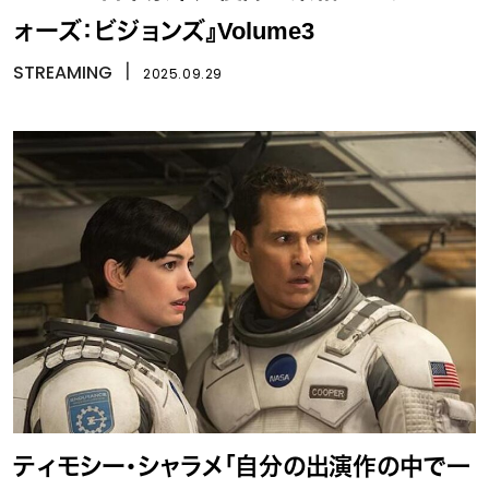
ォーズ：ビジョンズ』Volume3
STREAMING
丨
2025.09.29
ティモシー・シャラメ「自分の出演作の中で一