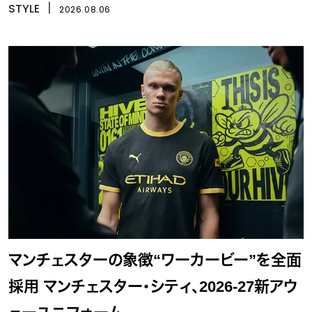
STYLE
丨
2026.08.06
マンチェスターの象徴“ワーカービー”を全面
採用 マンチェスター・シティ、2026-27新アウ