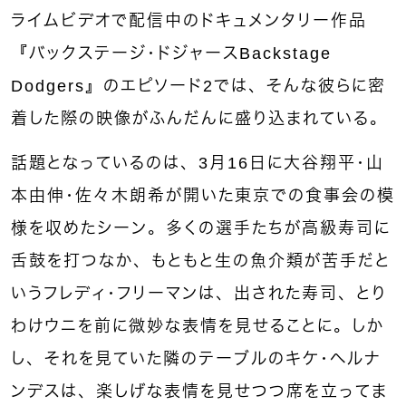
ライムビデオで配信中のドキュメンタリー作品
『バックステージ・ドジャースBackstage
Dodgers』のエピソード2では、そんな彼らに密
着した際の映像がふんだんに盛り込まれている。
話題となっているのは、3月16日に大谷翔平・山
本由伸・佐々木朗希が開いた東京での食事会の模
様を収めたシーン。多くの選手たちが高級寿司に
舌鼓を打つなか、もともと生の魚介類が苦手だと
いうフレディ・フリーマンは、出された寿司、とり
わけウニを前に微妙な表情を見せることに。しか
し、それを見ていた隣のテーブルのキケ・ヘルナ
ンデスは、楽しげな表情を見せつつ席を立ってま