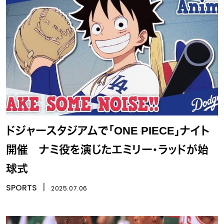
ドジャースタジアムで「ONE PIECE」ナイト
開催 ナミ役を演じたエミリー・ラッドが始
球式
SPORTS
丨
2025.07.06