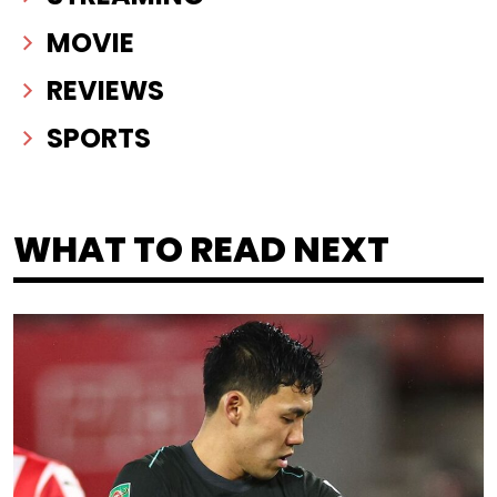
MOVIE
REVIEWS
SPORTS
WHAT TO READ NEXT