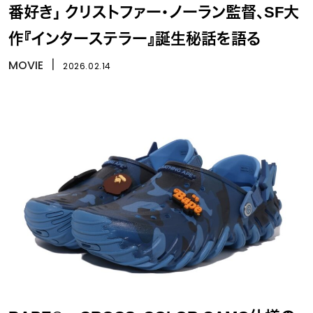
番好き」 クリストファー・ノーラン監督、SF大
作『インターステラー』誕生秘話を語る
MOVIE
丨
2026.02.14