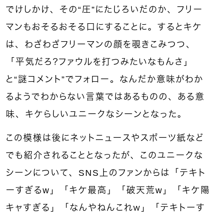
でけしかけ、その“圧”にたじろいだのか、フリー
マンもおそるおそる口にすることに。するとキケ
は、わざわざフリーマンの顔を覗きこみつつ、
「平気だろ？ファウルを打つみたいなもんさ」
と“謎コメント”でフォロー。なんだか意味がわか
るようでわからない言葉ではあるものの、ある意
味、キケらしいユニークなシーンとなった。
この模様は後にネットニュースやスポーツ紙など
でも紹介されることとなったが、このユニークな
シーンについて、SNS上のファンからは「テキト
ーすぎるw」「キケ最高」「破天荒w」「キケ陽
キャすぎる」「なんやねんこれｗ」「テキトーす