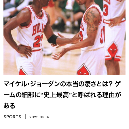
マイケル・ジョーダンの本当の凄さとは？ ゲ
ームの細部に“史上最高”と呼ばれる理由が
ある
SPORTS
丨
2025.03.14