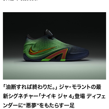
「油断すれば終わりだ。」 ジャ・モラントの最
新シグネチャー「ナイキ ジャ 4」登場 ディフェ
ンダーに“悪夢”をもたらす一足