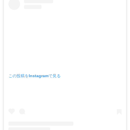
この投稿をInstagramで見る