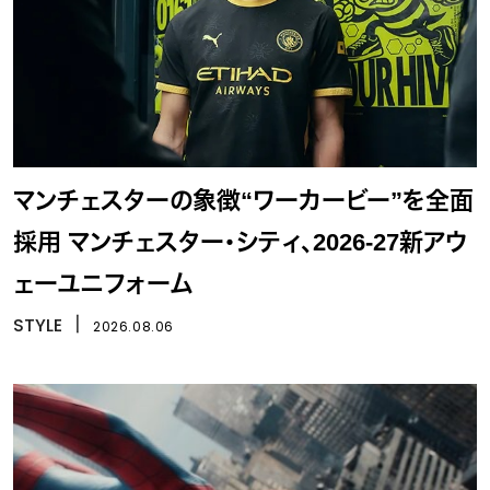
マンチェスターの象徴“ワーカービー”を全面
採用 マンチェスター・シティ、2026-27新アウ
ェーユニフォーム
STYLE
丨
2026.08.06