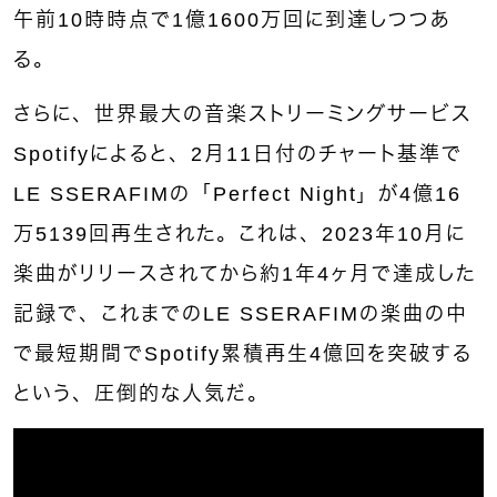
午前10時時点で1億1600万回に到達しつつあ
る。
さらに、世界最大の音楽ストリーミングサービス
Spotifyによると、2月11日付のチャート基準で
LE SSERAFIMの「Perfect Night」が4億16
万5139回再生された。これは、2023年10月に
楽曲がリリースされてから約1年4ヶ月で達成した
記録で、これまでのLE SSERAFIMの楽曲の中
で最短期間でSpotify累積再生4億回を突破する
という、圧倒的な人気だ。