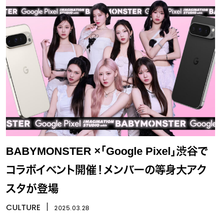
BABYMONSTER ×「Google Pixel」渋谷で
コラボイベント開催！メンバーの等身大アク
スタが登場
CULTURE
丨
2025.03.28