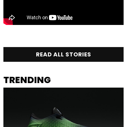
READ ALL STORIES
TRENDING