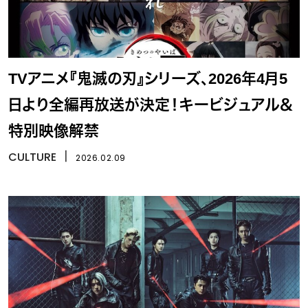
TVアニメ『鬼滅の刃』シリーズ、2026年4月5
日より全編再放送が決定！キービジュアル＆
特別映像解禁
CULTURE
丨
2026.02.09