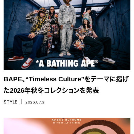
BAPE、“Timeless Culture”をテーマに掲げ
た2026年秋冬コレクションを発表
STYLE
丨
2026.07.31