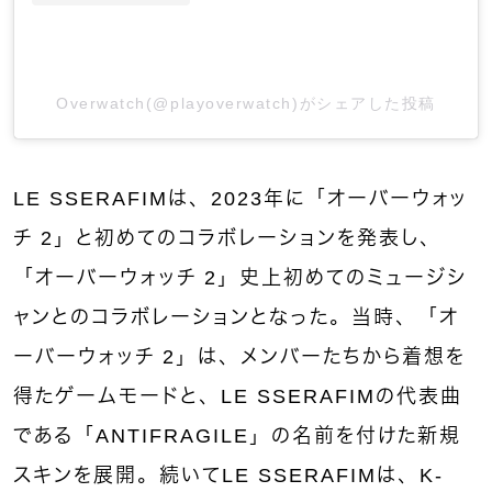
Overwatch(@playoverwatch)がシェアした投稿
LE SSERAFIMは、2023年に「オーバーウォッ
チ 2」と初めてのコラボレーションを発表し、
「オーバーウォッチ 2」史上初めてのミュージシ
ャンとのコラボレーションとなった。当時、「オ
ーバーウォッチ 2」は、メンバーたちから着想を
得たゲームモードと、LE SSERAFIMの代表曲
である「ANTIFRAGILE」の名前を付けた新規
スキンを展開。続いてLE SSERAFIMは、K-