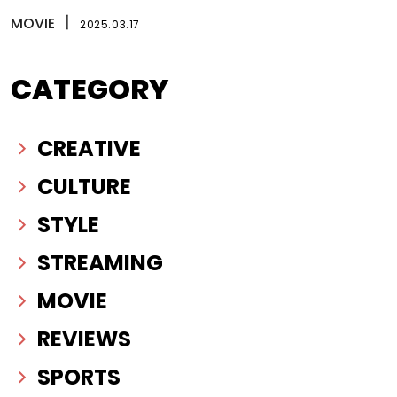
MOVIE
丨
2025.03.17
CATEGORY
CREATIVE
CULTURE
STYLE
STREAMING
MOVIE
REVIEWS
SPORTS