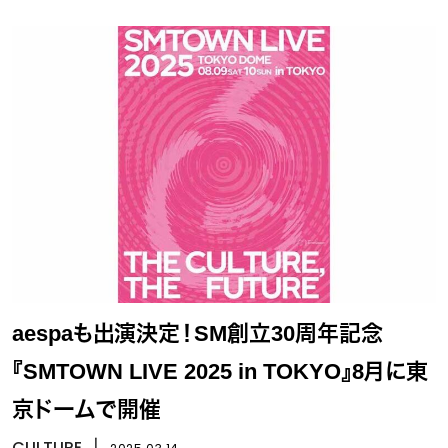
aespaも出演決定！SM創立30周年記念
『SMTOWN LIVE 2025 in TOKYO』8月に東
京ドームで開催
CULTURE
丨