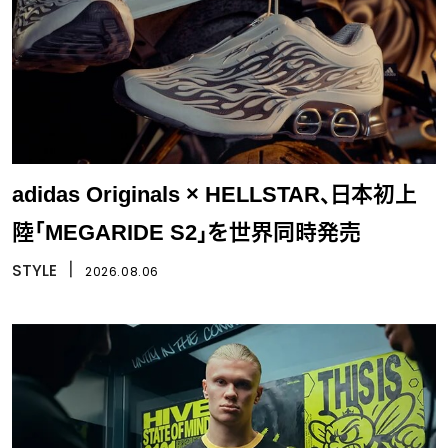
adidas Originals × HELLSTAR、日本初上
陸「MEGARIDE S2」を世界同時発売
STYLE
丨
2026.08.06