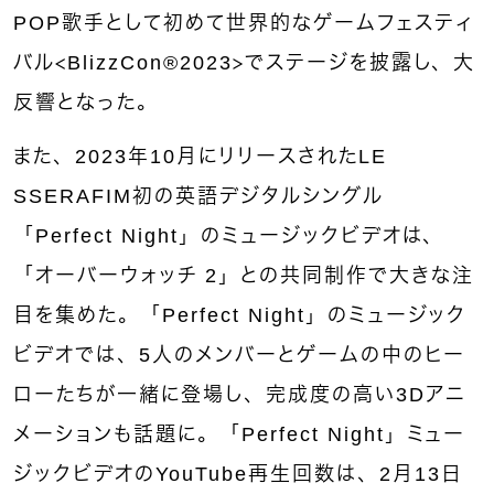
POP歌手として初めて世界的なゲームフェスティ
バル＜BlizzCon®2023＞でステージを披露し、大
反響となった。
また、2023年10月にリリースされたLE
SSERAFIM初の英語デジタルシングル
「Perfect Night」のミュージックビデオは、
「オーバーウォッチ 2」との共同制作で大きな注
目を集めた。「Perfect Night」のミュージック
ビデオでは、5人のメンバーとゲームの中のヒー
ローたちが一緒に登場し、完成度の高い3Dアニ
メーションも話題に。「Perfect Night」ミュー
ジックビデオのYouTube再生回数は、2月13日