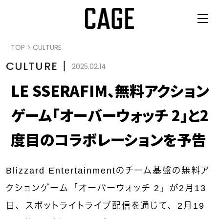
TOP
>
CULTURE
CULTURE
丨
2025.02.14
LE SSERAFIM、無料アクション
ゲーム「オーバーウォッチ 2」と2
度目のコラボレーションを予告
Blizzard Entertainmentのチーム基盤の無料ア
クションゲーム「オーバーウォッチ 2」が2月13
日、スポットライトライブ配信を通じて、2月19