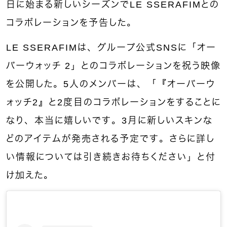
日に始まる新しいシーズンでLE SSERAFIMとの
コラボレーションを予告した。
LE SSERAFIMは、グループ公式SNSに「オー
バーウォッチ 2」とのコラボレーションを祝う映像
を公開した。5人のメンバーは、「『オーバーウ
ォッチ2』と2度目のコラボレーションをすることに
なり、本当に嬉しいです。3月に新しいスキンな
どのアイテムが発売される予定です。さらに詳し
い情報については引き続きお待ちください」と付
け加えた。