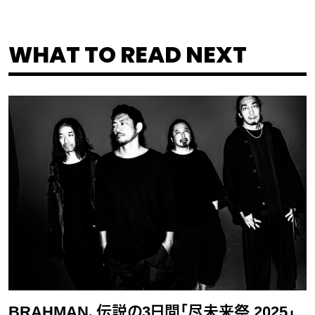
WHAT TO READ NEXT
BRAHMAN、伝説の3日間「尽未来祭 2025」