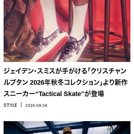
ジェイデン・スミスが手がける「クリスチャン
ルブタン 2026年秋冬コレクション」より新作
スニーカー“Tactical Skate”が登場
STYLE
丨
2026.08.04