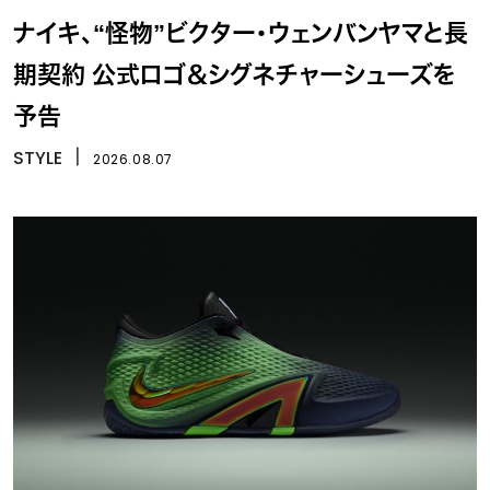
ナイキ、“怪物”ビクター・ウェンバンヤマと長
期契約 公式ロゴ＆シグネチャーシューズを
予告
STYLE
丨
2026.08.07