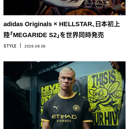
adidas Originals × HELLSTAR、日本初上
陸「MEGARIDE S2」を世界同時発売
STYLE
丨
2026.08.06