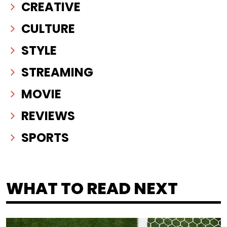
CREATIVE
CULTURE
STYLE
STREAMING
MOVIE
REVIEWS
SPORTS
WHAT TO READ NEXT