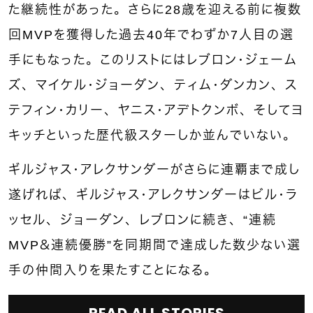
た継続性があった。
さらに28歳を迎える前に複数
回MVPを獲得した過去40年でわずか7人目の選
手にもなった。このリストにはレブロン・ジェーム
ズ、マイケル・ジョーダン、ティム・ダンカン、ス
テフィン・カリー、ヤニス・アデトクンボ、そしてヨ
キッチといった歴代級スターしか並んでいない。
ギルジャス・アレクサンダーがさらに連覇まで成し
遂げれば、ギルジャス・アレクサンダーはビル・ラ
ッセル、ジョーダン、レブロンに続き、“連続
MVP＆連続優勝”を同期間で達成した数少ない選
手の仲間入りを果たすことになる。