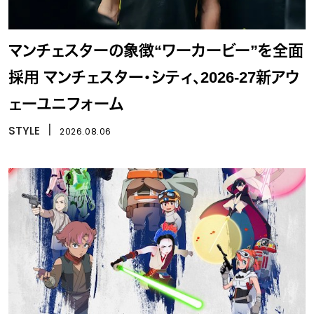
マンチェスターの象徴“ワーカービー”を全面
採用 マンチェスター・シティ、2026-27新アウ
ェーユニフォーム
STYLE
丨
2026.08.06