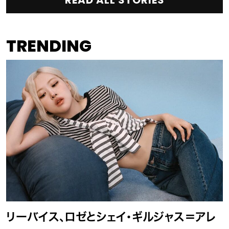
READ ALL STORIES
TRENDING
リーバイス、ロゼとシェイ・ギルジャス＝アレ