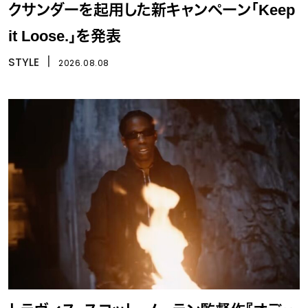
クサンダーを起用した新キャンペーン「Keep
it Loose.」を発表
STYLE
丨
2026.08.08