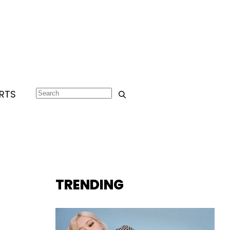
RTS
TRENDING