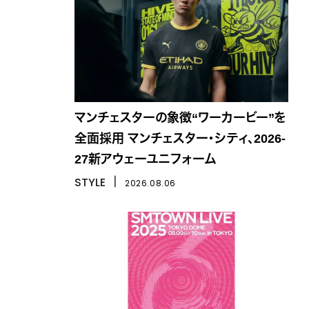
マンチェスターの象徴“ワーカービー”を
全面採用 マンチェスター・シティ、2026-
27新アウェーユニフォーム
STYLE
丨
2026.08.06