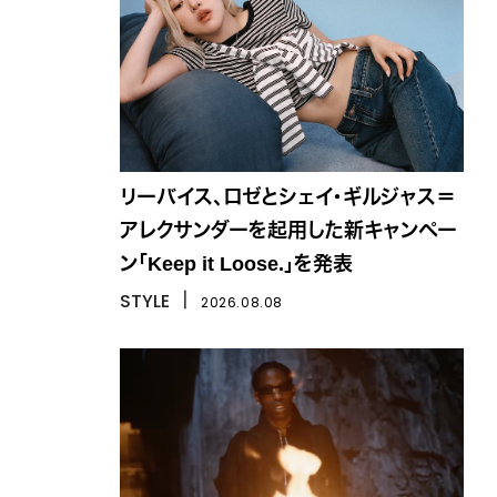
リーバイス、ロゼとシェイ・ギルジャス＝
アレクサンダーを起用した新キャンペー
ン「Keep it Loose.」を発表
STYLE
丨
2026.08.08