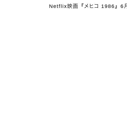
Netflix映画『メヒコ 1986