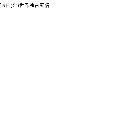
』6月5日（金）世界独占配信