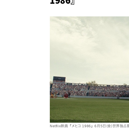
Netflix映画『メヒコ 1986』6月5日（金）世界独占