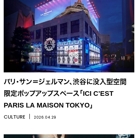
パリ・サン＝ジェルマン、渋谷に没入型空間
限定ポップアップスペース「ICI C’EST
PARIS LA MAISON TOKYO」
CULTURE
丨
2026.04.29