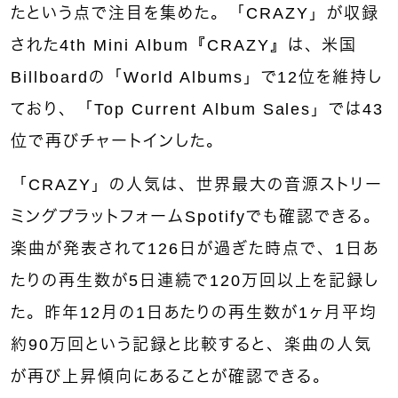
たという点で注目を集めた。「CRAZY」が収録
された4th Mini Album『CRAZY』は、米国
Billboardの「World Albums」で12位を維持し
ており、「Top Current Album Sales」では43
位で再びチャートインした。
「CRAZY」の人気は、世界最大の音源ストリー
ミングプラットフォームSpotifyでも確認できる。
楽曲が発表されて126日が過ぎた時点で、1日あ
たりの再生数が5日連続で120万回以上を記録し
た。昨年12月の1日あたりの再生数が1ヶ月平均
約90万回という記録と比較すると、楽曲の人気
が再び上昇傾向にあることが確認できる。