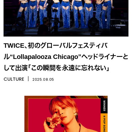
TWICE、初のグローバルフェスティバ
ル“Lollapalooza Chicago”ヘッドライナーと
して出演「この瞬間を永遠に忘れない」
CULTURE
丨
2025.08.05