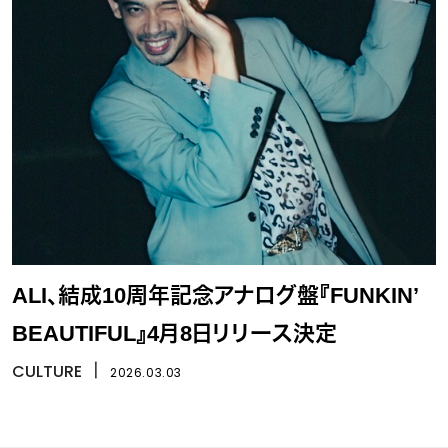
ALI、結成10周年記念アナログ盤『FUNKIN’
BEAUTIFUL』4月8日リリース決定
CULTURE
丨
2026.03.03