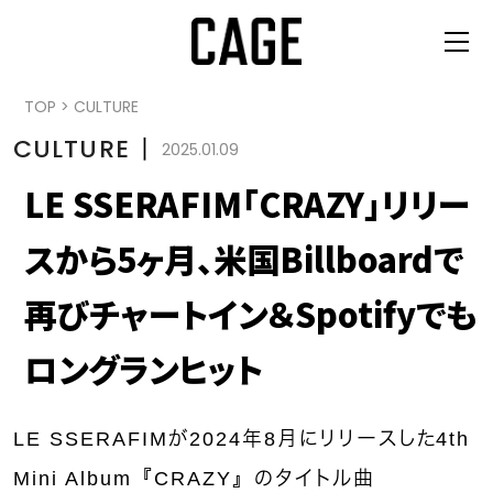
TOP
>
CULTURE
CULTURE
丨
2025.01.09
LE SSERAFIM「CRAZY」リリー
スから5ヶ月、米国Billboardで
再びチャートイン＆Spotifyでも
ロングランヒット
LE SSERAFIMが2024年8月にリリースした4th
Mini Album『CRAZY』のタイトル曲