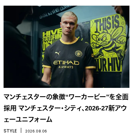
マンチェスターの象徴“ワーカービー”を全面
採用 マンチェスター・シティ、2026-27新アウ
ェーユニフォーム
STYLE
丨
2026.08.06