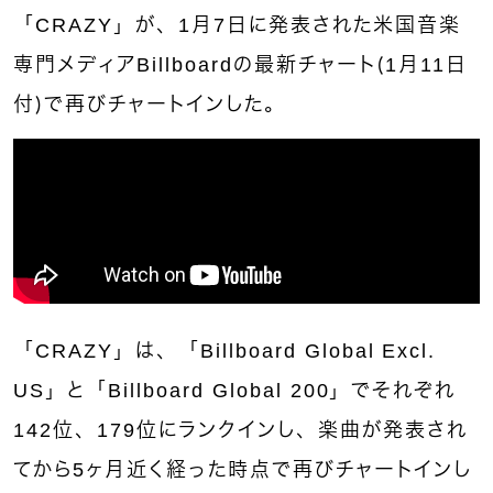
「CRAZY」が、1月7日に発表された米国音楽
専門メディアBillboardの最新チャート（1月11日
付）で再びチャートインした。
「CRAZY」は、「Billboard Global Excl.
US」と「Billboard Global 200」でそれぞれ
142位、179位にランクインし、楽曲が発表され
てから5ヶ月近く経った時点で再びチャートインし