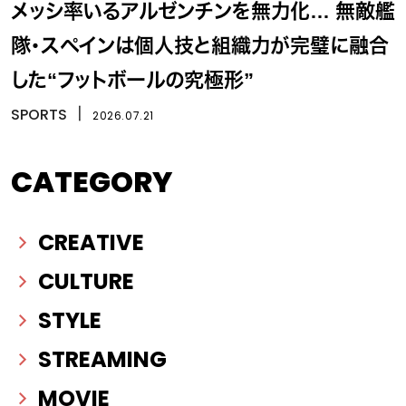
メッシ率いるアルゼンチンを無力化… 無敵艦
隊・スペインは個人技と組織力が完璧に融合
した“フットボールの究極形”
SPORTS
丨
2026.07.21
CATEGORY
CREATIVE
CULTURE
STYLE
STREAMING
MOVIE