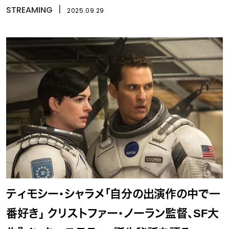
STREAMING
丨
2025.09.29
ティモシー・シャラメ「自分の出演作の中で一
番好き」 クリストファー・ノーラン監督、SF大