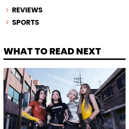
REVIEWS
SPORTS
WHAT TO READ NEXT