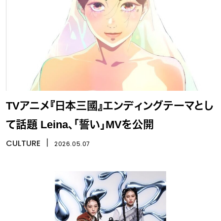
TVアニメ『日本三國』エンディングテーマとし
て話題 Leina、「誓い」MVを公開
CULTURE
丨
2026.05.07