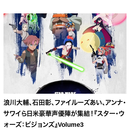
浪川大輔、石田彰、ファイルーズあい、アンナ・
サワイら日米豪華声優陣が集結！『スター・ウ
ォーズ：ビジョンズ』Volume3