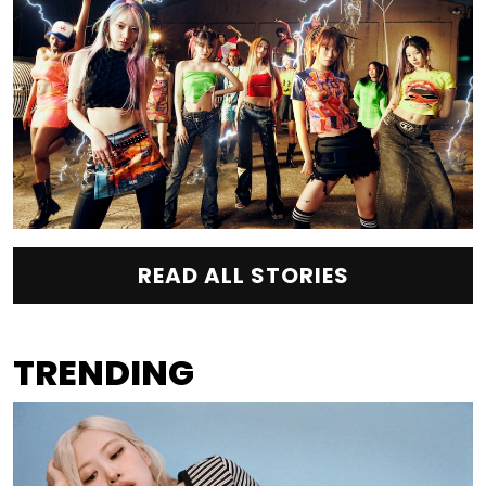
READ ALL STORIES
TRENDING