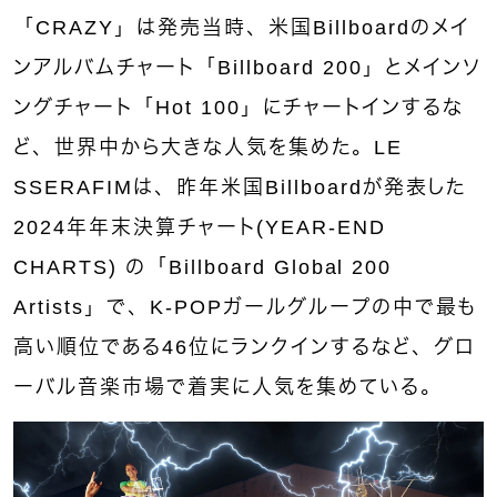
「CRAZY」は発売当時、米国Billboardのメイ
ンアルバムチャート「Billboard 200」とメインソ
ングチャート「Hot 100」にチャートインするな
ど、世界中から大きな人気を集めた。LE
SSERAFIMは、昨年米国Billboardが発表した
2024年年末決算チャート(YEAR-END
CHARTS) の「Billboard Global 200
Artists」で、K-POPガールグループの中で最も
高い順位である46位にランクインするなど、グロ
ーバル音楽市場で着実に人気を集めている。