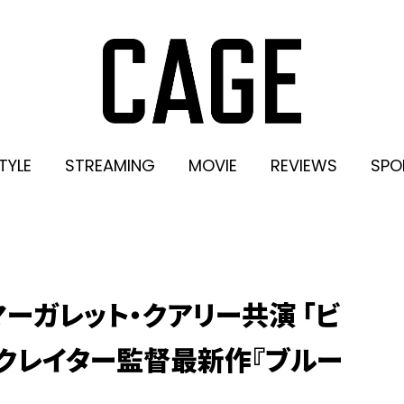
TYLE
STREAMING
MOVIE
REVIEWS
SPO
マーガレット・クアリー共演 「ビ
クレイター監督最新作『ブルー