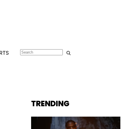
RTS
TRENDING