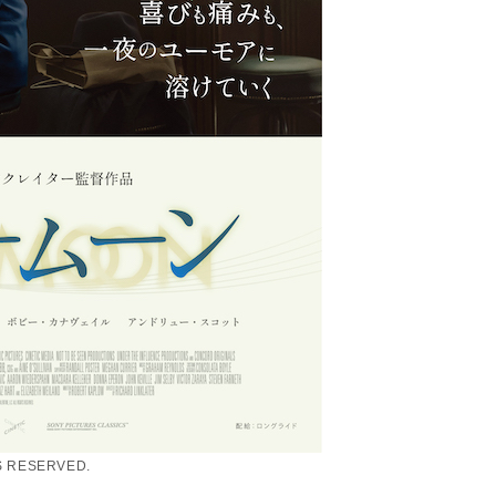
TS RESERVED.