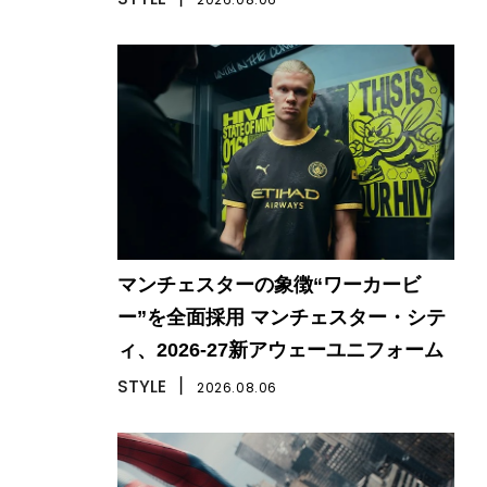
マンチェスターの象徴“ワーカービ
ー”を全面採用 マンチェスター・シテ
ィ、2026-27新アウェーユニフォーム
STYLE
丨
2026.08.06