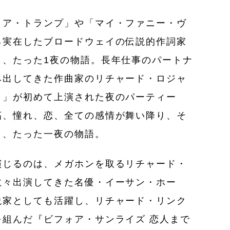
・ア・トランプ」や「マイ・ファニー・ヴ
る実在したブロードウェイの伝説的作詞家
く、たった1夜の物語。長年仕事のパートナ
み出してきた作曲家のリチャード・ロジャ
！」が初めて上演された夜のパーティー
妬、憧れ、恋、全ての感情が舞い降り、そ
く、たった一夜の物語。
演じるのは、メガホンを取るリチャード・
数々出演してきた名優・イーサン・ホー
説家としても活躍し、リチャード・リンク
組んだ『ビフォア・サンライズ 恋人まで