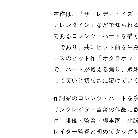
本作は、「ザ・レディ・イズ
ァレンタイン」などで知られ
であるロレンツ・ハートを描
ーであり、共にヒット曲を生
ースのヒット作「オクラホマ
で、ハートが抱える焦り、嫉
して笑いと切なさに溶けてい
作詞家のロレンツ・ハートを
リンクレイター監督の作品に
ク。俳優・監督・脚本家・小
レイター監督と初めてタッグを