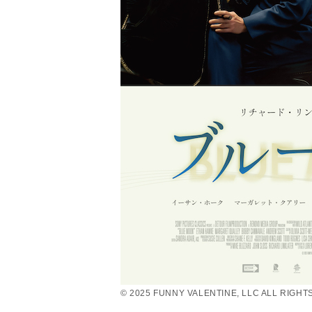
© 2025 FUNNY VALENTINE, LLC ALL RIGH