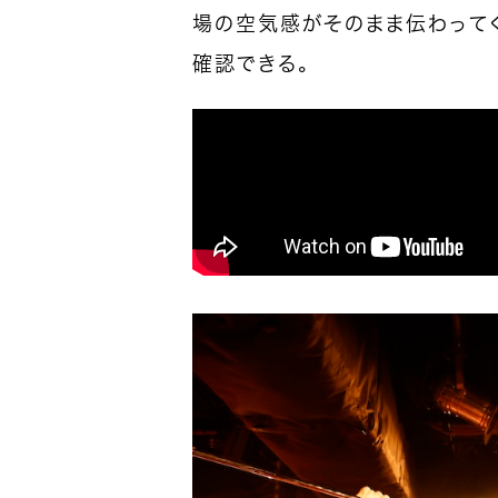
場の空気感がそのまま伝わってくる。
確認できる。