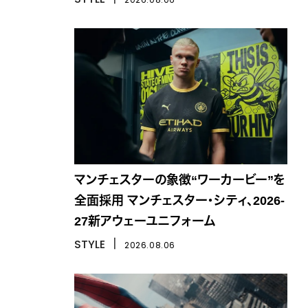
マンチェスターの象徴“ワーカービー”を
全面採用 マンチェスター・シティ、2026-
27新アウェーユニフォーム
STYLE
丨
2026.08.06