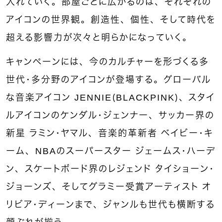
入れていく。部屋ごとに広がるのは、それぞれの
アイコンの世界観。創造性、個性、そして時代を
超える影響力が次々と明らかになっていく。
キャンペーンには、今のカルチャーを形づくる多
世代・多分野のアイコンが登場する。グローバル
な音楽アイコン
JENNIE（BLACKPINK）、スタイ
ルアイコンのケンダル・ジェンナー、サッカー界の
新星 ラミン・ヤマル、音楽的革新者 ベイビー・キ
ーム、NBAのスーパースター ジェームス・ハーデ
ン、スケートボード界のレジェンド タイショーン・
ジョーンズ、そしてグラミー受賞アーティスト オ
リビア・ディーンまで、ジャンルも世代も横断する