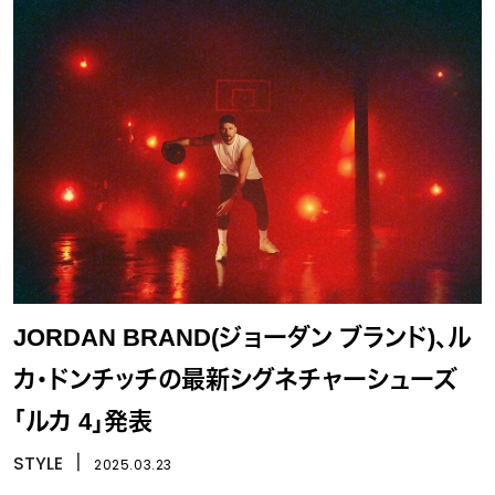
JORDAN BRAND(ジョーダン ブランド)、ル
カ・ドンチッチの最新シグネチャーシューズ
「ルカ 4」発表
STYLE
丨
2025.03.23