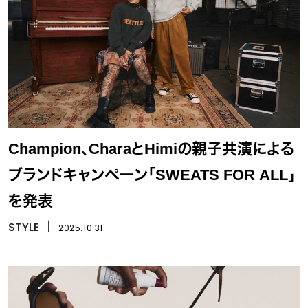
Champion、CharaとHimiの親子共演による
ブランドキャンペーン「SWEATS FOR ALL」
を発表
STYLE
丨
2025.10.31