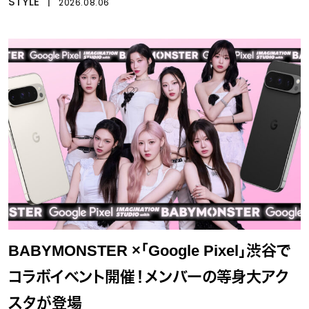
STYLE
丨
2026.08.06
BABYMONSTER ×「Google Pixel」渋谷で
コラボイベント開催！メンバーの等身大アク
スタが登場