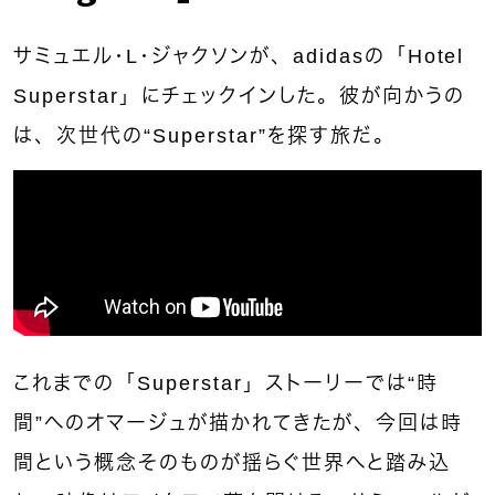
サミュエル・L・ジャクソンが、adidasの「Hotel
Superstar」にチェックインした。彼が向かうの
は、次世代の“Superstar”を探す旅だ。
これまでの「Superstar」ストーリーでは“時
間”へのオマージュが描かれてきたが、今回は時
間という概念そのものが揺らぐ世界へと踏み込