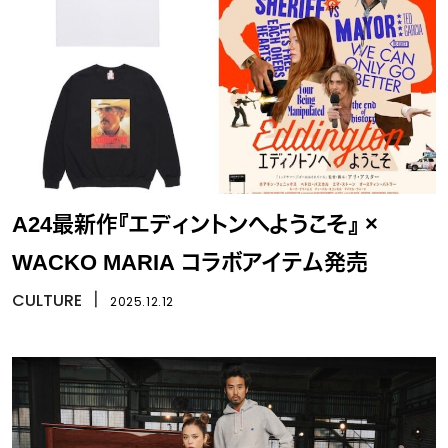
A24最新作『エディントンへようこそ』 ×
WACKO MARIA コラボアイテム発売
CULTURE
丨
2025.12.12