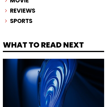
MOVIE
REVIEWS
SPORTS
WHAT TO READ NEXT