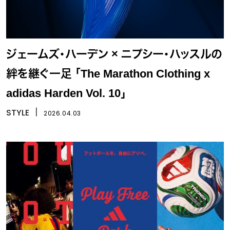
ジェームズ・ハーデン × ニプシー・ハッスルの
絆を継ぐ一足 「The Marathon Clothing x
adidas Harden Vol. 10」
STYLE
丨
2026.04.03