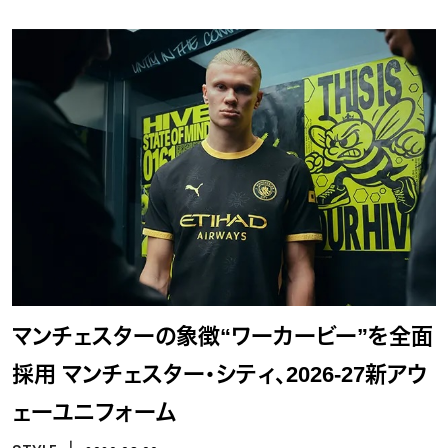
マンチェスターの象徴“ワーカービー”を全面
採用 マンチェスター・シティ、2026-27新アウ
ェーユニフォーム