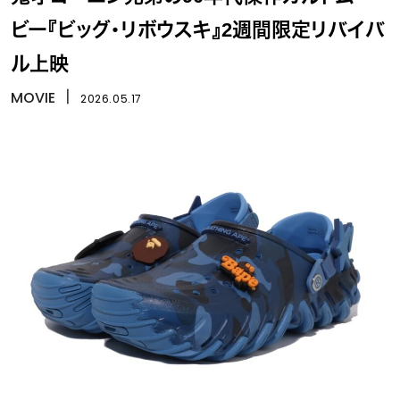
ビー『ビッグ・リボウスキ』2週間限定リバイバ
ル上映
MOVIE
丨
2026.05.17