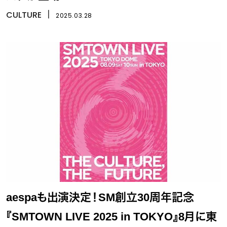
CULTURE
丨
2025.03.28
aespaも出演決定！SM創立30周年記念
『SMTOWN LIVE 2025 in TOKYO』8月に東