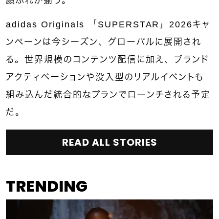
顔ぶれが揃う。
adidas Originals 「SUPERSTAR」2026キャ
ンペーンは今シーズン、グローバルに展開され
る。世界規模のコンテンツ配信に加え、ブランド
アクティベーションや没入型のリアルイベントも
組み込んだ統合的なプランでローンチされる予定
だ。
READ ALL STORIES
TRENDING