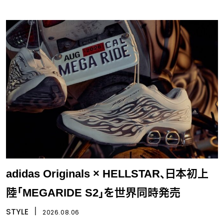
adidas Originals × HELLSTAR、日本初上
陸「MEGARIDE S2」を世界同時発売
STYLE
丨
2026.08.06