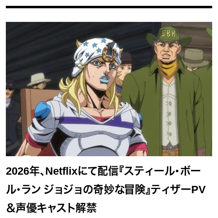
2026年、Netflixにて配信『スティール・ボー
ル・ラン ジョジョの奇妙な冒険』ティザーPV
＆声優キャスト解禁