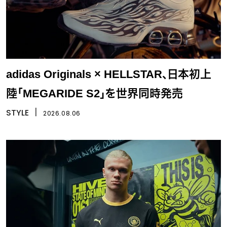
adidas Originals × HELLSTAR、日本初上
陸「MEGARIDE S2」を世界同時発売
STYLE
丨
2026.08.06