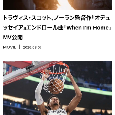
トラヴィス・スコット、ノーラン監督作『オデュ
ッセイア』エンドロール曲「When I’m Home」
MV公開
MOVIE
丨
2026.08.07