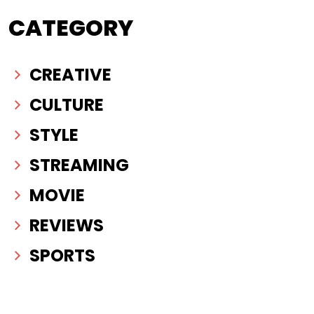
CATEGORY
CREATIVE
CULTURE
STYLE
STREAMING
MOVIE
REVIEWS
SPORTS