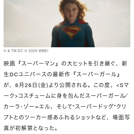
© & TM DC © 2026 WBEI
映画『スーパーマン』の大ヒットを引き継ぐ、新
生DCユニバースの最新作『スーパーガール』
が、6月26日（金）より公開される。この度、＜Sマ
ーク＞コスチュームに身を包んだスーパーガール／
カーラ・ゾー＝エル、そして“スーパードッグ”クリ
プトとのツーカー感あふれるショットなど、場面写
真が初解禁となった。