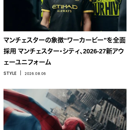
マンチェスターの象徴“ワーカービー”を全面
採用 マンチェスター・シティ、2026-27新アウ
ェーユニフォーム
STYLE
丨
2026.08.06