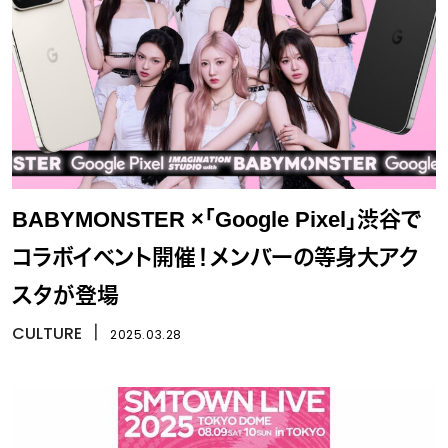
BABYMONSTER ×「Google Pixel」渋谷で
コラボイベント開催！メンバーの等身大アク
スタが登場
CULTURE
丨
2025.03.28