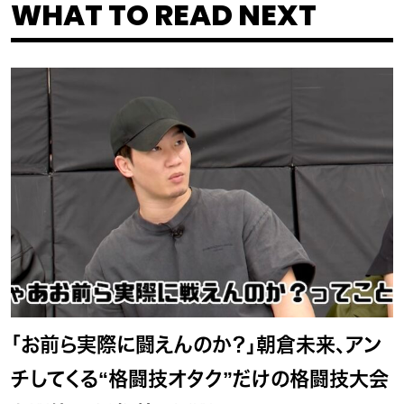
WHAT TO READ NEXT
「お前ら実際に闘えんのか？」朝倉未来、アン
チしてくる“格闘技オタク”だけの格闘技大会