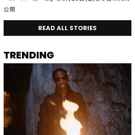
公開
READ ALL STORIES
TRENDING