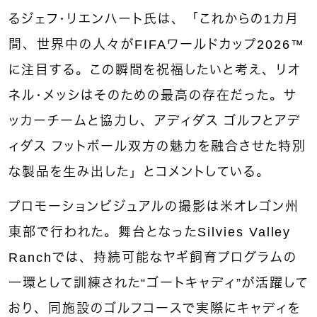
るジェフ・リエンハート氏は、「これからの1カ月
間、世界中の人々がFIFAワールドカップ2026™
に注目する。この瞬間を祝福したいと考え、リオ
ネル・メッシはそのための最高の存在だった。サ
ッカーチームと協力し、アディダス ゴルフとアデ
ィダス フットボール双方の魅力を融合させた特別
な製品を生み出した」とコメントしている。
プロモーションビジュアルの撮影は米オレゴン州
東部で行われた。舞台となったSilvies Valley
Ranchでは、持続可能なヤギ飼育プログラムの
一環として訓練された“ゴートキャディ”が活躍して
おり、同施設のゴルフコースで実際にキャディを