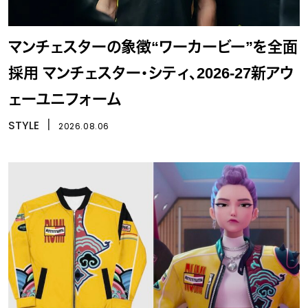
マンチェスターの象徴“ワーカービー”を全面
採用 マンチェスター・シティ、2026-27新アウ
ェーユニフォーム
STYLE
丨
2026.08.06