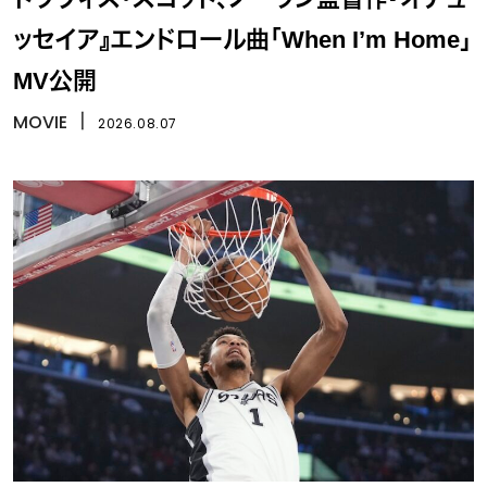
ッセイア』エンドロール曲「When I’m Home」
MV公開
MOVIE
丨
2026.08.07