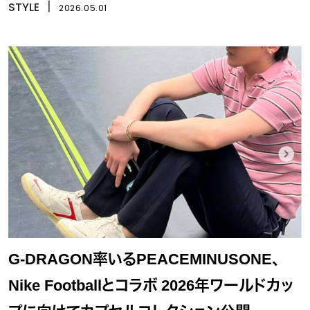
STYLE
丨
2026.05.01
G-DRAGON率いるPEACEMINUSONE、
Nike Footballとコラボ 2026年ワールドカッ