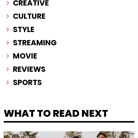
CREATIVE
CULTURE
STYLE
STREAMING
MOVIE
REVIEWS
SPORTS
WHAT TO READ NEXT