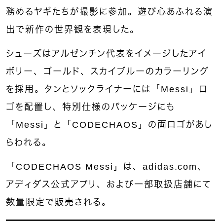
務めるヤギたちが撮影に参加。遊び心あふれる演
出で新作の世界観を表現した。
シューズはアルゼンチン代表をイメージしたアイ
ボリー、ゴールド、スカイブルーのカラーリング
を採用。タンとソックライナーには「Messi」ロ
ゴを配置し、特別仕様のパッケージにも
「Messi」と「CODECHAOS」の両ロゴがあし
らわれる。
「CODECHAOS Messi」は、adidas.com、
アディダス公式アプリ、および一部取扱店舗にて
数量限定で販売される。