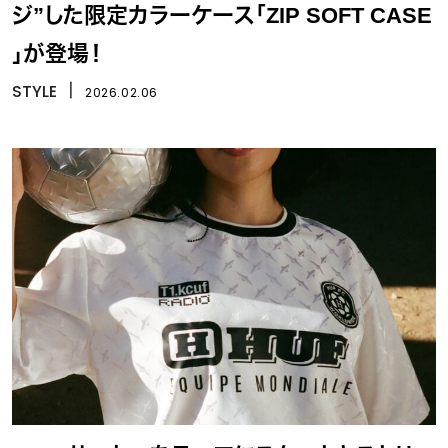
ジ”した限定カラーケース「ZIP SOFT CASE
」が登場！
STYLE
丨
2026.02.06