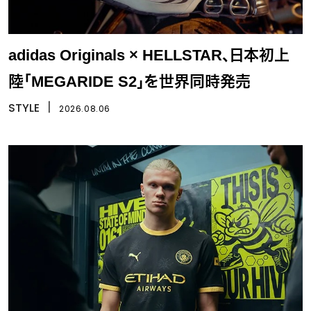
adidas Originals × HELLSTAR、日本初上
陸「MEGARIDE S2」を世界同時発売
STYLE
丨
2026.08.06