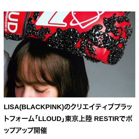
LISA(BLACKPINK)のクリエイティブプラッ
トフォーム「LLOUD」東京上陸 RESTIRでポ
ップアップ開催