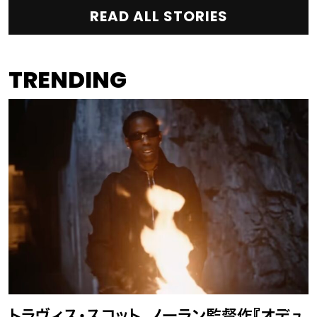
READ ALL STORIES
TRENDING
トラヴィス・スコット、ノーラン監督作『オデュ