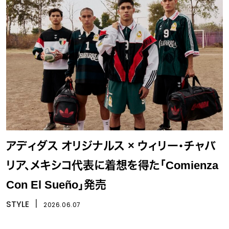
アディダス オリジナルス × ウィリー・チャバ
リア、メキシコ代表に着想を得た「Comienza
Con El Sueño」発売
STYLE
丨
2026.06.07