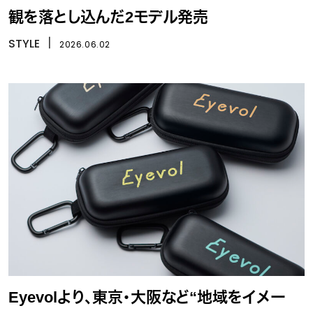
観を落とし込んだ2モデル発売
STYLE
丨
2026.06.02
Eyevolより、東京・大阪など“地域をイメー