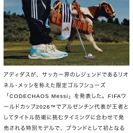
アディダスが、サッカー界のレジェンドであるリオ
ネル・メッシを称えた限定ゴルフシューズ
「CODECHAOS Messi」を発表した。FIFAワ
ールドカップ2026™でアルゼンチン代表が王者と
してタイトル防衛に挑むタイミングに合わせて発
売される特別モデルで、ブランドとして初となる