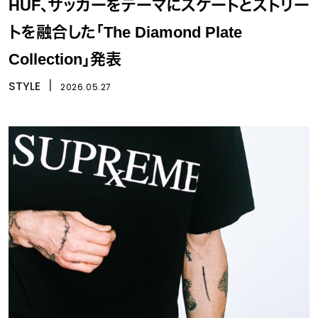
HUF、サッカーをテーマにスケートとストリー
トを融合した「The Diamond Plate
Collection」発表
STYLE
丨
2026.05.27