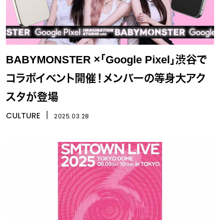
BABYMONSTER ×「Google Pixel」渋谷で
コラボイベント開催！メンバーの等身大アク
スタが登場
CULTURE
丨
2025.03.28