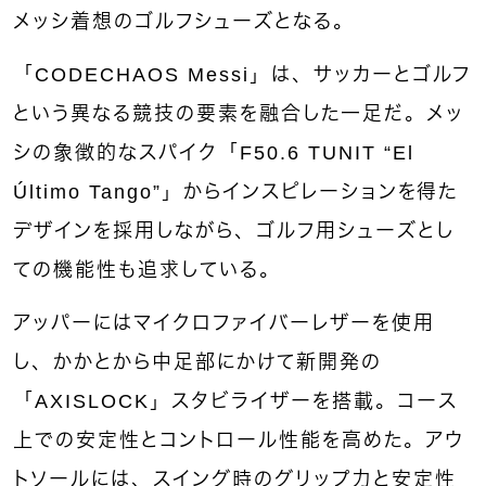
メッシ着想のゴルフシューズとなる。
「CODECHAOS Messi」は、サッカーとゴルフ
という異なる競技の要素を融合した一足だ。メッ
シの象徴的なスパイク「F50.6 TUNIT “El
Último Tango”」からインスピレーションを得た
デザインを採用しながら、ゴルフ用シューズとし
ての機能性も追求している。
アッパーにはマイクロファイバーレザーを使用
し、かかとから中足部にかけて新開発の
「AXISLOCK」スタビライザーを搭載。コース
上での安定性とコントロール性能を高めた。アウ
トソールには、スイング時のグリップ力と安定性