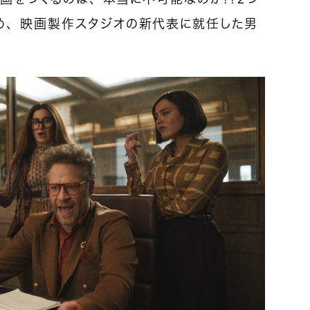
め、映画製作スタジオの新代表に就任した男