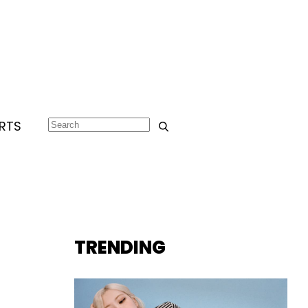
RTS
TRENDING