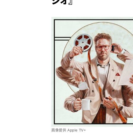
画像提供 Apple TV+