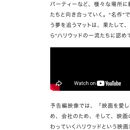
パーティーなど、様々な場所に
たちと向き合っていく。“名作”
う夢を追うマットは、果たして
ら“ハリウッドの一流たちに認めて
予告編映像では、「映画を愛し
め、会社のため、そして、映画
わっていくハリウッドという映