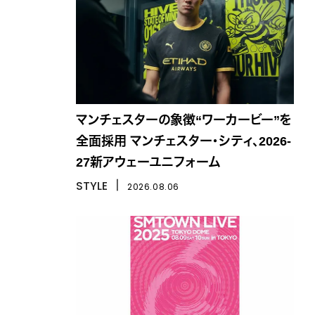
マンチェスターの象徴“ワーカービー”を
全面採用 マンチェスター・シティ、2026-
27新アウェーユニフォーム
STYLE
丨
2026.08.06