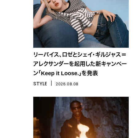
リーバイス、ロゼとシェイ・ギルジャス＝
アレクサンダーを起用した新キャンペー
ン「Keep it Loose.」を発表
STYLE
丨
2026.08.08