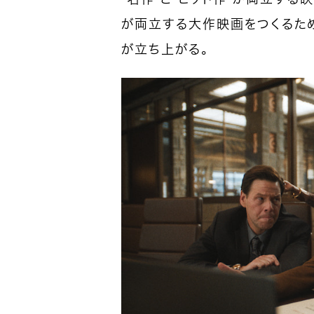
が両立する大作映画をつくるた
が立ち上がる。