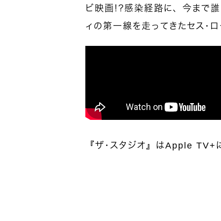
ビ映画！？感染経路に、今まで誰
ィの第一線を走ってきたセス・
『ザ・スタジオ』はApple TV