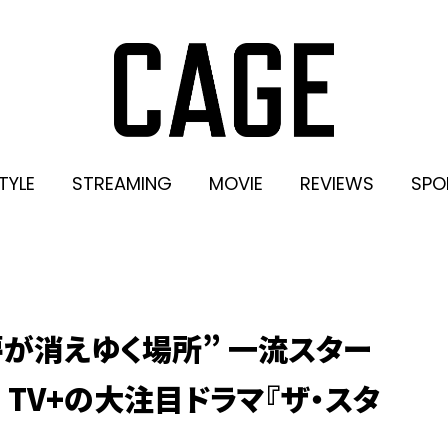
TYLE
STREAMING
MOVIE
REVIEWS
SPO
夢が消えゆく場所” 一流スター
e TV+の大注目ドラマ『ザ・スタ