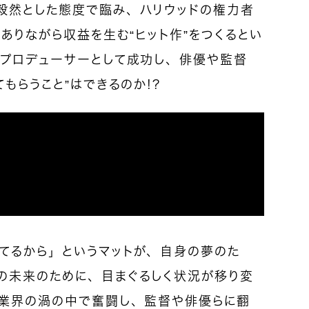
毅然とした態度で臨み、ハリウッドの権力者
でありながら収益を生む“ヒット作”をつくるとい
、プロデューサーとして成功し、俳優や監督
もらうこと”はできるのか！？
てるから」というマットが、自身の夢のた
の未来のために、目まぐるしく状況が移り変
画業界の渦の中で奮闘し、監督や俳優らに翻