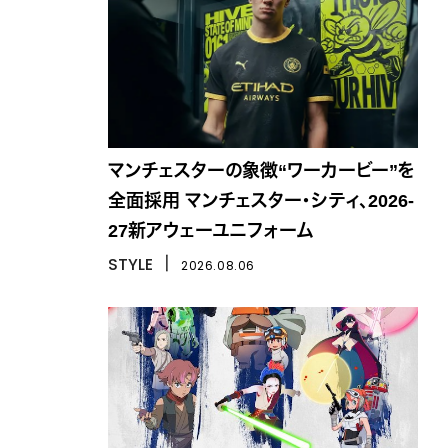
マンチェスターの象徴“ワーカービー”を
全面採用 マンチェスター・シティ、2026-
27新アウェーユニフォーム
STYLE
丨
2026.08.06