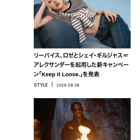
リーバイス、ロゼとシェイ・ギルジャス＝
アレクサンダーを起用した新キャンペー
ン「Keep it Loose.」を発表
STYLE
丨
2026.08.08