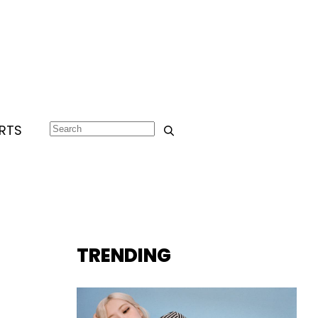
RTS
TRENDING