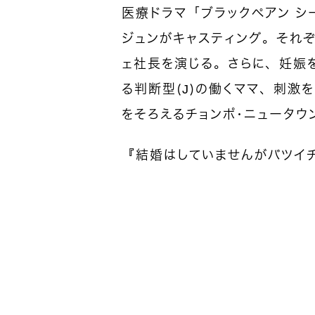
医療ドラマ「ブラックペアン シ
ジュンがキャスティング。それ
ェ社長を演じる。さらに、妊娠
る判断型（J）の働くママ、刺激
をそろえるチョンポ・ニュータウ
『結婚はしていませんがバツイチ