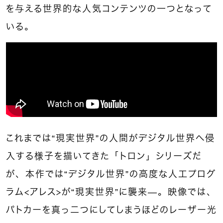
を与える世界的な人気コンテンツの一つとなって
いる。
これまでは“現実世界”の人間がデジタル世界へ侵
入する様子を描いてきた「トロン」シリーズだ
が、本作では“デジタル世界”の高度な人工プログ
ラム＜アレス＞が“現実世界”に襲来—。映像では、
パトカーを真っ二つにしてしまうほどのレーザー光