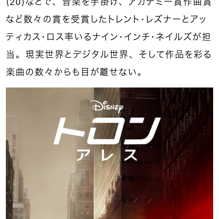
（20）などで、音楽を手掛け、アカデミー賞作曲賞
など数々の賞を受賞したトレント・レズナーとアッ
ティカス・ロス率いるナイン・インチ・ネイルズが担
当。現実世界とデジタル世界、そして作品を彩る
楽曲の数々からも目が離せない。