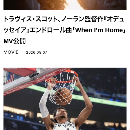
トラヴィス・スコット、ノーラン監督作『オデュ
ッセイア』エンドロール曲「When I’m Home」
MV公開
MOVIE
丨
2026.08.07