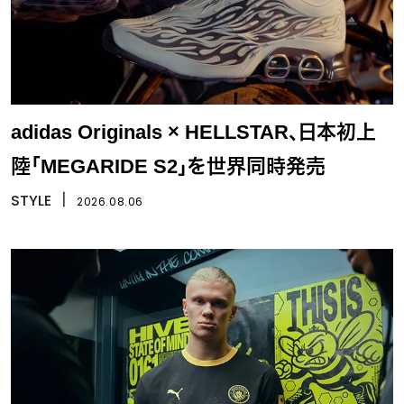
adidas Originals × HELLSTAR、日本初上
陸「MEGARIDE S2」を世界同時発売
STYLE
丨
2026.08.06