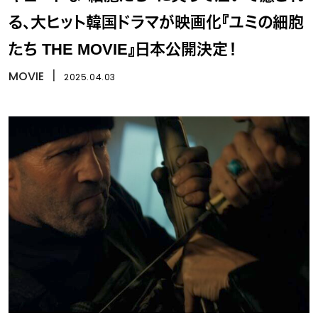
る、大ヒット韓国ドラマが映画化『ユミの細胞
たち THE MOVIE』日本公開決定！
MOVIE
丨
2025.04.03