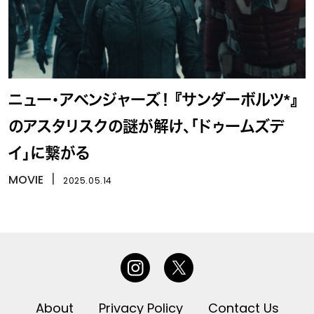
ニュー・アベンジャーズ！ 『サンダーボルツ*』
のアスタリスクの謎が解け、「ドゥームズデ
イ」に繋がる
MOVIE
丨
2025.05.14
About
Privacy Policy
Contact Us