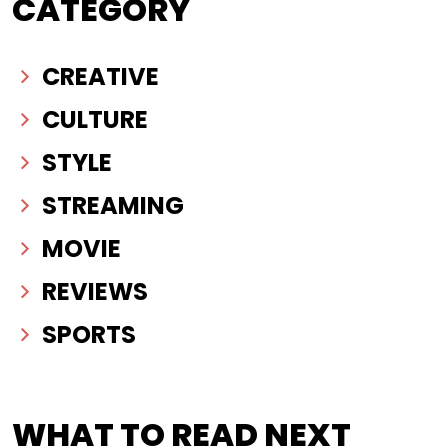
CATEGORY
CREATIVE
CULTURE
STYLE
STREAMING
MOVIE
REVIEWS
SPORTS
WHAT TO READ NEXT