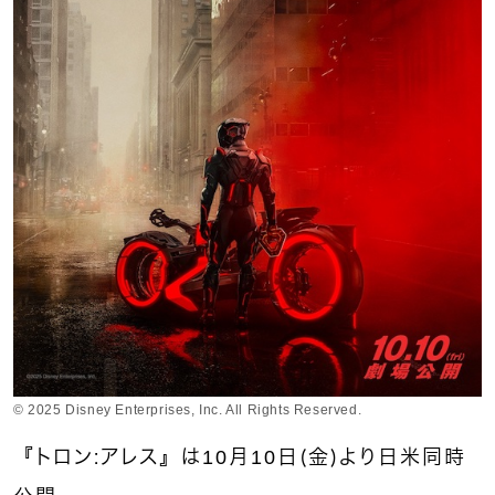
© 2025 Disney Enterprises, Inc. All Rights Reserved.
『トロン：アレス』は10月10日（金）より日米同時