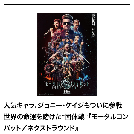
人気キャラ、ジョニー・ケイジもついに参戦
世界の命運を賭けた“団体戦”『モータルコン
バット／ネクストラウンド』