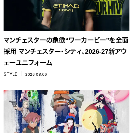
マンチェスターの象徴“ワーカービー”を全面
採用 マンチェスター・シティ、2026-27新アウ
ェーユニフォーム
STYLE
丨
2026.08.06