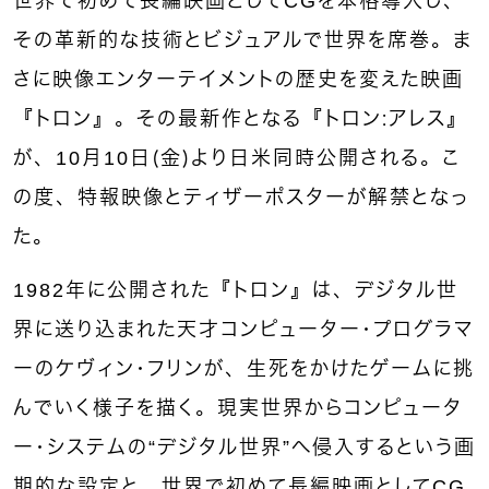
世界で初めて長編映画としてCGを本格導入し、
その革新的な技術とビジュアルで世界を席巻。ま
さに映像エンターテイメントの歴史を変えた映画
『トロン』。その最新作となる『トロン：アレス』
が、10月10日（金）より日米同時公開される。こ
の度、特報映像とティザーポスターが解禁となっ
た。
1982年に公開された『トロン』は、デジタル世
界に送り込まれた天才コンピューター・プログラマ
ーのケヴィン・フリンが、生死をかけたゲームに挑
んでいく様子を描く。現実世界からコンピュータ
ー・システムの“デジタル世界”へ侵入するという画
期的な設定と、世界で初めて長編映画としてCG