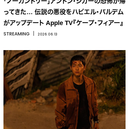
「ノーカントリー」アントン・シガーの恐怖が帰
ってきた… 伝説の悪役をハビエル・バルデム
がアップデート Apple TV『ケープ・フィアー』
STREAMING
丨
2026.06.13