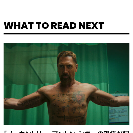
WHAT TO READ NEXT