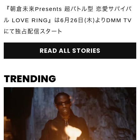
『朝倉未来Presents 超バトル型 恋愛サバイバ
ル LOVE RING』は6月26日（木）よりDMM TV
にて独占配信スタート
READ ALL STORIES
TRENDING