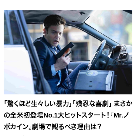
「驚くほど生々しい暴力」「残忍な喜劇」 まさか
の全米初登場No.1大ヒットスタート！『Mr.ノ
ボカイン』劇場で観るべき理由は？