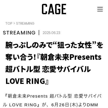
TOP
>
STREAMING
STREAMING
丨
2025.06.23
腕っぷしのみで“狙った女性”を
奪い合う！『朝倉未来Presents
超バトル型 恋愛サバイバル
LOVE RING』
『朝倉未来Presents 超バトル型 恋愛サバイバ
ル LOVE RING』が、6月26日（木）よりDMM