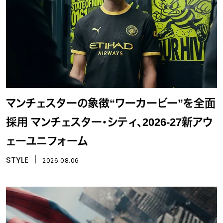
マンチェスターの象徴“ワーカービー”を全面
採用 マンチェスター・シティ、2026-27新アウ
ェーユニフォーム
STYLE
丨
2026.08.06