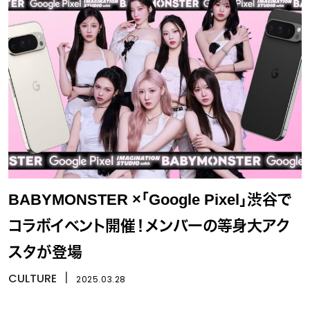
BABYMONSTER ×「Google Pixel」渋谷で
コラボイベント開催！メンバーの等身大アク
スタが登場
CULTURE
丨
2025.03.28