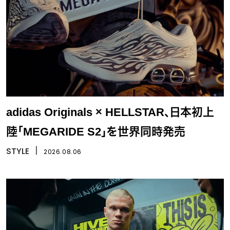
adidas Originals × HELLSTAR、日本初上
陸「MEGARIDE S2」を世界同時発売
STYLE
丨
2026.08.06