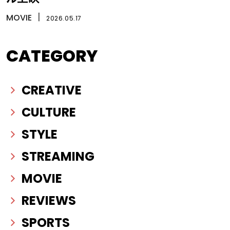
MOVIE
丨
2026.05.17
CATEGORY
CREATIVE
CULTURE
STYLE
STREAMING
MOVIE
REVIEWS
SPORTS