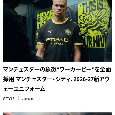
マンチェスターの象徴“ワーカービー”を全面
採用 マンチェスター・シティ、2026-27新アウ
ェーユニフォーム
STYLE
丨
2026.08.06