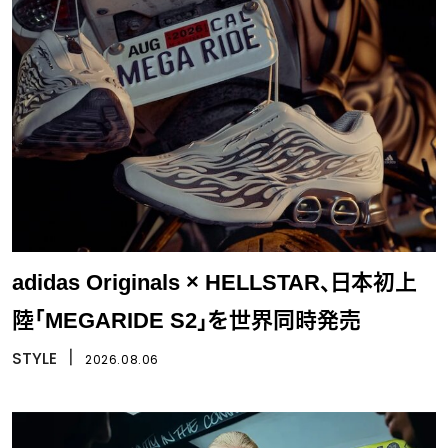
adidas Originals × HELLSTAR、日本初上
陸「MEGARIDE S2」を世界同時発売
STYLE
丨
2026.08.06