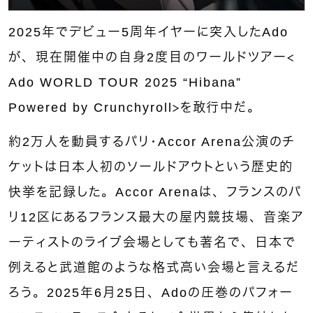
2025年でデビュー5周年イヤーに突入したAdo
が、現在開催中の自身2度目のワールドツアー＜
Ado WORLD TOUR 2025 “Hibana”
Powered by Crunchyroll＞を敢行中だ。
約2万人を動員するパリ・Accor Arena公演のチ
ケットは日本人初のソールドアウトという歴史的
快挙を記録した。Accor Arenaは、フランスのパ
リ12区にあるフランス最大の屋内競技場、音楽ア
ーティストのライブ会場としても著名で、日本で
例えると武道館のような格式高い会場と言えるだ
ろう。2025年6月25日、Adoの圧巻のパフォー