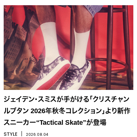
ジェイデン・スミスが手がける「クリスチャン
ルブタン 2026年秋冬コレクション」より新作
スニーカー“Tactical Skate”が登場
STYLE
丨
2026.08.04