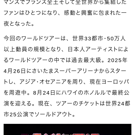
マンスでフランス全土そして全世界から集結した
ファンはひとつになり、感動と興奮に包まれた一
夜となった。
今回のワールドツアーは、世界33都市・50万人
以上動員の規模となり、日本人アーティストによ
るワールドツアーの中では過去最大級。2025年
4月26日にさいたまスーパーアリーナからスター
トし、アジア・オセアニアを周り、現在ヨーロッパ
を周遊中。8月24日にハワイのホノルルで最終公
演を迎える。現在、ツアーのチケットは世界24都
市25公演でソールドアウト。