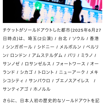
チケットがソールドアウトした都市（2025年6月27
日時点）は、埼玉（2公演） / 台北 / ソウル / 香港
/ シンガポール / シドニー / メルボルン / ベルリ
ン/ ロンドン / アムステルダム / パリ / ミラノ /
サンノゼ / ロサンゼルス / フォートワース / オー
ランド / シカゴ / トロント / ニューアーク / メキ
シコシティ / サンパウロ / ブエノスアイレス /
サンティアゴ / ホノルル
さらに、日本人初の歴史的なソールドアウトを記