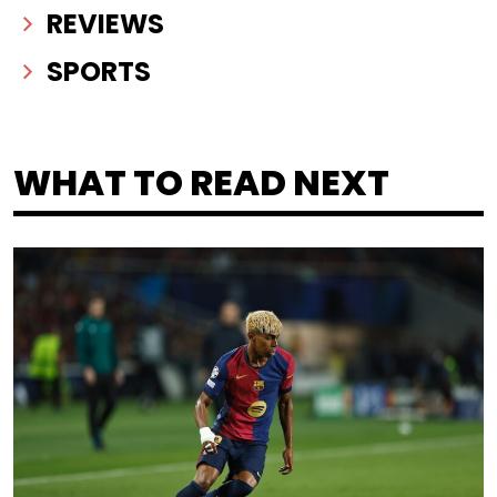
REVIEWS
SPORTS
WHAT TO READ NEXT