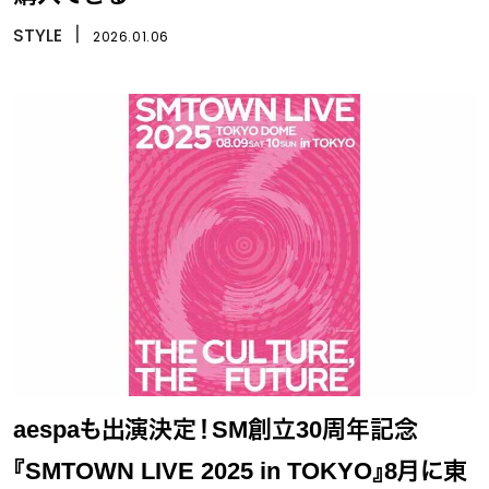
STYLE
丨
2026.01.06
aespaも出演決定！SM創立30周年記念
『SMTOWN LIVE 2025 in TOKYO』8月に東