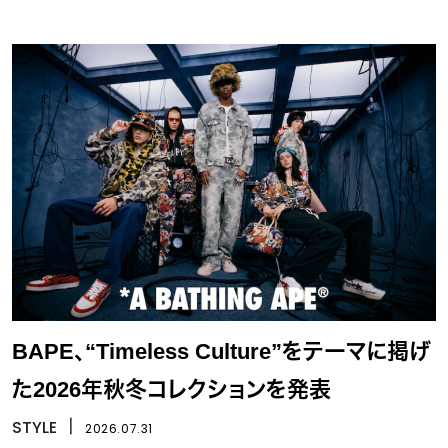
BAPE、“Timeless Culture”をテーマに掲げ
た2026年秋冬コレクションを発表
STYLE
丨
2026.07.31