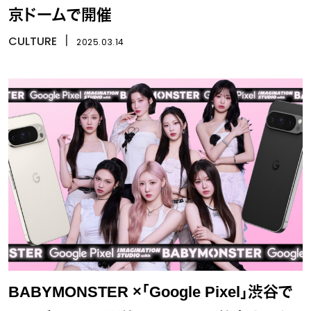
京ドームで開催
CULTURE
丨
2025.03.14
BABYMONSTER ×「Google Pixel」渋谷で