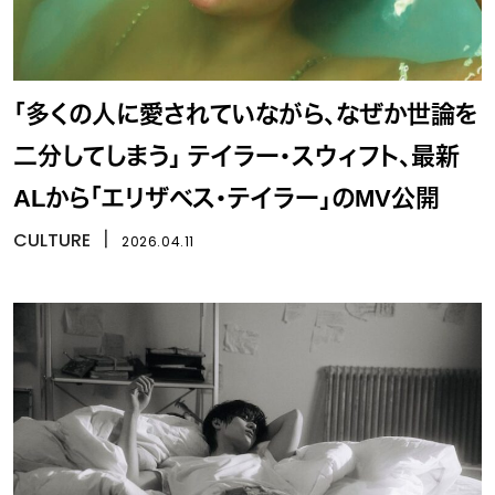
「多くの人に愛されていながら、なぜか世論を
二分してしまう」 テイラー・スウィフト、最新
ALから「エリザベス・テイラー」のMV公開
CULTURE
丨
2026.04.11