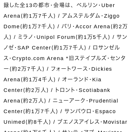
録した全13の都市・会場は、ベルリン・Uber
Arena（約1万7千人） / アムステルダム・Ziggo
Dome（約1万7千人） / パリ・Accor Arena（約2万
人） / ミラノ・Unipol Forum（約1万5千人） / サン
ノゼ・SAP Center（約1万7千人） / ロサンゼル
ス・Crypto.com Arena *旧ステイプルズ・センタ
ー（約2万7千人） / フォートワース・Dickies
Arena（約1万4千人） / オーランド・Kia
Center（約2万人） / トロント・Scotiabank
Arena（約2万人） / ニューアーク・Prudential
Center（約1万7千人） / サンパウロ・Espaco
Unimed（約8千人） / ブエノスアイレス・Movistar