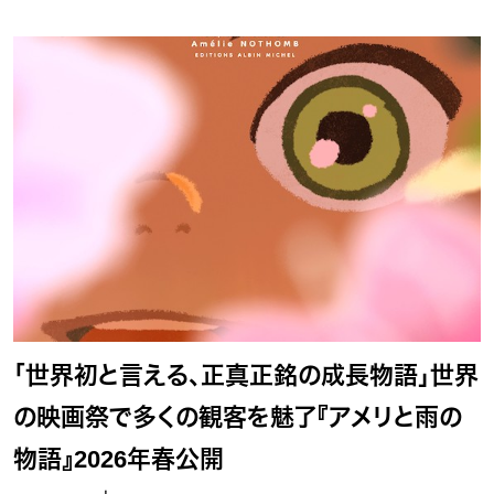
「世界初と言える、正真正銘の成長物語」世界
の映画祭で多くの観客を魅了『アメリと雨の
物語』2026年春公開