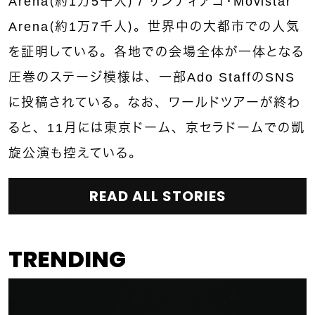
Arena（約1万5千人） / サンティアゴ・Movistar
Arena（約1万7千人）。世界中の大都市での人気
を証明している。各地での会場全体が一体となる
圧巻のステージ模様は、一部Ado StaffのSNS
に投稿されている。なお、ワールドツアーが終わ
ると、11月には東京ドーム、京セラドームでの凱
旋公演も控えている。
READ ALL STORIES
TRENDING