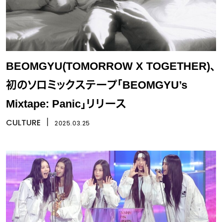
BEOMGYU(TOMORROW X TOGETHER)、
初のソロミックステープ「BEOMGYU’s
Mixtape: Panic」リリース
CULTURE
丨
2025.03.25