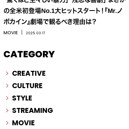
の全米初登場No.1大ヒットスタート！『Mr.ノ
ボカイン』劇場で観るべき理由は？
MOVIE
丨
2025.03.17
CATEGORY
CREATIVE
CULTURE
STYLE
STREAMING
MOVIE