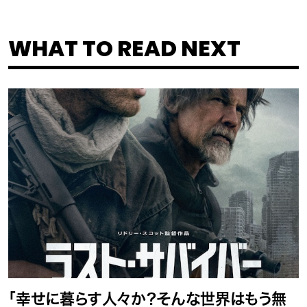
WHAT TO READ NEXT
「幸せに暮らす人々か？そんな世界はもう無