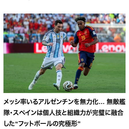
メッシ率いるアルゼンチンを無力化… 無敵艦
隊・スペインは個人技と組織力が完璧に融合
した“フットボールの究極形”