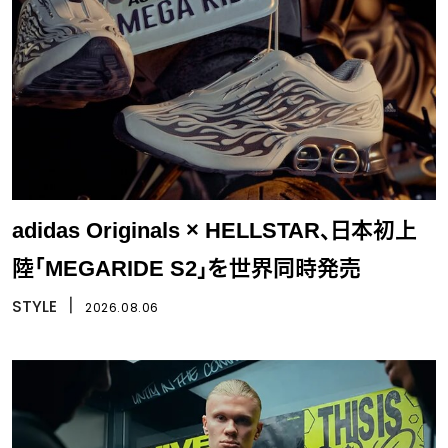
adidas Originals × HELLSTAR、日本初上
陸「MEGARIDE S2」を世界同時発売
STYLE
丨
2026.08.06