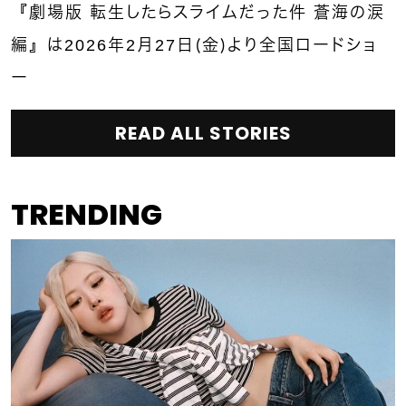
『劇場版 転生したらスライムだった件 蒼海の涙
編』は2026年2月27日（金）より全国ロードショ
ー
READ ALL STORIES
TRENDING