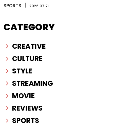
SPORTS
丨
2026.07.21
CATEGORY
CREATIVE
CULTURE
STYLE
STREAMING
MOVIE
REVIEWS
SPORTS