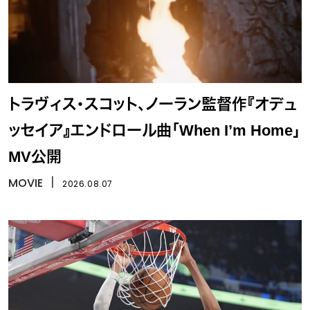
トラヴィス・スコット、ノーラン監督作『オデュ
ッセイア』エンドロール曲「When I’m Home」
MV公開
MOVIE
丨
2026.08.07