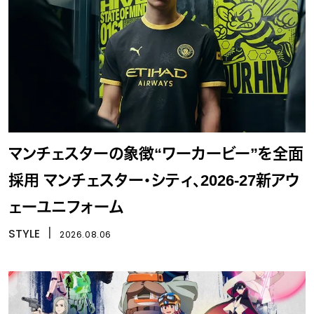
マンチェスターの象徴“ワーカービー”を全面
採用 マンチェスター・シティ、2026-27新アウ
ェーユニフォーム
STYLE
丨
2026.08.06